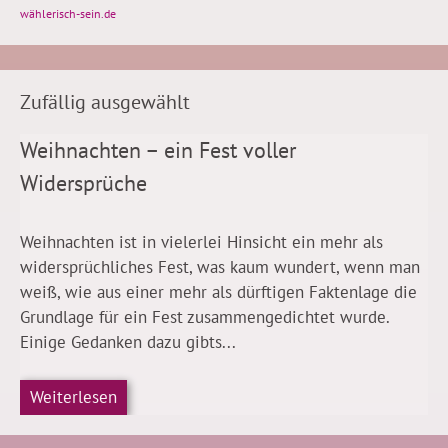
wählerisch-sein.de
Zufällig ausgewählt
Weihnachten – ein Fest voller
Widersprüche
Weihnachten ist in vielerlei Hinsicht ein mehr als
widersprüchliches Fest, was kaum wundert, wenn man
weiß, wie aus einer mehr als dürftigen Faktenlage die
Grundlage für ein Fest zusammengedichtet wurde.
Einige Gedanken dazu gibts...
Weiterlesen