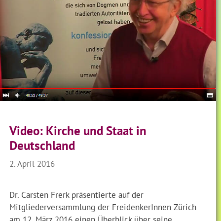
Video: Kirche und Staat in
Deutschland
2. April 2016
Dr. Carsten Frerk präsentierte auf der
Mitgliederversammlung der FreidenkerInnen Zürich
am 12. März 2016 einen Überblick über seine