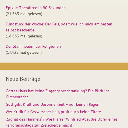
Epikur: Theodizee in 90 Sekunden
(21,563 mal gelesen)
Fundstück der Woche: Der Fels, oder: Wie ich mich am besten
selbst bescheiße
(18,883 mal gelesen)
Der Stammbaum der Religionen
(17,435 mal gelesen)
Neue Beiträge
Gottes Haus hat keine Zugangsbeschränkung? Ein Blick ins
Kirchenrecht
Gott gibt Kraft und Besonnenheit – nur keinen Regen
Wer Kritik für Gezwitscher hält, prüft auch keine Zitate
„Signal des Himmels“? Wie Pfarrer Winfried Abel die Opfer eines
Terroranschlags zur Zielscheibe macht