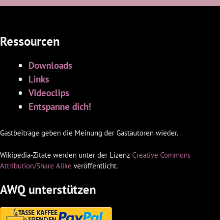
Ressourcen
Downloads
Links
Videoclips
Entspanne dich!
Gastbeiträge geben die Meinung der Gastautoren wieder.
Wikipedia-Zitate werden unter der Lizenz
Creative Commons
Attribution/Share Alike
veröffentlicht.
AWQ unterstützen