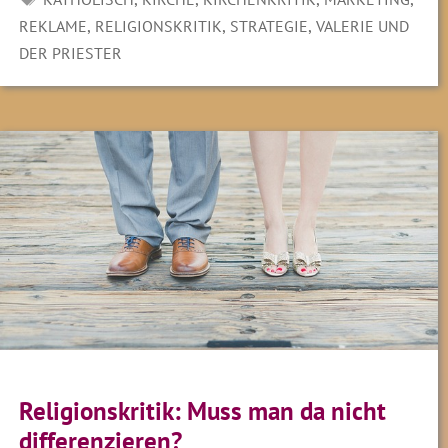
,
,
,
REKLAME
RELIGIONSKRITIK
STRATEGIE
VALERIE UND
DER PRIESTER
Religionskritik: Muss man da nicht
differenzieren?