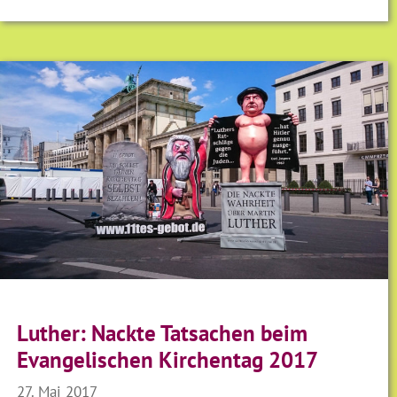
Luther: Nackte Tatsachen beim
Evangelischen Kirchentag 2017
27. Mai 2017