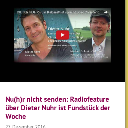
Nu(h)r nicht senden: Radiofeature
über Dieter Nuhr ist Fundstück der
Woche
27. Dezember 2016