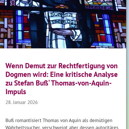
Wenn Demut zur Rechtfertigung von
Dogmen wird: Eine kritische Analyse
zu Stefan Buß‘ Thomas-von-Aquin-
Impuls
28. Januar 2026
Buß romantisiert Thomas von Aquin als demütigen
Wahrheitssucher, verschweigt aber dessen autoritäres