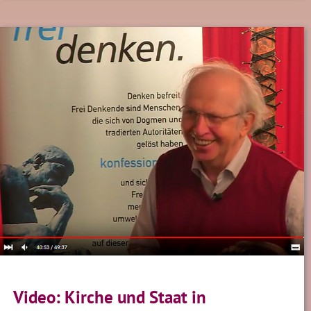
Video: Kirche und Staat in