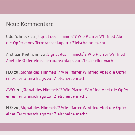
Neue Kommentare
Udo Schneck
zu
„Signal des Himmels“? Wie Pfarrer Winfried Abel
die Opfer eines Terroranschlags zur Zielscheibe macht
Andreas Kielmann
zu
„Signal des Himmels“? Wie Pfarrer Winfried
Abel die Opfer eines Terroranschlags zur Zielscheibe macht
FLO
zu
„Signal des Himmels“? Wie Pfarrer Winfried Abel die Opfer
eines Terroranschlags zur Zielscheibe macht
AWQ
zu
„Signal des Himmels“? Wie Pfarrer Winfried Abel die Opfer
eines Terroranschlags zur Zielscheibe macht
FLO
zu
„Signal des Himmels“? Wie Pfarrer Winfried Abel die Opfer
eines Terroranschlags zur Zielscheibe macht