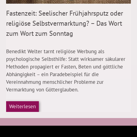
Fastenzeit: Seelischer Frühjahrsputz oder
religiöse Selbstvermarktung? – Das Wort
zum Wort zum Sonntag
Benedikt Welter tarnt religiöse Werbung als
psychologische Selbsthilfe: Statt wirksamer säkularer
Methoden propagiert er Fasten, Beten und göttliche
Abhängigkeit – ein Paradebeispiel für die
Vereinnahmung menschlicher Probleme zur
Vermarktung von Götterglauben.
Weiterlesen