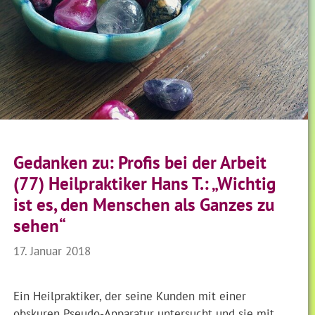
Gedanken zu: Profis bei der Arbeit
(77) Heilpraktiker Hans T.: „Wichtig
ist es, den Menschen als Ganzes zu
sehen“
17. Januar 2018
Ein Heilpraktiker, der seine Kunden mit einer
obskuren Pseudo-Apparatur untersucht und sie mit