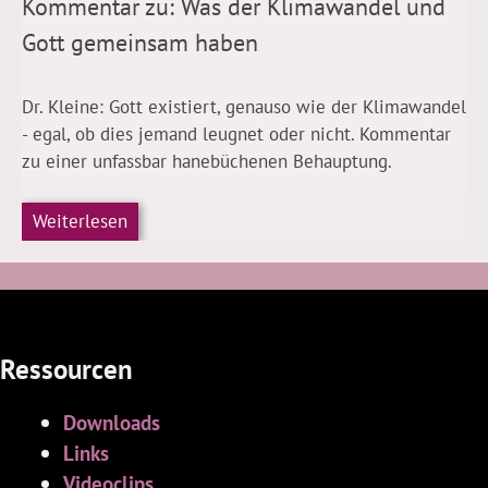
Kommentar zu: Was der Klimawandel und
Gott gemeinsam haben
Dr. Kleine: Gott existiert, genauso wie der Klimawandel
- egal, ob dies jemand leugnet oder nicht. Kommentar
zu einer unfassbar hanebüchenen Behauptung.
Weiterlesen
Ressourcen
Downloads
Links
Videoclips