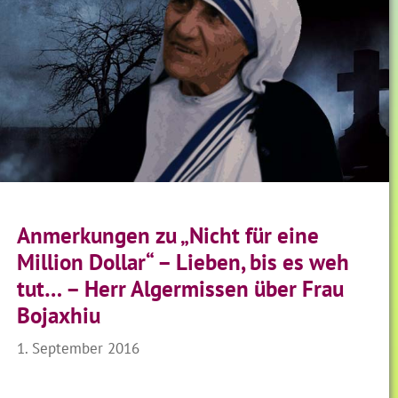
Anmerkungen zu „Nicht für eine
Million Dollar“ – Lieben, bis es weh
tut… – Herr Algermissen über Frau
Bojaxhiu
1. September 2016