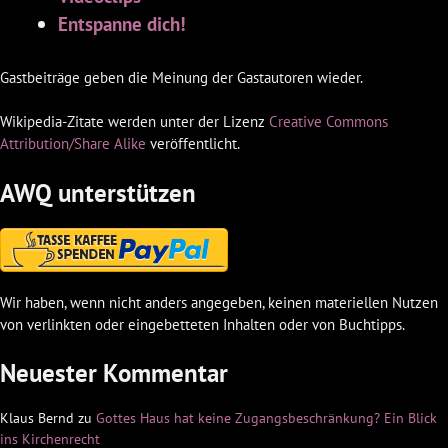
Entspanne dich!
Gastbeiträge geben die Meinung der Gastautoren wieder.
Wikipedia-Zitate werden unter der Lizenz
Creative Commons
Attribution/Share Alike
veröffentlicht.
AWQ unterstützen
Wir haben, wenn nicht anders angegeben, keinen materiellen Nutzen
von verlinkten oder eingebetteten Inhalten oder von Buchtipps.
Neuester Kommentar
Klaus Bernd
zu
Gottes Haus hat keine Zugangsbeschränkung? Ein Blick
ins Kirchenrecht