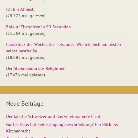
Ich bin Atheist.
(29,772 mal gelesen)
Epikur: Theodizee in 90 Sekunden
(21,564 mal gelesen)
Fundstück der Woche: Der Fels, oder: Wie ich mich am besten
selbst bescheiße
(18,885 mal gelesen)
Der Stammbaum der Religionen
(17,436 mal gelesen)
Neue Beiträge
Der falsche Schweizer und das vereinnahmte Licht
Gottes Haus hat keine Zugangsbeschränkung? Ein Blick ins
Kirchenrecht