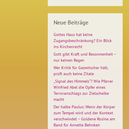
Neue Beiträge
Gottes Haus hat keine
Zugangsbeschränkung? Ein Blick
ins Kirchenrecht
Gott gibt Kraft und Besonnenheit –
nur keinen Regen
Wer Kritik für Gezwitscher hält,
prüft auch keine Zitate
„Signal des Himmels“? Wie Pfarrer
Winfried Abel die Opfer eines
Terroranschlags zur Zielscheibe
macht
Der halbe Paulus: Wenn der Körper
zum Tempel wird und der Kontext
verschwindet – Goldene Rosine am
Band für Annette Behnken