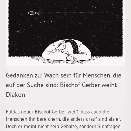
Gedanken zu: Wach sein für Menschen, die
auf der Suche sind: Bischof Gerber weiht
Diakon
Fuldas neuer Bischof Gerber weiß, dass auch die
Menschen ihn bereichern, die anders drauf sind als er.
Doch er meint nicht sein Gehalte, sondern Sinnfragen.