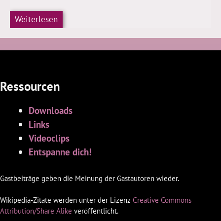
Weiterlesen
Ressourcen
Downloads
Links
Videoclips
Entspanne dich!
Gastbeiträge geben die Meinung der Gastautoren wieder.
Wikipedia-Zitate werden unter der Lizenz
Creative Commons
Attribution/Share Alike
veröffentlicht.