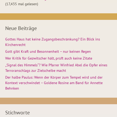
(17,435 mal gelesen)
Neue Beiträge
Gottes Haus hat keine Zugangsbeschränkung? Ein Blick ins
Kirchenrecht
Gott gibt Kraft und Besonnenheit – nur keinen Regen
Wer Kritik für Gezwitscher hält, prüft auch keine Zitate
„Signal des Himmels“? Wie Pfarrer Winfried Abel die Opfer eines
Terroranschlags zur Zielscheibe macht
Der halbe Paulus: Wenn der Körper zum Tempel wird und der
Kontext verschwindet – Goldene Rosine am Band für Annette
Behnken
Stichworte