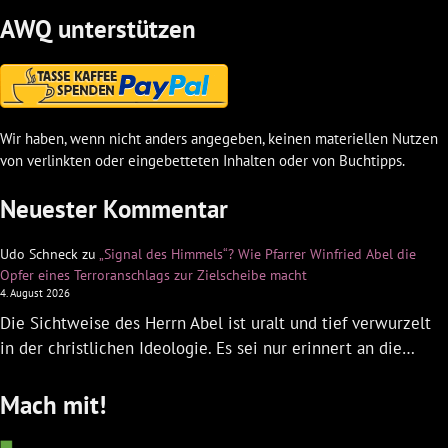
AWQ unterstützen
Wir haben, wenn nicht anders angegeben, keinen materiellen Nutzen
von verlinkten oder eingebetteten Inhalten oder von Buchtipps.
Neuester Kommentar
Udo Schneck
zu
„Signal des Himmels“? Wie Pfarrer Winfried Abel die
Opfer eines Terroranschlags zur Zielscheibe macht
4. August 2026
Die Sichtweise des Herrn Abel ist uralt und tief verwurzelt
in der christlichen Ideologie. Es sei nur erinnert an die…
Mach mit!