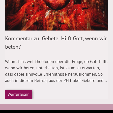
Kommentar zu: Gebete: Hilft Gott, wenn wir
beten?
Wenn sich zwei Theologen über die Frage, ob Gott hilft,
wenn wir beten, unterhalten, ist kaum zu erwarten,
dass dabei sinnvolle Erkenntnisse herauskommen. So
auch in diesem Beitrag aus der ZEIT über Gebete und...
Weiterlesen