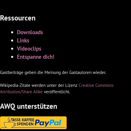
Ressourcen
Downloads
Links
Videoclips
Entspanne dich!
Gastbeiträge geben die Meinung der Gastautoren wieder.
Wikipedia-Zitate werden unter der Lizenz
Creative Commons
Attribution/Share Alike
veröffentlicht.
AWQ unterstützen