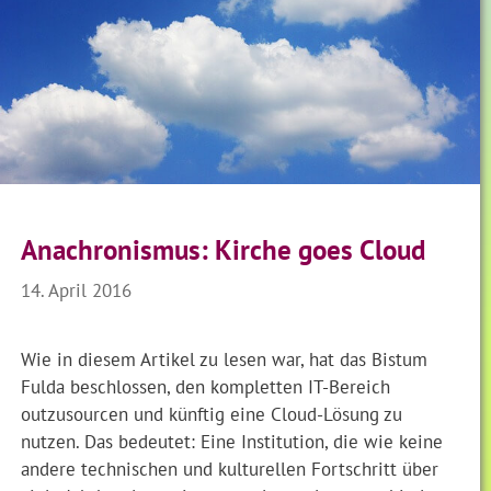
Anachronismus: Kirche goes Cloud
14. April 2016
Wie in diesem Artikel zu lesen war, hat das Bistum
Fulda beschlossen, den kompletten IT-Bereich
outzusourcen und künftig eine Cloud-Lösung zu
nutzen. Das bedeutet: Eine Institution, die wie keine
andere technischen und kulturellen Fortschritt über