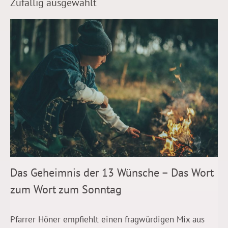
Zufällig ausgewählt
Das Geheimnis der 13 Wünsche – Das Wort
zum Wort zum Sonntag
Pfarrer Höner empfiehlt einen fragwürdigen Mix aus