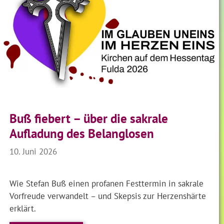
Buß fiebert – über die sakrale
Aufladung des Belanglosen
10. Juni 2026
Wie Stefan Buß einen profanen Festtermin in sakrale
Vorfreude verwandelt – und Skepsis zur Herzenshärte
erklärt.