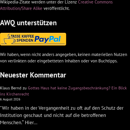
Wikipedia-Zitate werden unter der Lizenz
Creative Commons
Attribution/Share Alike
veröffentlicht.
AWQ unterstützen
Wir haben, wenn nicht anders angegeben, keinen materiellen Nutzen
von verlinkten oder eingebetteten Inhalten oder von Buchtipps.
Neuester Kommentar
Klaus Bernd
zu
Gottes Haus hat keine Zugangsbeschränkung? Ein Blick
ins Kirchenrecht
6. August 2026
"Wir haben in der Vergangenheit zu oft auf den Schutz der
Institution geschaut und nicht auf die betroffenen
Menschen.“ Hier…