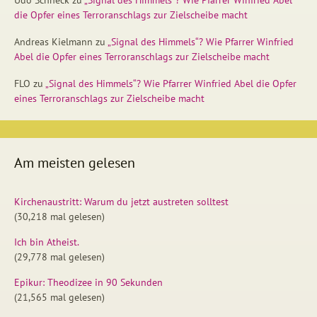
die Opfer eines Terroranschlags zur Zielscheibe macht
Andreas Kielmann
zu
„Signal des Himmels“? Wie Pfarrer Winfried
Abel die Opfer eines Terroranschlags zur Zielscheibe macht
FLO
zu
„Signal des Himmels“? Wie Pfarrer Winfried Abel die Opfer
eines Terroranschlags zur Zielscheibe macht
Am meisten gelesen
Kirchenaustritt: Warum du jetzt austreten solltest
(30,218 mal gelesen)
Ich bin Atheist.
(29,778 mal gelesen)
Epikur: Theodizee in 90 Sekunden
(21,565 mal gelesen)