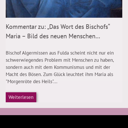
Kommentar zu: „Das Wort des Bischofs“
Maria – Bild des neuen Menschen…
Bischof Algermissen aus Fulda scheint nicht nur ein
schwerwiegendes Problem mit Menschen zu haben,
sondern auch mit dem Kommunismus und mit der
Macht des Bösen. Zum Glück leuchtet ihm Maria als
"Morgenröte des Heils"...
Weiterlesen