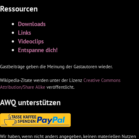
Ressourcen
Downloads
Links
Videoclips
Entspanne dich!
Gastbeiträge geben die Meinung der Gastautoren wieder.
Wikipedia-Zitate werden unter der Lizenz
Creative Commons
Attribution/Share Alike
veröffentlicht.
AWQ unterstützen
Wir haben, wenn nicht anders angegeben, keinen materiellen Nutzen