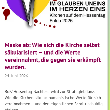
Maske ab: Wie sich die Kirche selbst
säkularisiert – und die Werte
vereinnahmt, die gegen sie erkämpft
wurden.
24. Juni 2026
Buß‘ Hessentag-Nachlese wird zur Strategiebilanz:
Wie die Kirchen säkular-humanistische Werte für sich
vereinnahmen – und den eigentlichen Schritt schuldig
bleiben.