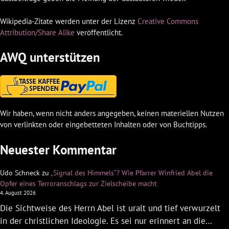
Wikipedia-Zitate werden unter der Lizenz
Creative Commons
Attribution/Share Alike
veröffentlicht.
AWQ unterstützen
Wir haben, wenn nicht anders angegeben, keinen materiellen Nutzen
von verlinkten oder eingebetteten Inhalten oder von Buchtipps.
Neuester Kommentar
Udo Schneck
zu
„Signal des Himmels“? Wie Pfarrer Winfried Abel die
Opfer eines Terroranschlags zur Zielscheibe macht
4. August 2026
Die Sichtweise des Herrn Abel ist uralt und tief verwurzelt
in der christlichen Ideologie. Es sei nur erinnert an die…