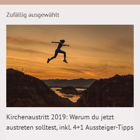
Zufällig ausgewählt
Kirchenaustritt 2019: Warum du jetzt
austreten solltest, inkl. 4+1 Aussteiger-Tipps