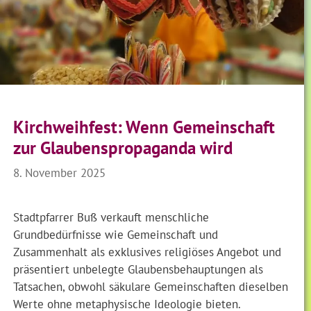
Kirchweihfest: Wenn Gemeinschaft
zur Glaubenspropaganda wird
8. November 2025
Stadtpfarrer Buß verkauft menschliche
Grundbedürfnisse wie Gemeinschaft und
Zusammenhalt als exklusives religiöses Angebot und
präsentiert unbelegte Glaubensbehauptungen als
Tatsachen, obwohl säkulare Gemeinschaften dieselben
Werte ohne metaphysische Ideologie bieten.