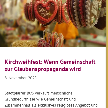
Kirchweihfest: Wenn Gemeinschaft
zur Glaubenspropaganda wird
8. November 2025
Stadtpfarrer Buß verkauft menschliche
Grundbedürfnisse wie Gemeinschaft und
Zusammenhalt als exklusives religiöses Angebot und