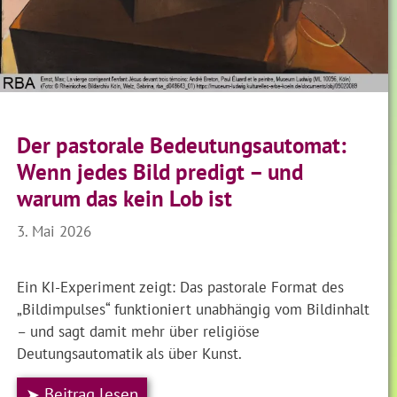
Der pastorale Bedeutungsautomat:
Wenn jedes Bild predigt – und
warum das kein Lob ist
3. Mai 2026
Ein KI-Experiment zeigt: Das pastorale Format des
„Bildimpulses“ funktioniert unabhängig vom Bildinhalt
– und sagt damit mehr über religiöse
Deutungsautomatik als über Kunst.
➤ Beitrag lesen