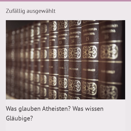
Zufällig ausgewählt
Was glauben Atheisten? Was wissen
Gläubige?