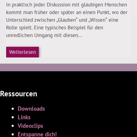
In praktisch jeder Diskussion mit gläubigen Menschen
kommt man früher oder später an einen Punkt, wo der
Unterschied zwischen „Glauben“ und „Wissen“ eine
Rolle spielt. Eine typisches Beispiel für den
unredlichen Umgang mit diesen...
Weiterlesen
Ressourcen
Downloads
Links
Videoclips
Entspanne dich!