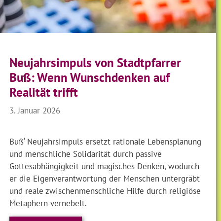
Neujahrsimpuls von Stadtpfarrer
Buß: Wenn Wunschdenken auf
Realität trifft
3. Januar 2026
Buß‘ Neujahrsimpuls ersetzt rationale Lebensplanung
und menschliche Solidarität durch passive
Gottesabhängigkeit und magisches Denken, wodurch
er die Eigenverantwortung der Menschen untergräbt
und reale zwischenmenschliche Hilfe durch religiöse
Metaphern vernebelt.