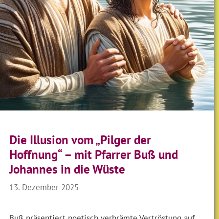
Die Illusion vom „Pilger der
Hoffnung“ – mit Pfarrer Buß und
Johannes in die Wüste
13. Dezember 2025
Buß präsentiert poetisch verbrämte Vertröstung auf