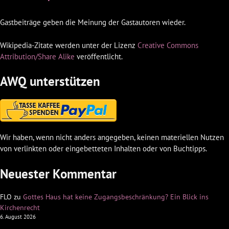
Gastbeiträge geben die Meinung der Gastautoren wieder.
Wikipedia-Zitate werden unter der Lizenz
Creative Commons
Attribution/Share Alike
veröffentlicht.
AWQ unterstützen
Wir haben, wenn nicht anders angegeben, keinen materiellen Nutzen
von verlinkten oder eingebetteten Inhalten oder von Buchtipps.
Neuester Kommentar
FLO
zu
Gottes Haus hat keine Zugangsbeschränkung? Ein Blick ins
Kirchenrecht
6. August 2026