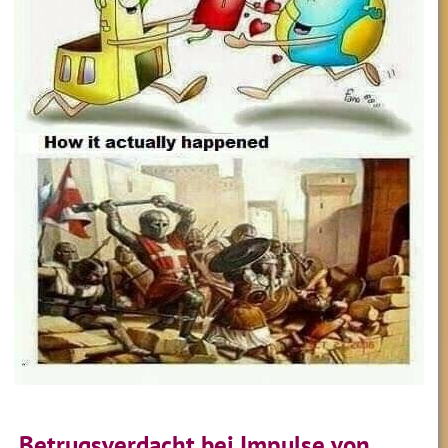
Betrugsverdacht bei Impulse von