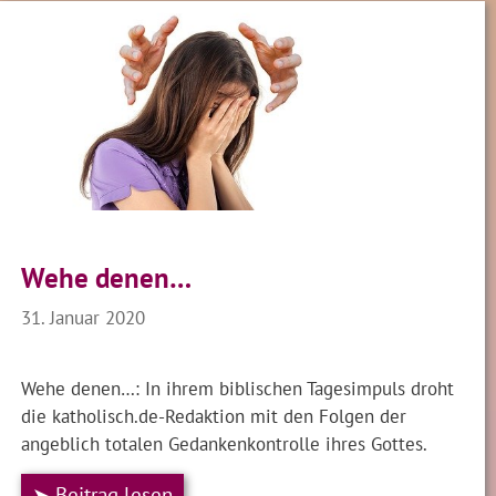
Wehe denen…
31. Januar 2020
Wehe denen…: In ihrem biblischen Tagesimpuls droht
die katholisch.de-Redaktion mit den Folgen der
angeblich totalen Gedankenkontrolle ihres Gottes.
➤ Beitrag lesen