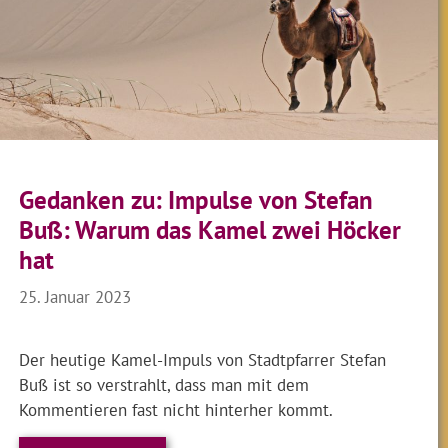
Gedanken zu: Impulse von Stefan
Buß: Warum das Kamel zwei Höcker
hat
25. Januar 2023
Der heutige Kamel-Impuls von Stadtpfarrer Stefan
Buß ist so verstrahlt, dass man mit dem
Kommentieren fast nicht hinterher kommt.