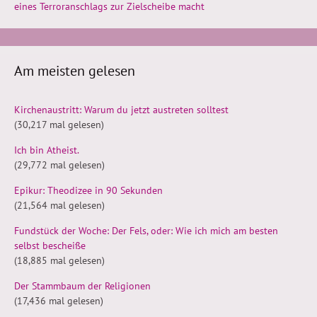
eines Terroranschlags zur Zielscheibe macht
Am meisten gelesen
Kirchenaustritt: Warum du jetzt austreten solltest
(30,217 mal gelesen)
Ich bin Atheist.
(29,772 mal gelesen)
Epikur: Theodizee in 90 Sekunden
(21,564 mal gelesen)
Fundstück der Woche: Der Fels, oder: Wie ich mich am besten
selbst bescheiße
(18,885 mal gelesen)
Der Stammbaum der Religionen
(17,436 mal gelesen)