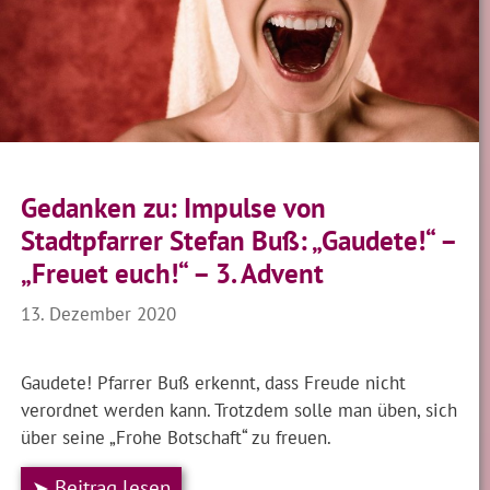
Gedanken zu: Impulse von
Stadtpfarrer Stefan Buß: „Gaudete!“ –
„Freuet euch!“ – 3. Advent
13. Dezember 2020
Gaudete! Pfarrer Buß erkennt, dass Freude nicht
verordnet werden kann. Trotzdem solle man üben, sich
über seine „Frohe Botschaft“ zu freuen.
➤ Beitrag lesen