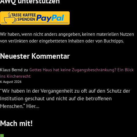
AWQ unterstützen
Wir haben, wenn nicht anders angegeben, keinen materiellen Nutzen
von verlinkten oder eingebetteten Inhalten oder von Buchtipps.
Neuester Kommentar
Klaus Bernd
zu
Gottes Haus hat keine Zugangsbeschränkung? Ein Blick
ins Kirchenrecht
6. August 2026
"Wir haben in der Vergangenheit zu oft auf den Schutz der
Institution geschaut und nicht auf die betroffenen
Menschen.“ Hier…
Mach mit!