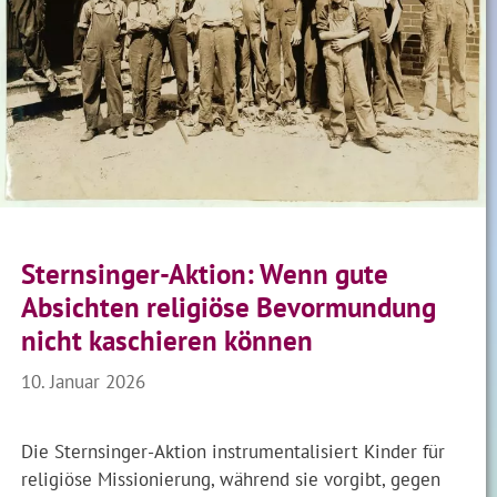
Sternsinger-Aktion: Wenn gute
Absichten religiöse Bevormundung
nicht kaschieren können
10. Januar 2026
Die Sternsinger-Aktion instrumentalisiert Kinder für
religiöse Missionierung, während sie vorgibt, gegen