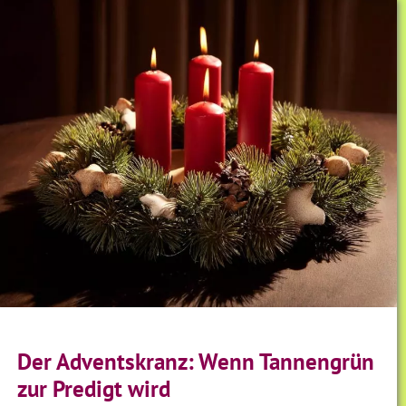
Der Adventskranz: Wenn Tannengrün
zur Predigt wird