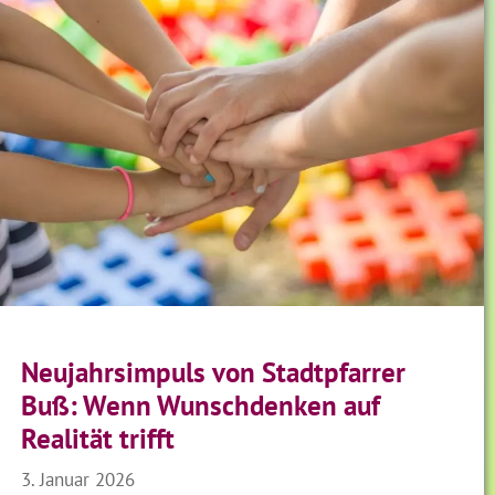
Neujahrsimpuls von Stadtpfarrer
Buß: Wenn Wunschdenken auf
Realität trifft
3. Januar 2026