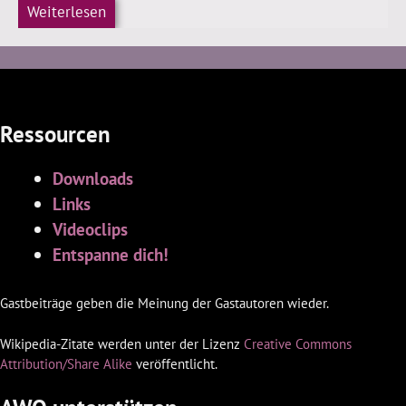
Weiterlesen
Ressourcen
Downloads
Links
Videoclips
Entspanne dich!
Gastbeiträge geben die Meinung der Gastautoren wieder.
Wikipedia-Zitate werden unter der Lizenz
Creative Commons
Attribution/Share Alike
veröffentlicht.