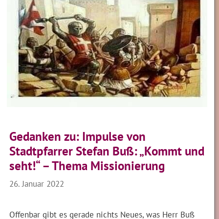
Gedanken zu: Impulse von
Stadtpfarrer Stefan Buß: „Kommt und
seht!“ – Thema Missionierung
26. Januar 2022
Offenbar gibt es gerade nichts Neues, was Herr Buß