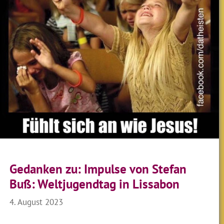
Gedanken zu: Impulse von Stefan
Buß: Weltjugendtag in Lissabon
4. August 2023