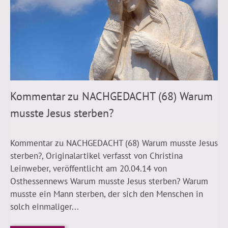
Kommentar zu NACHGEDACHT (68) Warum
musste Jesus sterben?
Kommentar zu NACHGEDACHT (68) Warum musste Jesus
sterben?, Originalartikel verfasst von Christina
Leinweber, veröffentlicht am 20.04.14 von
Osthessennews Warum musste Jesus sterben? Warum
musste ein Mann sterben, der sich den Menschen in
solch einmaliger...