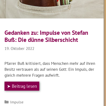
Gedanken zu: Impulse von Stefan
Buß: Die dünne Silberschicht
19. Oktober 2022
Pfarrer Buß kritisiert, dass Menschen mehr auf ihren
Besitz vertrauen als auf seinen Gott: Ein Impuls, der
gleich mehrere Fragen aufwirft.
➤ Beitrag lesen
Kategorien
Impulse