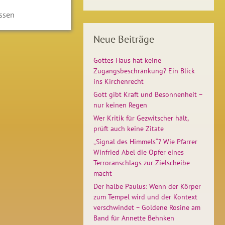
ssen
Neue Beiträge
Gottes Haus hat keine
Zugangsbeschränkung? Ein Blick
ins Kirchenrecht
Gott gibt Kraft und Besonnenheit –
nur keinen Regen
Wer Kritik für Gezwitscher hält,
prüft auch keine Zitate
„Signal des Himmels“? Wie Pfarrer
Winfried Abel die Opfer eines
Terroranschlags zur Zielscheibe
macht
Der halbe Paulus: Wenn der Körper
zum Tempel wird und der Kontext
verschwindet – Goldene Rosine am
Band für Annette Behnken