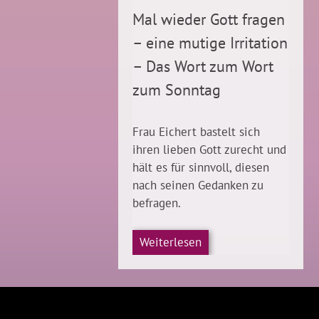
Mal wieder Gott fragen
– eine mutige Irritation
– Das Wort zum Wort
zum Sonntag
Frau Eichert bastelt sich
ihren lieben Gott zurecht und
hält es für sinnvoll, diesen
nach seinen Gedanken zu
befragen.
Weiterlesen