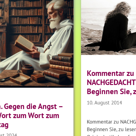
Kommentar zu
NACHGEDACHT 
Beginnen Sie, z
10. August 2014
. Gegen die Angst –
Wort zum Wort zum
Kommentar zu NACHG
tag
Beginnen Sie, zu lesen
ust 2024