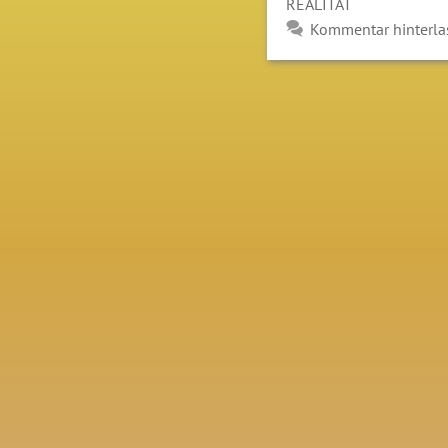
REALITÄT
Kommentar hinterla