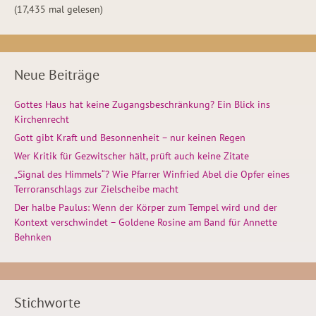
(17,435 mal gelesen)
Neue Beiträge
Gottes Haus hat keine Zugangsbeschränkung? Ein Blick ins
Kirchenrecht
Gott gibt Kraft und Besonnenheit – nur keinen Regen
Wer Kritik für Gezwitscher hält, prüft auch keine Zitate
„Signal des Himmels“? Wie Pfarrer Winfried Abel die Opfer eines
Terroranschlags zur Zielscheibe macht
Der halbe Paulus: Wenn der Körper zum Tempel wird und der
Kontext verschwindet – Goldene Rosine am Band für Annette
Behnken
Stichworte