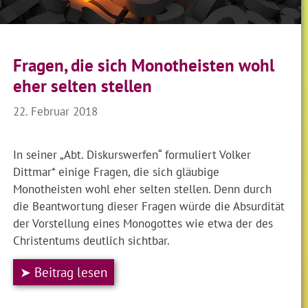
Fragen, die sich Monotheisten wohl
eher selten stellen
22. Februar 2018
In seiner „Abt. Diskurswerfen“ formuliert Volker
Dittmar* einige Fragen, die sich gläubige
Monotheisten wohl eher selten stellen. Denn durch
die Beantwortung dieser Fragen würde die Absurdität
der Vorstellung eines Monogottes wie etwa der des
Christentums deutlich sichtbar.
➤ Beitrag lesen