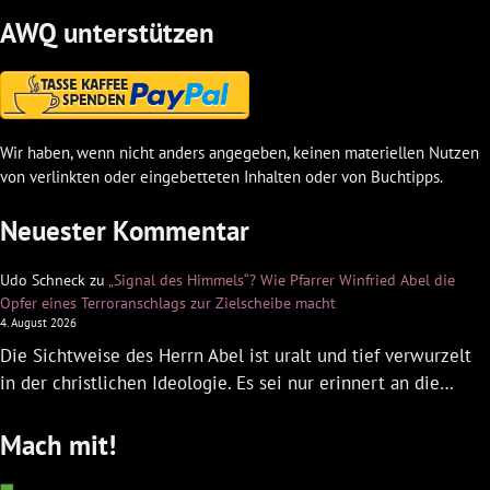
AWQ unterstützen
Wir haben, wenn nicht anders angegeben, keinen materiellen Nutzen
von verlinkten oder eingebetteten Inhalten oder von Buchtipps.
Neuester Kommentar
Udo Schneck
zu
„Signal des Himmels“? Wie Pfarrer Winfried Abel die
Opfer eines Terroranschlags zur Zielscheibe macht
4. August 2026
Die Sichtweise des Herrn Abel ist uralt und tief verwurzelt
in der christlichen Ideologie. Es sei nur erinnert an die…
Mach mit!