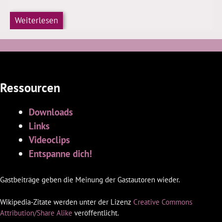
Weiterlesen
Ressourcen
Downloads
Links
Videoclips
Entspanne dich!
Gastbeiträge geben die Meinung der Gastautoren wieder.
Wikipedia-Zitate werden unter der Lizenz
Creative Commons
Attribution/Share Alike
veröffentlicht.