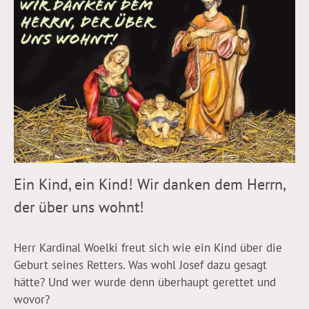
Ein Kind, ein Kind! Wir danken dem Herrn,
der über uns wohnt!
Herr Kardinal Woelki freut sich wie ein Kind über die
Geburt seines Retters. Was wohl Josef dazu gesagt
hätte? Und wer wurde denn überhaupt gerettet und
wovor?