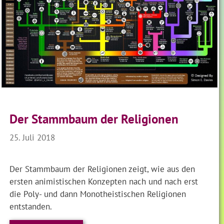
Der Stammbaum der Religionen
25. Juli 2018
Der Stammbaum der Religionen zeigt, wie aus den
ersten animistischen Konzepten nach und nach erst
die Poly- und dann Monotheistischen Religionen
entstanden.