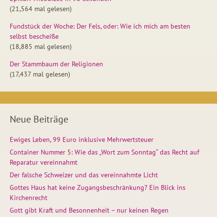
(21,564 mal gelesen)
Fundstück der Woche: Der Fels, oder: Wie ich mich am besten
selbst bescheiße
(18,885 mal gelesen)
Der Stammbaum der Religionen
(17,437 mal gelesen)
Neue Beiträge
Ewiges Leben, 99 Euro inklusive Mehrwertsteuer
Container Nummer 5: Wie das „Wort zum Sonntag“ das Recht auf
Reparatur vereinnahmt
Der falsche Schweizer und das vereinnahmte Licht
Gottes Haus hat keine Zugangsbeschränkung? Ein Blick ins
Kirchenrecht
Gott gibt Kraft und Besonnenheit – nur keinen Regen