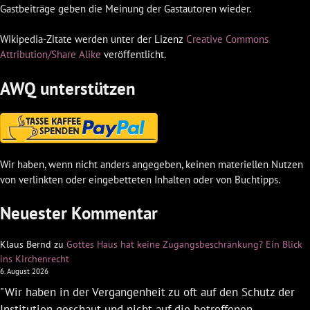
Gastbeiträge geben die Meinung der Gastautoren wieder.
Wikipedia-Zitate werden unter der Lizenz
Creative Commons
Attribution/Share Alike
veröffentlicht.
AWQ unterstützen
Wir haben, wenn nicht anders angegeben, keinen materiellen Nutzen
von verlinkten oder eingebetteten Inhalten oder von Buchtipps.
Neuester Kommentar
Klaus Bernd
zu
Gottes Haus hat keine Zugangsbeschränkung? Ein Blick
ins Kirchenrecht
6. August 2026
"Wir haben in der Vergangenheit zu oft auf den Schutz der
Institution geschaut und nicht auf die betroffenen