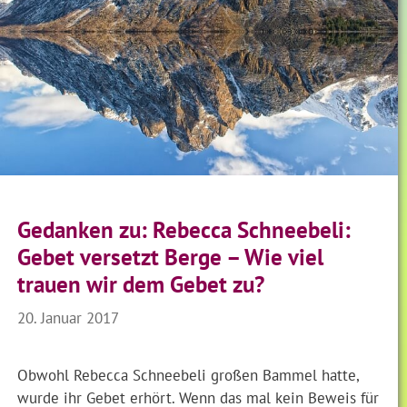
Gedanken zu: Rebecca Schneebeli:
Gebet versetzt Berge – Wie viel
trauen wir dem Gebet zu?
20. Januar 2017
Obwohl Rebecca Schneebeli großen Bammel hatte,
wurde ihr Gebet erhört. Wenn das mal kein Beweis für