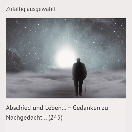
Zufällig ausgewählt
Abschied und Leben… – Gedanken zu
Nachgedacht… (245)