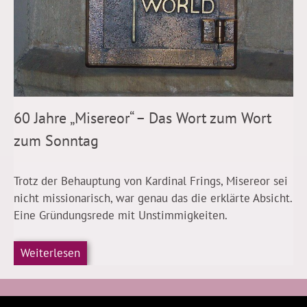
60 Jahre „Misereor“ – Das Wort zum Wort
zum Sonntag
Trotz der Behauptung von Kardinal Frings, Misereor sei
nicht missionarisch, war genau das die erklärte Absicht.
Eine Gründungsrede mit Unstimmigkeiten.
Weiterlesen