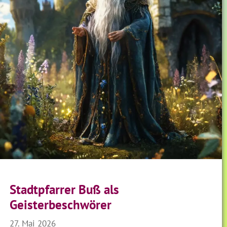
Stadtpfarrer Buß als
Geisterbeschwörer
27. Mai 2026