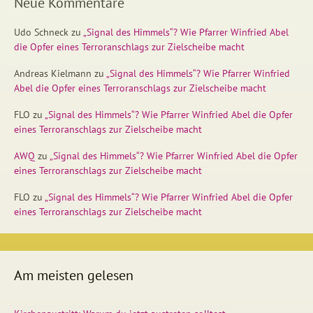
Neue Kommentare
Udo Schneck
zu
„Signal des Himmels“? Wie Pfarrer Winfried Abel
die Opfer eines Terroranschlags zur Zielscheibe macht
Andreas Kielmann
zu
„Signal des Himmels“? Wie Pfarrer Winfried
Abel die Opfer eines Terroranschlags zur Zielscheibe macht
FLO
zu
„Signal des Himmels“? Wie Pfarrer Winfried Abel die Opfer
eines Terroranschlags zur Zielscheibe macht
AWQ
zu
„Signal des Himmels“? Wie Pfarrer Winfried Abel die Opfer
eines Terroranschlags zur Zielscheibe macht
FLO
zu
„Signal des Himmels“? Wie Pfarrer Winfried Abel die Opfer
eines Terroranschlags zur Zielscheibe macht
Am meisten gelesen