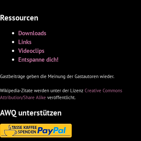
Ressourcen
Downloads
Links
Videoclips
Entspanne dich!
Gastbeiträge geben die Meinung der Gastautoren wieder.
Wikipedia-Zitate werden unter der Lizenz
Creative Commons
Attribution/Share Alike
veröffentlicht.
AWQ unterstützen