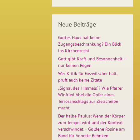
Neue Beiträge
Gottes Haus hat keine
Zugangsbeschränkung? Ein Blick
ins Kirchenrecht
Gott gibt Kraft und Besonnenheit –
nur keinen Regen
Wer Kritik für Gezwitscher hält,
prüft auch keine Zitate
„Signal des Himmels“? Wie Pfarrer
Winfried Abel die Opfer eines
Terroranschlags zur Zielscheibe
macht
Der halbe Paulus: Wenn der Körper
zum Tempel wird und der Kontext
verschwindet – Goldene Rosine am
Band für Annette Behnken