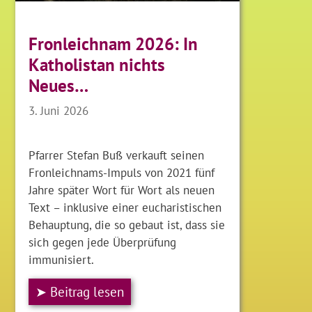
Fronleichnam 2026: In
Katholistan nichts
Neues…
3. Juni 2026
Pfarrer Stefan Buß verkauft seinen
Fronleichnams-Impuls von 2021 fünf
Jahre später Wort für Wort als neuen
Text – inklusive einer eucharistischen
Behauptung, die so gebaut ist, dass sie
sich gegen jede Überprüfung
immunisiert.
➤ Beitrag lesen