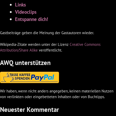
Links
Videoclips
Entspanne dich!
Gastbeiträge geben die Meinung der Gastautoren wieder.
Wikipedia-Zitate werden unter der Lizenz
Creative Commons
Attribution/Share Alike
veröffentlicht.
AWQ unterstützen
Wir haben, wenn nicht anders angegeben, keinen materiellen Nutzen
von verlinkten oder eingebetteten Inhalten oder von Buchtipps.
Neuester Kommentar