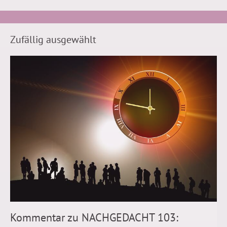
Zufällig ausgewählt
Kommentar zu NACHGEDACHT 103: