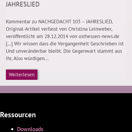
JAHRESLIED
Kommentar zu NACHGEDACHT 103 – JAHRESLIED,
Original-Artikel verfasst von Christina Leinweber,
veröffentlicht am 28.12.2014 von osthessen-news.de
[…] Wir wissen dass die Vergangenheit Geschrieben ist
Und unveränderbar bleibt. Die Gegenwart stammt aus
ihr, Also würdigen...
Weiterlesen
Ressourcen
Downloads