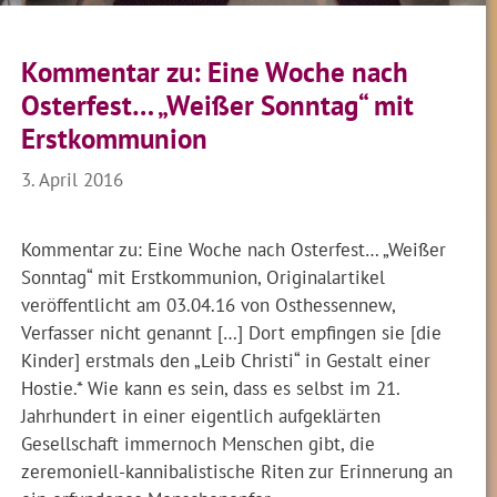
Kommentar zu: Eine Woche nach
Osterfest… „Weißer Sonntag“ mit
Erstkommunion
3. April 2016
Kommentar zu: Eine Woche nach Osterfest… „Weißer
Sonntag“ mit Erstkommunion, Originalartikel
veröffentlicht am 03.04.16 von Osthessennew,
Verfasser nicht genannt […] Dort empfingen sie [die
Kinder] erstmals den „Leib Christi“ in Gestalt einer
Hostie.* Wie kann es sein, dass es selbst im 21.
Jahrhundert in einer eigentlich aufgeklärten
Gesellschaft immernoch Menschen gibt, die
zeremoniell-kannibalistische Riten zur Erinnerung an