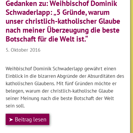
Gedanken zu: Weihbischof Dominik
Schwaderlapp: „5 Gründe, warum
unser christlich-katholischer Glaube
nach meiner Überzeugung die beste
Botschaft für die Welt ist.“
5. Oktober 2016
Weihbischof Dominik Schwaderlapp gewährt einen
Einblick in die bizarren Abgründe der Absurditäten des
katholischen Glaubens. Mit fünf Gründen möchte er
belegen, warum der christlich-katholische Glaube
seiner Meinung nach die beste Botschaft der Welt
sein soll.
➤ Beitrag lesen