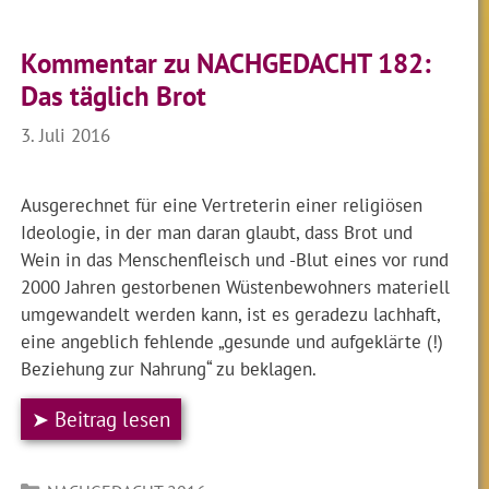
Kommentar zu NACHGEDACHT 182:
Das täglich Brot
3. Juli 2016
Ausgerechnet für eine Vertreterin einer religiösen
Ideologie, in der man daran glaubt, dass Brot und
Wein in das Menschenfleisch und -Blut eines vor rund
2000 Jahren gestorbenen Wüstenbewohners materiell
umgewandelt werden kann, ist es geradezu lachhaft,
eine angeblich fehlende „gesunde und aufgeklärte (!)
Beziehung zur Nahrung“ zu beklagen.
➤ Beitrag lesen