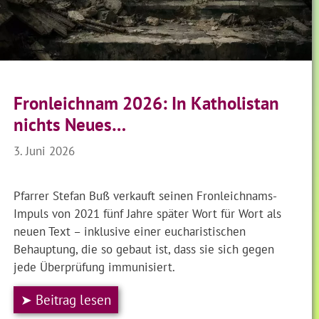
Fronleichnam 2026: In Katholistan
nichts Neues…
3. Juni 2026
Pfarrer Stefan Buß verkauft seinen Fronleichnams-
Impuls von 2021 fünf Jahre später Wort für Wort als
neuen Text – inklusive einer eucharistischen
Behauptung, die so gebaut ist, dass sie sich gegen
jede Überprüfung immunisiert.
➤ Beitrag lesen