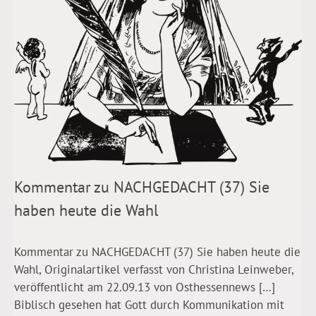
Kommentar zu NACHGEDACHT (37) Sie
haben heute die Wahl
Kommentar zu NACHGEDACHT (37) Sie haben heute die
Wahl, Originalartikel verfasst von Christina Leinweber,
veröffentlicht am 22.09.13 von Osthessennews […]
Biblisch gesehen hat Gott durch Kommunikation mit