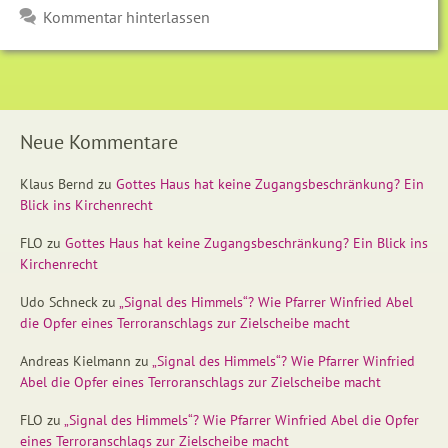
Kommentar hinterlassen
Neue Kommentare
Klaus Bernd
zu
Gottes Haus hat keine Zugangsbeschränkung? Ein
Blick ins Kirchenrecht
FLO
zu
Gottes Haus hat keine Zugangsbeschränkung? Ein Blick ins
Kirchenrecht
Udo Schneck
zu
„Signal des Himmels“? Wie Pfarrer Winfried Abel
die Opfer eines Terroranschlags zur Zielscheibe macht
Andreas Kielmann
zu
„Signal des Himmels“? Wie Pfarrer Winfried
Abel die Opfer eines Terroranschlags zur Zielscheibe macht
FLO
zu
„Signal des Himmels“? Wie Pfarrer Winfried Abel die Opfer
eines Terroranschlags zur Zielscheibe macht