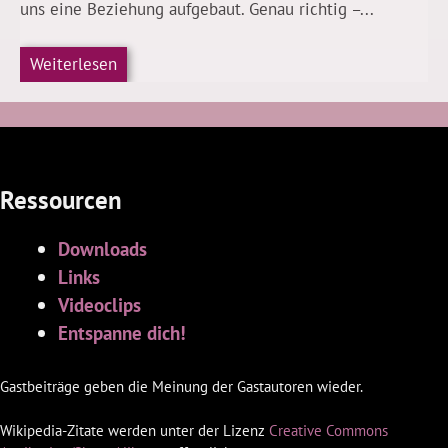
uns eine Beziehung aufgebaut. Genau richtig –...
Weiterlesen
Ressourcen
Downloads
Links
Videoclips
Entspanne dich!
Gastbeiträge geben die Meinung der Gastautoren wieder.
Wikipedia-Zitate werden unter der Lizenz
Creative Commons