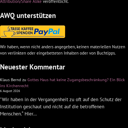
Attribution/Share Alike
veröffentlicht.
AWQ unterstützen
Wir haben, wenn nicht anders angegeben, keinen materiellen Nutzen
von verlinkten oder eingebetteten Inhalten oder von Buchtipps.
Neuester Kommentar
Klaus Bernd
zu
Gottes Haus hat keine Zugangsbeschränkung? Ein Blick
ins Kirchenrecht
6. August 2026
"Wir haben in der Vergangenheit zu oft auf den Schutz der
Institution geschaut und nicht auf die betroffenen
Menschen.“ Hier…