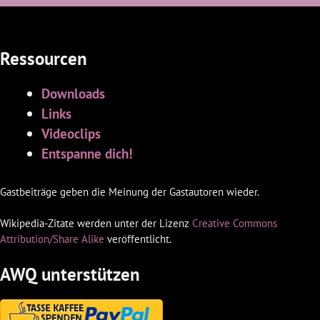
Ressourcen
Downloads
Links
Videoclips
Entspanne dich!
Gastbeiträge geben die Meinung der Gastautoren wieder.
Wikipedia-Zitate werden unter der Lizenz
Creative Commons
Attribution/Share Alike
veröffentlicht.
AWQ unterstützen