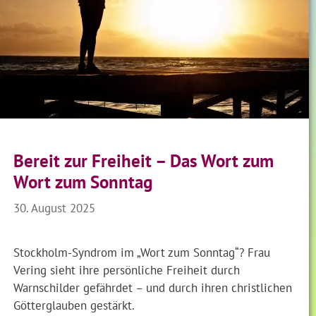
Bereit zur Freiheit – Das Wort zum
Wort zum Sonntag
30. August 2025
Stockholm-Syndrom im „Wort zum Sonntag“? Frau
Vering sieht ihre persönliche Freiheit durch
Warnschilder gefährdet – und durch ihren christlichen
Götterglauben gestärkt.