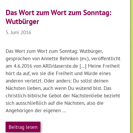
Das Wort zum Wort zum Sonntag:
Wutbürger
5. Juni 2016
Das Wort zum Wort zum Sonntag: Wutbürger,
gesprochen von Annette Behnken (ev.), veröffentlicht
am 4.6.2016 von ARD/daserste.de […] Meine Freiheit
hört da auf, wo sie die Freiheit und Würde eines
anderen verletzt. Oder anders: Du sollst deinen
Nächsten lieben, auch wenn Du wütend bist. Das
christlich-biblische Gebot der Nächstenliebe bezieht
sich ausschließlich auf die Nächsten, also die
Angehörigen der eigenen …
Beitrag lesen