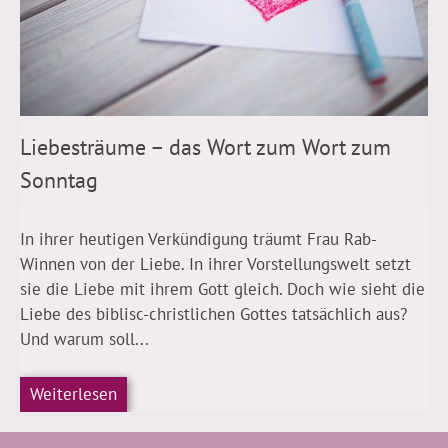
Liebesträume – das Wort zum Wort zum
Sonntag
In ihrer heutigen Verkündigung träumt Frau Rab-
Winnen von der Liebe. In ihrer Vorstellungswelt setzt
sie die Liebe mit ihrem Gott gleich. Doch wie sieht die
Liebe des biblisc-christlichen Gottes tatsächlich aus?
Und warum soll...
Weiterlesen