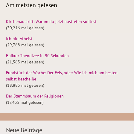
Am meisten gelesen
Kirchenaustritt: Warum du jetzt austreten solltest
(30,216 mal gelesen)
Ich bin Atheist.
(29,768 mal gelesen)
Epikur: Theodizee in 90 Sekunden
(21,563 mal gelesen)
Fundstück der Woche: Der Fels, oder: Wie ich mich am besten
selbst bescheiße
(18,883 mal gelesen)
Der Stammbaum der Religionen
(17,435 mal gelesen)
Neue Beiträge