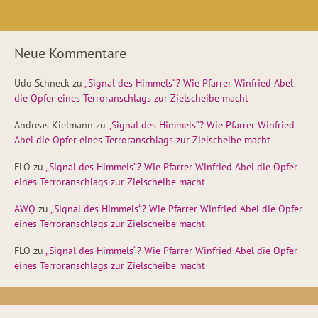
Neue Kommentare
Udo Schneck
zu
„Signal des Himmels“? Wie Pfarrer Winfried Abel
die Opfer eines Terroranschlags zur Zielscheibe macht
Andreas Kielmann
zu
„Signal des Himmels“? Wie Pfarrer Winfried
Abel die Opfer eines Terroranschlags zur Zielscheibe macht
FLO
zu
„Signal des Himmels“? Wie Pfarrer Winfried Abel die Opfer
eines Terroranschlags zur Zielscheibe macht
AWQ
zu
„Signal des Himmels“? Wie Pfarrer Winfried Abel die Opfer
eines Terroranschlags zur Zielscheibe macht
FLO
zu
„Signal des Himmels“? Wie Pfarrer Winfried Abel die Opfer
eines Terroranschlags zur Zielscheibe macht