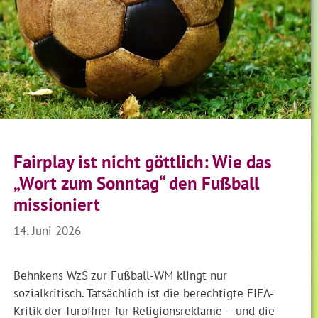
Fairplay ist nicht göttlich: Wie das
„Wort zum Sonntag“ den Fußball
missioniert
14. Juni 2026
Behnkens WzS zur Fußball-WM klingt nur
sozialkritisch. Tatsächlich ist die berechtigte FIFA-
Kritik der Türöffner für Religionsreklame – und die