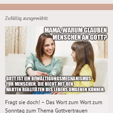
Zufällig ausgewählt
Fragt sie doch! – Das Wort zum Wort zum
Sonntag zum Thema Gottvertrauen