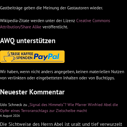
Gastbeiträge geben die Meinung der Gastautoren wieder.
Wikipedia-Zitate werden unter der Lizenz
Creative Commons
Attribution/Share Alike
veröffentlicht.
AWQ unterstützen
Wir haben, wenn nicht anders angegeben, keinen materiellen Nutzen
von verlinkten oder eingebetteten Inhalten oder von Buchtipps.
Neuester Kommentar
Udo Schneck
zu
„Signal des Himmels“? Wie Pfarrer Winfried Abel die
Opfer eines Terroranschlags zur Zielscheibe macht
4. August 2026
Die Sichtweise des Herrn Abel ist uralt und tief verwurzelt