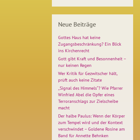
Neue Beiträge
Gottes Haus hat keine
Zugangsbeschränkung? Ein Blick
ins Kirchenrecht
Gott gibt Kraft und Besonnenheit –
nur keinen Regen
Wer Kritik für Gezwitscher hält,
prüft auch keine Zitate
„Signal des Himmels“? Wie Pfarrer
Winfried Abel die Opfer eines
Terroranschlags zur Zielscheibe
macht
Der halbe Paulus: Wenn der Körper
zum Tempel wird und der Kontext
verschwindet – Goldene Rosine am
Band für Annette Behnken