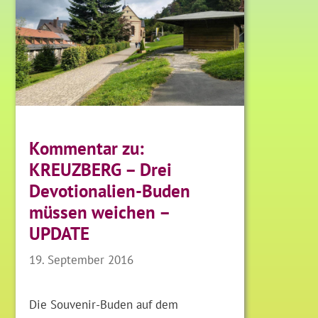
Kommentar zu:
KREUZBERG – Drei
Devotionalien-Buden
müssen weichen –
UPDATE
19. September 2016
Die Souvenir-Buden auf dem