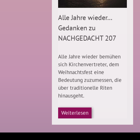
Alle Jahre wieder…
Gedanken zu
NACHGEDACHT 207
Alle Jahre wieder bemühen
sich Kirchenvertreter, dem
Weihnachtsfest eine
Bedeutung zuzumessen, die
über traditionelle Riten
hinausgeht.
Weiterlesen