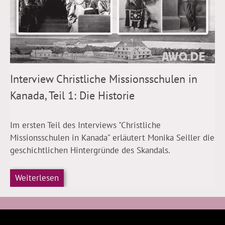
Interview Christliche Missionsschulen in
Kanada, Teil 1: Die Historie
Im ersten Teil des Interviews "Christliche
Missionsschulen in Kanada" erläutert Monika Seiller die
geschichtlichen Hintergründe des Skandals.
Weiterlesen