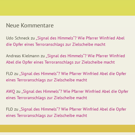
Neue Kommentare
Udo Schneck
zu
„Signal des Himmels“? Wie Pfarrer Winfried Abel
die Opfer eines Terroranschlags zur Zielscheibe macht
Andreas Kielmann
zu
„Signal des Himmels“? Wie Pfarrer Winfried
Abel die Opfer eines Terroranschlags zur Zielscheibe macht
FLO
zu
„Signal des Himmels“? Wie Pfarrer Winfried Abel die Opfer
eines Terroranschlags zur Zielscheibe macht
AWQ
zu
„Signal des Himmels“? Wie Pfarrer Winfried Abel die Opfer
eines Terroranschlags zur Zielscheibe macht
FLO
zu
„Signal des Himmels“? Wie Pfarrer Winfried Abel die Opfer
eines Terroranschlags zur Zielscheibe macht