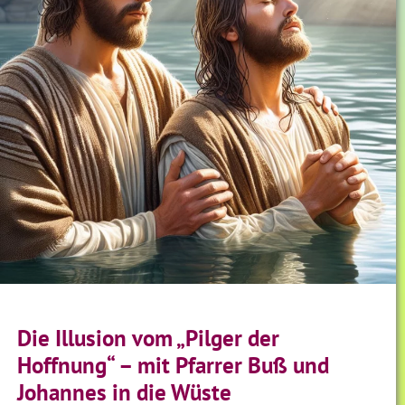
Die Illusion vom „Pilger der
Hoffnung“ – mit Pfarrer Buß und
Johannes in die Wüste