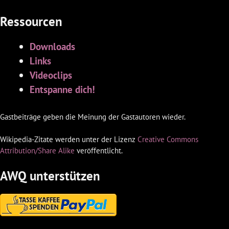
Ressourcen
Downloads
Links
Videoclips
Entspanne dich!
Gastbeiträge geben die Meinung der Gastautoren wieder.
Wikipedia-Zitate werden unter der Lizenz
Creative Commons
Attribution/Share Alike
veröffentlicht.
AWQ unterstützen