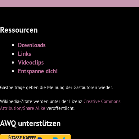
Ressourcen
Downloads
Links
Videoclips
Entspanne dich!
Gastbeiträge geben die Meinung der Gastautoren wieder.
Wikipedia-Zitate werden unter der Lizenz
Creative Commons
Attribution/Share Alike
veröffentlicht.
AWQ unterstützen