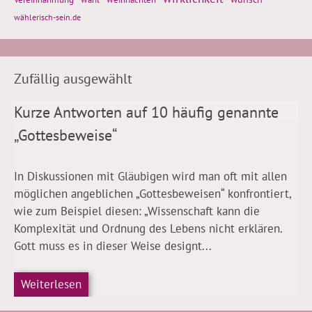
wählerisch-sein.de
Zufällig ausgewählt
Kurze Antworten auf 10 häufig genannte
„Gottesbeweise“
In Diskussionen mit Gläubigen wird man oft mit allen
möglichen angeblichen „Gottesbeweisen“ konfrontiert,
wie zum Beispiel diesen: „Wissenschaft kann die
Komplexität und Ordnung des Lebens nicht erklären.
Gott muss es in dieser Weise designt...
Weiterlesen