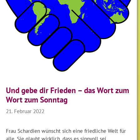
Und gebe dir Frieden – das Wort zum
Wort zum Sonntag
21. Februar 2022
Frau Schardien wünscht sich eine friedliche Welt für
alle. Sie glaubt wirklich, dass es sinnvoll sei,