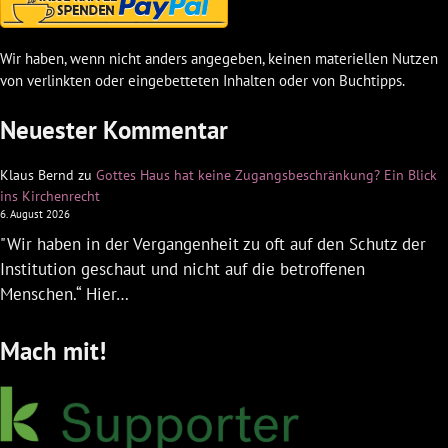
Wir haben, wenn nicht anders angegeben, keinen materiellen Nutzen
von verlinkten oder eingebetteten Inhalten oder von Buchtipps.
Neuester Kommentar
Klaus Bernd
zu
Gottes Haus hat keine Zugangsbeschränkung? Ein Blick
ins Kirchenrecht
6. August 2026
"Wir haben in der Vergangenheit zu oft auf den Schutz der
Institution geschaut und nicht auf die betroffenen
Menschen.“ Hier…
Mach mit!