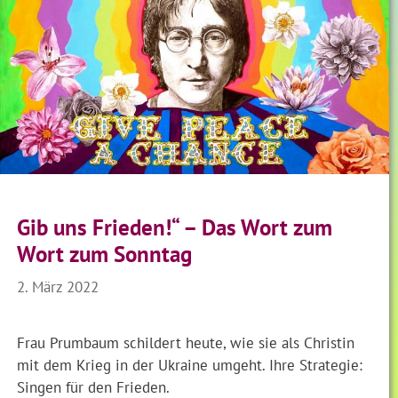
Gib uns Frieden!“ – Das Wort zum
Wort zum Sonntag
2. März 2022
Frau Prumbaum schildert heute, wie sie als Christin
mit dem Krieg in der Ukraine umgeht. Ihre Strategie:
Singen für den Frieden.