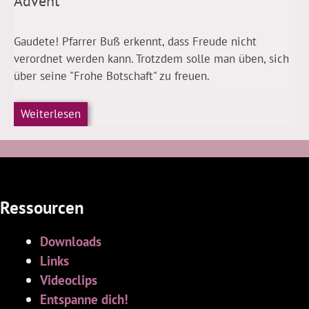
Advent
Gaudete! Pfarrer Buß erkennt, dass Freude nicht
verordnet werden kann. Trotzdem solle man üben, sich
über seine "Frohe Botschaft" zu freuen.
Weiterlesen
Ressourcen
Downloads
Links
Videoclips
Entspanne dich!