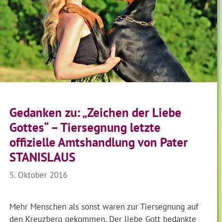
Gedanken zu: „Zeichen der Liebe
Gottes“ – Tiersegnung letzte
offizielle Amtshandlung von Pater
STANISLAUS
5. Oktober 2016
Mehr Menschen als sonst waren zur Tiersegnung auf
den Kreuzberg gekommen. Der liebe Gott bedankte