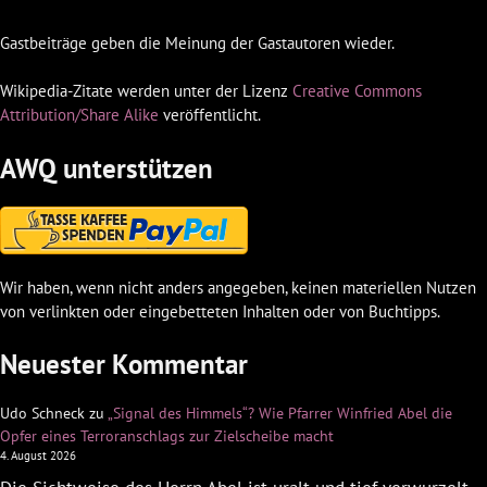
Gastbeiträge geben die Meinung der Gastautoren wieder.
Wikipedia-Zitate werden unter der Lizenz
Creative Commons
Attribution/Share Alike
veröffentlicht.
AWQ unterstützen
Wir haben, wenn nicht anders angegeben, keinen materiellen Nutzen
von verlinkten oder eingebetteten Inhalten oder von Buchtipps.
Neuester Kommentar
Udo Schneck
zu
„Signal des Himmels“? Wie Pfarrer Winfried Abel die
Opfer eines Terroranschlags zur Zielscheibe macht
4. August 2026