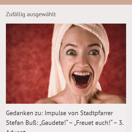
Zufällig ausgewählt
Gedanken zu: Impulse von Stadtpfarrer
Stefan Buß: „Gaudete!“ – „Freuet euch!“ – 3.