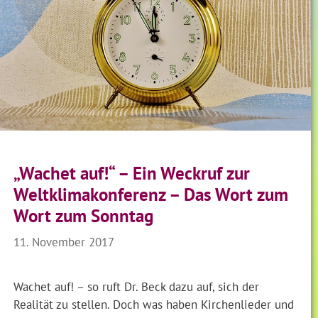
„Wachet auf!“ – Ein Weckruf zur
Weltklimakonferenz – Das Wort zum
Wort zum Sonntag
11. November 2017
Wachet auf! – so ruft Dr. Beck dazu auf, sich der
Realität zu stellen. Doch was haben Kirchenlieder und