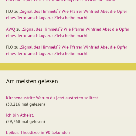
FLO
zu
„Signal des Himmels“? Wie Pfarrer Winfried Abel die Opfer
eines Terroranschlags zur Zielscheibe macht
AWQ
zu
„Signal des Himmels“? Wie Pfarrer Winfried Abel die Opfer
eines Terroranschlags zur Zielscheibe macht
FLO
zu
„Signal des Himmels“? Wie Pfarrer Winfried Abel die Opfer
eines Terroranschlags zur Zielscheibe macht
Am meisten gelesen
Kirchenaustritt: Warum du jetzt austreten solltest
(30,216 mal gelesen)
Ich bin Atheist.
(29,768 mal gelesen)
Epikur: Theodizee in 90 Sekunden