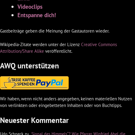
Videoclips
Entspanne dich!
Gastbeiträge geben die Meinung der Gastautoren wieder.
Wikipedia-Zitate werden unter der Lizenz
Creative Commons
Attribution/Share Alike
veröffentlicht.
AWQ unterstützen
Wir haben, wenn nicht anders angegeben, keinen materiellen Nutzen
von verlinkten oder eingebetteten Inhalten oder von Buchtipps.
Neuester Kommentar
Udo Schneck
zu
„Signal des Himmels“? Wie Pfarrer Winfried Abel die