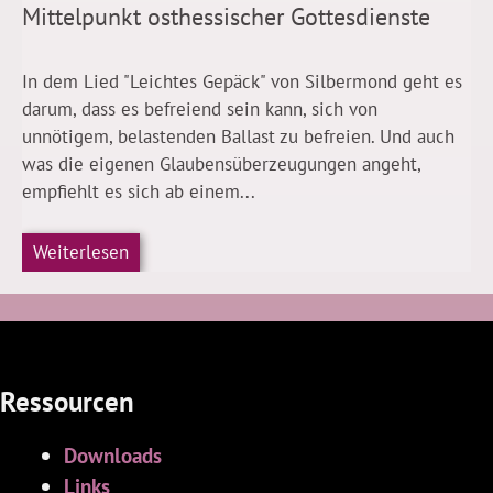
Mittelpunkt osthessischer Gottesdienste
In dem Lied "Leichtes Gepäck" von Silbermond geht es
darum, dass es befreiend sein kann, sich von
unnötigem, belastenden Ballast zu befreien. Und auch
was die eigenen Glaubensüberzeugungen angeht,
empfiehlt es sich ab einem...
Weiterlesen
Ressourcen
Downloads
Links