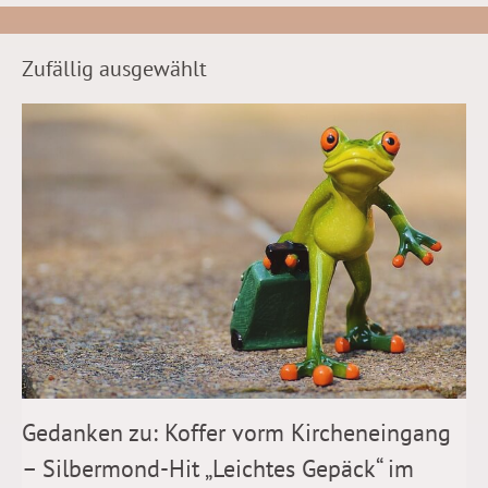
Zufällig ausgewählt
Gedanken zu: Koffer vorm Kircheneingang
– Silbermond-Hit „Leichtes Gepäck“ im