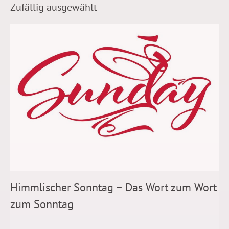
Zufällig ausgewählt
Himmlischer Sonntag – Das Wort zum Wort
zum Sonntag