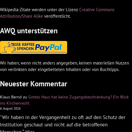
Wikipedia-Zitate werden unter der Lizenz
Creative Commons
Attribution/Share Alike
veröffentlicht.
AWQ unterstützen
Wir haben, wenn nicht anders angegeben, keinen materiellen Nutzen
von verlinkten oder eingebetteten Inhalten oder von Buchtipps.
Neuester Kommentar
Klaus Bernd
zu
Gottes Haus hat keine Zugangsbeschränkung? Ein Blick
ins Kirchenrecht
6. August 2026
"Wir haben in der Vergangenheit zu oft auf den Schutz der
Institution geschaut und nicht auf die betroffenen