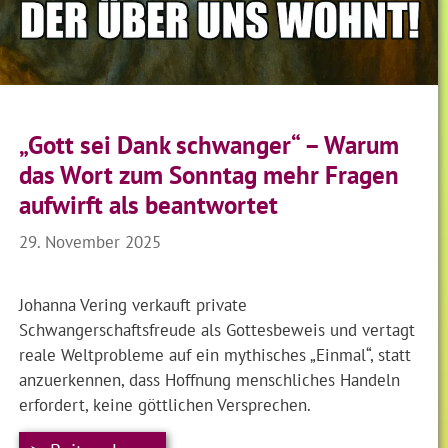
„Gott sei Dank schwanger“ – Warum
das Wort zum Sonntag mehr Fragen
aufwirft als beantwortet
29. November 2025
Johanna Vering verkauft private
Schwangerschaftsfreude als Gottesbeweis und vertagt
reale Weltprobleme auf ein mythisches „Einmal“, statt
anzuerkennen, dass Hoffnung menschliches Handeln
erfordert, keine göttlichen Versprechen.