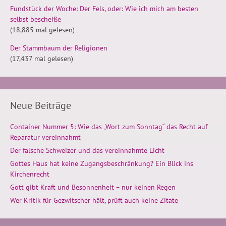
Fundstück der Woche: Der Fels, oder: Wie ich mich am besten
selbst bescheiße
(18,885 mal gelesen)
Der Stammbaum der Religionen
(17,437 mal gelesen)
Neue Beiträge
Container Nummer 5: Wie das „Wort zum Sonntag“ das Recht auf
Reparatur vereinnahmt
Der falsche Schweizer und das vereinnahmte Licht
Gottes Haus hat keine Zugangsbeschränkung? Ein Blick ins
Kirchenrecht
Gott gibt Kraft und Besonnenheit – nur keinen Regen
Wer Kritik für Gezwitscher hält, prüft auch keine Zitate