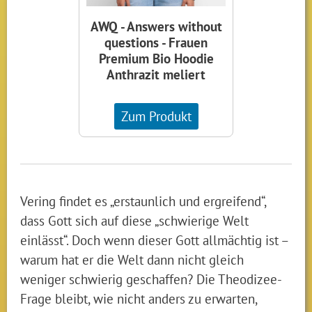
AWQ - Answers without
questions - Frauen
Premium Bio Hoodie
Anthrazit meliert
Zum Produkt
Vering findet es „erstaunlich und ergreifend“,
dass Gott sich auf diese „schwierige Welt
einlässt“. Doch wenn dieser Gott allmächtig ist –
warum hat er die Welt dann nicht gleich
weniger schwierig geschaffen? Die Theodizee-
Frage bleibt, wie nicht anders zu erwarten,