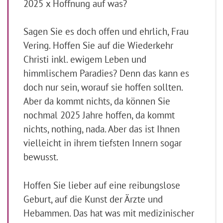
2025 x Hoffnung auf was?
Sagen Sie es doch offen und ehrlich, Frau
Vering. Hoffen Sie auf die Wiederkehr
Christi inkl. ewigem Leben und
himmlischem Paradies? Denn das kann es
doch nur sein, worauf sie hoffen sollten.
Aber da kommt nichts, da können Sie
nochmal 2025 Jahre hoffen, da kommt
nichts, nothing, nada. Aber das ist Ihnen
vielleicht in ihrem tiefsten Innern sogar
bewusst.
Hoffen Sie lieber auf eine reibungslose
Geburt, auf die Kunst der Ärzte und
Hebammen. Das hat was mit medizinischer