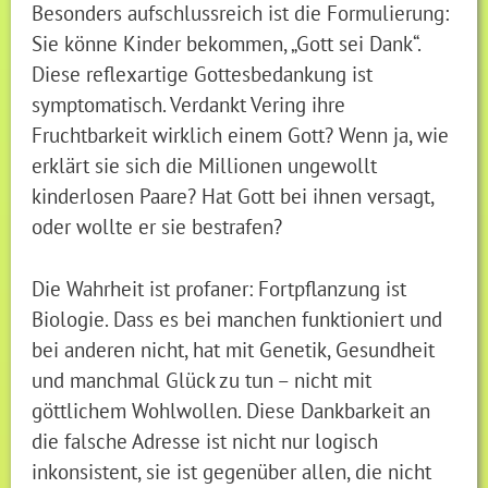
Besonders aufschlussreich ist die Formulierung:
Sie könne Kinder bekommen, „Gott sei Dank“.
Diese reflexartige Gottesbedankung ist
symptomatisch. Verdankt Vering ihre
Fruchtbarkeit wirklich einem Gott? Wenn ja, wie
erklärt sie sich die Millionen ungewollt
kinderlosen Paare? Hat Gott bei ihnen versagt,
oder wollte er sie bestrafen?
Die Wahrheit ist profaner: Fortpflanzung ist
Biologie. Dass es bei manchen funktioniert und
bei anderen nicht, hat mit Genetik, Gesundheit
und manchmal Glück zu tun – nicht mit
göttlichem Wohlwollen. Diese Dankbarkeit an
die falsche Adresse ist nicht nur logisch
inkonsistent, sie ist gegenüber allen, die nicht