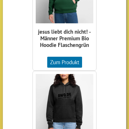
jesus liebt dich nicht! -
Männer Premium Bio
Hoodie Flaschengrün
Zum Produkt