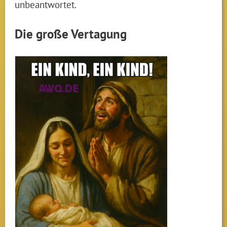
unbeantwortet.
Die große Vertagung