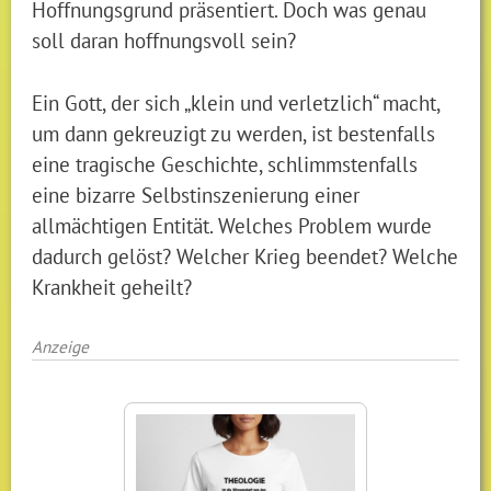
Hoffnungsgrund präsentiert. Doch was genau
soll daran hoffnungsvoll sein?
Ein Gott, der sich „klein und verletzlich“ macht,
um dann gekreuzigt zu werden, ist bestenfalls
eine tragische Geschichte, schlimmstenfalls
eine bizarre Selbstinszenierung einer
allmächtigen Entität. Welches Problem wurde
dadurch gelöst? Welcher Krieg beendet? Welche
Krankheit geheilt?
Anzeige