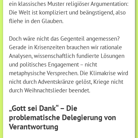
ein klassisches Muster religiöser Argumentation:
Die Welt ist kompliziert und beängstigend, also
fliehe in den Glauben.
Doch wäre nicht das Gegenteil angemessen?
Gerade in Krisenzeiten brauchen wir rationale
Analysen, wissenschaftlich fundierte Lösungen
und politisches Engagement – nicht
metaphysische Versprechen. Die Klimakrise wird
nicht durch Adventskränze gelöst, Kriege nicht
durch Weihnachtslieder beendet.
„Gott sei Dank“ – Die
problematische Delegierung von
Verantwortung