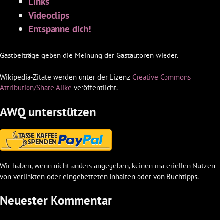
Links
Videoclips
Entspanne dich!
Gastbeiträge geben die Meinung der Gastautoren wieder.
Wikipedia-Zitate werden unter der Lizenz
Creative Commons
Attribution/Share Alike
veröffentlicht.
AWQ unterstützen
Wir haben, wenn nicht anders angegeben, keinen materiellen Nutzen
von verlinkten oder eingebetteten Inhalten oder von Buchtipps.
Neuester Kommentar