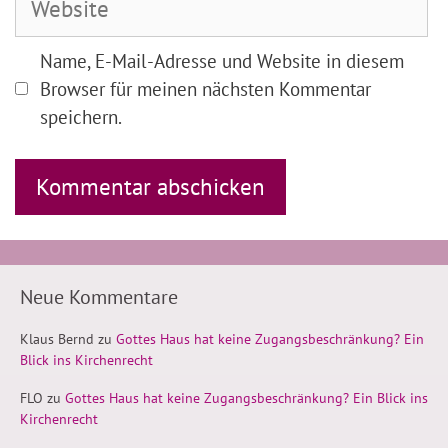
Name, E-Mail-Adresse und Website in diesem
Browser für meinen nächsten Kommentar
speichern.
Neue Kommentare
Klaus Bernd
zu
Gottes Haus hat keine Zugangsbeschränkung? Ein
Blick ins Kirchenrecht
FLO
zu
Gottes Haus hat keine Zugangsbeschränkung? Ein Blick ins
Kirchenrecht