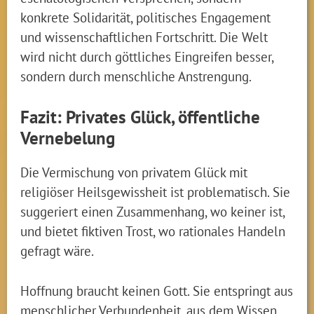
konkrete Solidarität, politisches Engagement
und wissenschaftlichen Fortschritt. Die Welt
wird nicht durch göttliches Eingreifen besser,
sondern durch menschliche Anstrengung.
Fazit: Privates Glück, öffentliche
Vernebelung
Die Vermischung von privatem Glück mit
religiöser Heilsgewissheit ist problematisch. Sie
suggeriert einen Zusammenhang, wo keiner ist,
und bietet fiktiven Trost, wo rationales Handeln
gefragt wäre.
Hoffnung braucht keinen Gott. Sie entspringt aus
menschlicher Verbundenheit, aus dem Wissen,