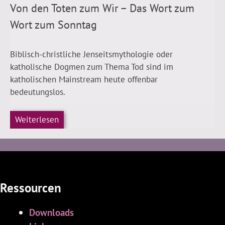
Von den Toten zum Wir – Das Wort zum
Wort zum Sonntag
Biblisch-christliche Jenseitsmythologie oder
katholische Dogmen zum Thema Tod sind im
katholischen Mainstream heute offenbar
bedeutungslos.
Weiterlesen
Ressourcen
Downloads