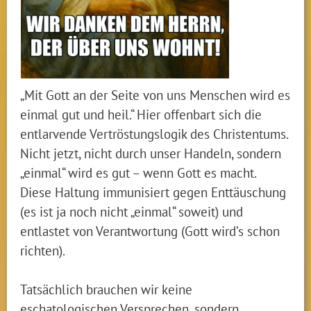
„Mit Gott an der Seite von uns Menschen wird es
einmal gut und heil.“ Hier offenbart sich die
entlarvende Vertröstungslogik des Christentums.
Nicht jetzt, nicht durch unser Handeln, sondern
„einmal“ wird es gut – wenn Gott es macht.
Diese Haltung immunisiert gegen Enttäuschung
(es ist ja noch nicht „einmal“ soweit) und
entlastet von Verantwortung (Gott wird’s schon
richten).
Tatsächlich brauchen wir keine
eschatologischen Versprechen, sondern