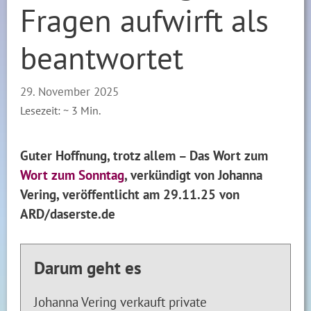
Fragen aufwirft als
beantwortet
29. November 2025
Lesezeit: ~
3
Min.
Guter Hoffnung, trotz allem – Das Wort zum
Wort zum Sonntag
, verkündigt von Johanna
Vering, veröffentlicht am 29.11.25 von
ARD/daserste.de
Darum geht es
Johanna Vering verkauft private