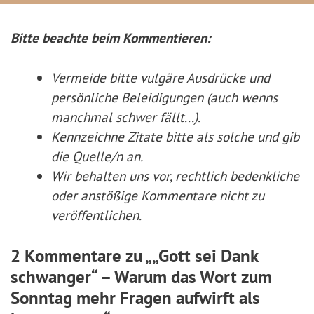
Bitte beachte beim Kommentieren:
Vermeide bitte vulgäre Ausdrücke und
persönliche Beleidigungen (auch wenns
manchmal schwer fällt...).
Kennzeichne Zitate
bitte
als solche und gib
die Quelle/n an.
Wir behalten uns vor, rechtlich bedenkliche
oder anstößige Kommentare nicht zu
veröffentlichen.
2 Kommentare zu „„Gott sei Dank
schwanger“ – Warum das Wort zum
Sonntag mehr Fragen aufwirft als