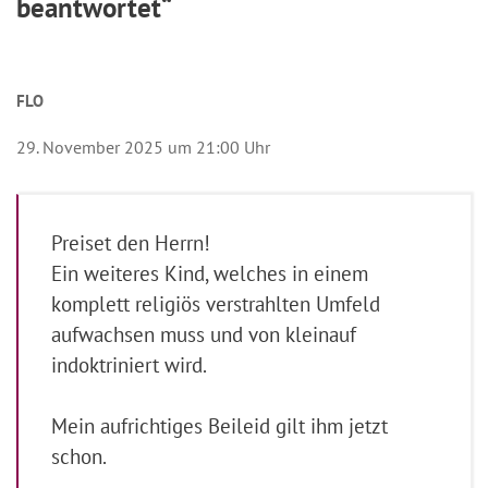
beantwortet“
FLO
29. November 2025 um 21:00 Uhr
Preiset den Herrn!
Ein weiteres Kind, welches in einem
komplett religiös verstrahlten Umfeld
aufwachsen muss und von kleinauf
indoktriniert wird.
Mein aufrichtiges Beileid gilt ihm jetzt
schon.