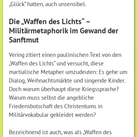
„Glück“ hatten, auch unsensibel.
Die „Waffen des Lichts“ –
Militärmetaphorik im Gewand der
Sanftmut
Vering zitiert einen paulinischen Text von den
„Waffen des Lichts“ und versucht, diese
martialische Metapher umzudeuten: Es gehe um
Dialog, Weihnachtsmärkte und singende Kinder.
Doch warum überhaupt diese Kriegssprache?
Warum muss selbst die angebliche
Friedensbotschaft des Christentums in
Militärvokabular gekleidet werden?
Bezeichnend ist auch, was als „Waffen des