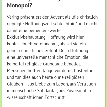
Monopol?
Vering präsentiert den Advent als „die christlich
geprägte Hoffnungszeit schlechthin“ und macht
damit eine bemerkenswerte
Exklusivbehauptung. Hoffnung wird hier
konfessionell vereinnahmt, als sei sie ein
genuin christliches Gefühl. Doch Hoffnung ist
eine universelle menschliche Emotion, die
keinerlei religiöse Grundlage benötigt.
Menschen hofften lange vor dem Christentum
und tun dies auch heute ohne religiösen
Glauben – aus Liebe zum Leben, aus Vertrauen
in menschliche Solidarität, aus Zuversicht in
wissenschaftlichen Fortschritt.