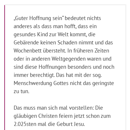
„Guter Hoffnung sein“ bedeutet nichts
anderes als dass man hofft, dass ein
gesundes Kind zur Welt kommt, die
Gebärende keinen Schaden nimmt und das
Wochenbett übersteht. In früheren Zeiten
oder in anderen Weltgegenden waren und
sind diese Hoffnungen besonders und noch
immer berechtigt. Das hat mit der sog.
Menschwerdung Gottes nicht das geringste
zu tun.
Das muss man sich mal vorstellen: Die
gläubigen Christen feiern jetzt schon zum
2.025sten mal die Geburt Jesu.