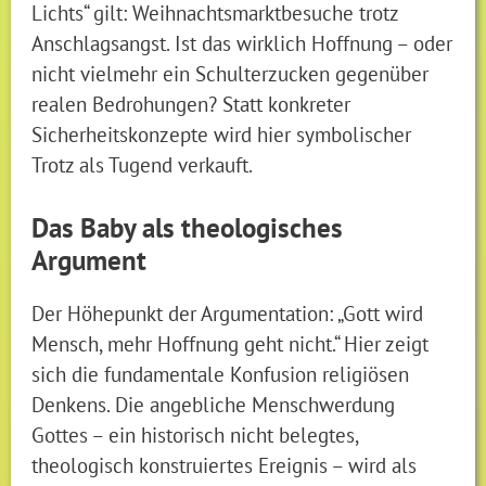
Lichts“ gilt: Weihnachtsmarktbesuche trotz
Anschlagsangst. Ist das wirklich Hoffnung – oder
nicht vielmehr ein Schulterzucken gegenüber
realen Bedrohungen? Statt konkreter
Sicherheitskonzepte wird hier symbolischer
Trotz als Tugend verkauft.
Das Baby als theologisches
Argument
Der Höhepunkt der Argumentation: „Gott wird
Mensch, mehr Hoffnung geht nicht.“ Hier zeigt
sich die fundamentale Konfusion religiösen
Denkens. Die angebliche Menschwerdung
Gottes – ein historisch nicht belegtes,
theologisch konstruiertes Ereignis – wird als