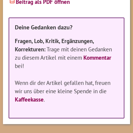
Beitrag als PDF öffnen
PDF
Deine Gedanken dazu?
Fragen, Lob, Kritik, Ergänzungen,
Korrekturen:
Trage mit deinen Gedanken
zu diesem Artikel mit einem
Kommentar
bei!
Wenn dir der Artikel gefallen hat, freuen
wir uns über eine kleine Spende in die
Kaffeekasse
.