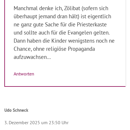
Manchmal denke ich, Zölibat (sofern sich
überhaupt jemand dran hält) ist eigentlich
ne ganz gute Sache für die Priesterkaste
und sollte auch für die Evangelen gelten.
Dann haben die Kinder wenigstens noch ne
Chance, ohne religiöse Propaganda
aufzuwachsen…
Antworten
Udo Schneck
3. Dezember 2025 um 23:50 Uhr