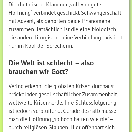
Die rhetorische Klammer „voll von guter
Hoffnung“ verbindet geschickt Schwangerschaft
mit Advent, als gehörten beide Phänomene
zusammen. Tatsächlich ist die eine biologisch,
die andere liturgisch – eine Verbindung existiert
nur im Kopf der Sprecherin.
Die Welt ist schlecht – also
brauchen wir Gott?
Vering erkennt die globalen Krisen durchaus:
bröckelnder gesellschaftlicher Zusammenhalt,
weltweite Krisenherde. Ihre Schlussfolgerung
ist jedoch verblüffend: Gerade deshalb müsse
man die Hoffnung „so hoch halten wie nie“ –
durch religiösen Glauben. Hier offenbart sich