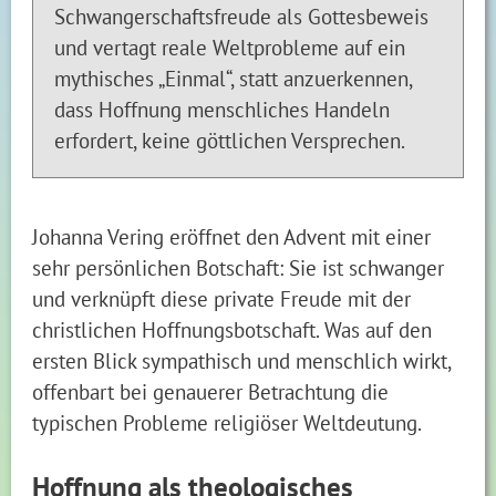
Schwangerschaftsfreude als Gottesbeweis
und vertagt reale Weltprobleme auf ein
mythisches „Einmal“, statt anzuerkennen,
dass Hoffnung menschliches Handeln
erfordert, keine göttlichen Versprechen.
Johanna Vering eröffnet den Advent mit einer
sehr persönlichen Botschaft: Sie ist schwanger
und verknüpft diese private Freude mit der
christlichen Hoffnungsbotschaft. Was auf den
ersten Blick sympathisch und menschlich wirkt,
offenbart bei genauerer Betrachtung die
typischen Probleme religiöser Weltdeutung.
Hoffnung als theologisches