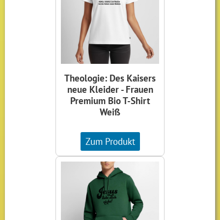
Theologie: Des Kaisers
neue Kleider - Frauen
Premium Bio T-Shirt
Weiß
Zum Produkt