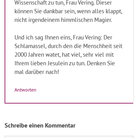
Wissenschaft zu tun, Frau Vering. Dieser
können Sie dankbar sein, wenn alles klappt,
nicht irgendeinem himmlischen Magier.
Und ich sag Ihnen eins, Frau Vering: Der
Schlamassel, durch den die Menschheit seit
2000 Jahren watet, hat viel, sehr viel mit
Ihrem lieben Jesulein zu tun. Denken Sie
mal darüber nach!
Antworten
Schreibe einen Kommentar