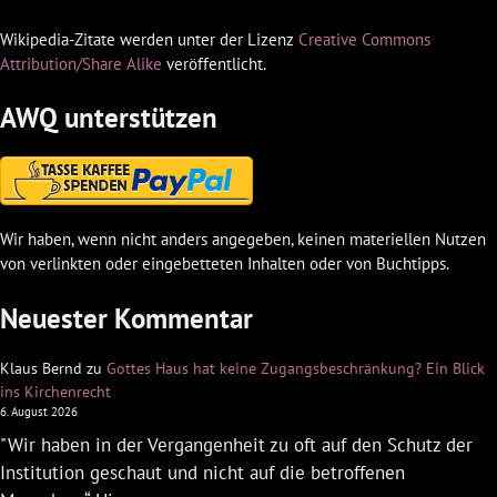
Wikipedia-Zitate werden unter der Lizenz
Creative Commons
Attribution/Share Alike
veröffentlicht.
AWQ unterstützen
Wir haben, wenn nicht anders angegeben, keinen materiellen Nutzen
von verlinkten oder eingebetteten Inhalten oder von Buchtipps.
Neuester Kommentar
Klaus Bernd
zu
Gottes Haus hat keine Zugangsbeschränkung? Ein Blick
ins Kirchenrecht
6. August 2026
"Wir haben in der Vergangenheit zu oft auf den Schutz der
Institution geschaut und nicht auf die betroffenen