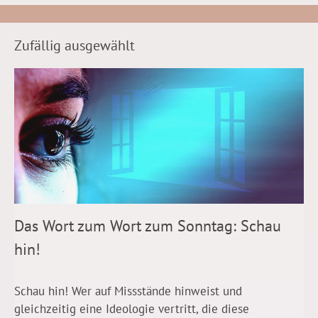
Zufällig ausgewählt
Das Wort zum Wort zum Sonntag: Schau
hin!
Schau hin! Wer auf Missstände hinweist und
gleichzeitig eine Ideologie vertritt, die diese