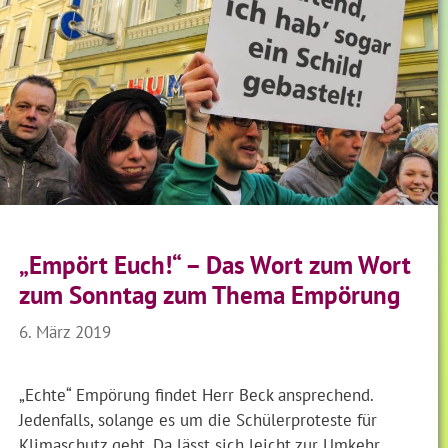
„Empört Euch!“ – Das Wort zum Wort
zum Sonntag zum Thema Empörung
6. März 2019
„Echte“ Empörung findet Herr Beck ansprechend.
Jedenfalls, solange es um die Schülerproteste für
Klimaschutz geht. Da lässt sich leicht zur Umkehr