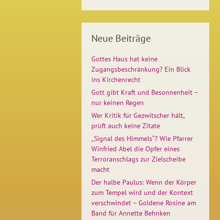
Neue Beiträge
Gottes Haus hat keine
Zugangsbeschränkung? Ein Blick
ins Kirchenrecht
Gott gibt Kraft und Besonnenheit –
nur keinen Regen
Wer Kritik für Gezwitscher hält,
prüft auch keine Zitate
„Signal des Himmels“? Wie Pfarrer
Winfried Abel die Opfer eines
Terroranschlags zur Zielscheibe
macht
Der halbe Paulus: Wenn der Körper
zum Tempel wird und der Kontext
verschwindet – Goldene Rosine am
Band für Annette Behnken