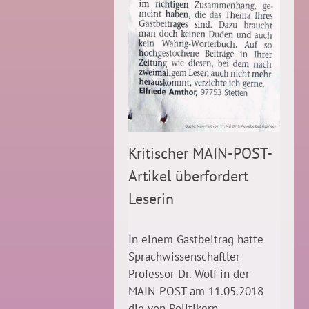
Kritischer MAIN-POST-
Artikel überfordert
Leserin
In einem Gastbeitrag hatte
Sprachwissenschaftler
Professor Dr. Wolf in der
MAIN-POST am 11.05.2018
die von Politikern