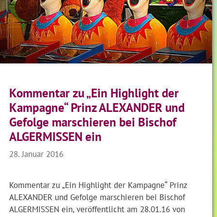
Kommentar zu „Ein Highlight der
Kampagne“ Prinz ALEXANDER und
Gefolge marschieren bei Bischof
ALGERMISSEN ein
28. Januar 2016
Kommentar zu „Ein Highlight der Kampagne“ Prinz
ALEXANDER und Gefolge marschieren bei Bischof
ALGERMISSEN ein, veröffentlicht am 28.01.16 von