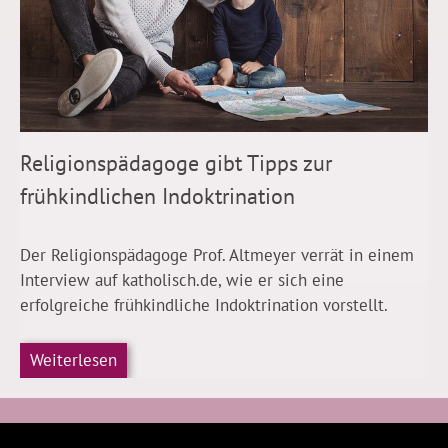
Religionspädagoge gibt Tipps zur
frühkindlichen Indoktrination
Der Religionspädagoge Prof. Altmeyer verrät in einem
Interview auf katholisch.de, wie er sich eine
erfolgreiche frühkindliche Indoktrination vorstellt.
Weiterlesen