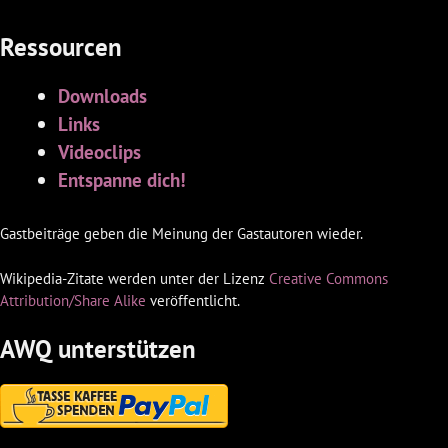
Ressourcen
Downloads
Links
Videoclips
Entspanne dich!
Gastbeiträge geben die Meinung der Gastautoren wieder.
Wikipedia-Zitate werden unter der Lizenz
Creative Commons
Attribution/Share Alike
veröffentlicht.
AWQ unterstützen