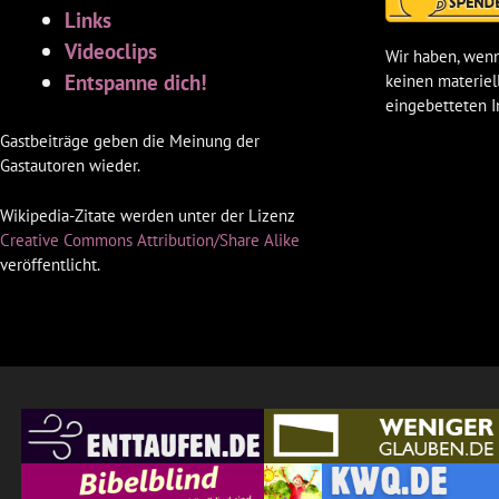
Links
Videoclips
Wir haben, wenn
Entspanne dich!
keinen materiel
eingebetteten I
Gastbeiträge geben die Meinung der
Gastautoren wieder.
Wikipedia-Zitate werden unter der Lizenz
Creative Commons Attribution/Share Alike
veröffentlicht.