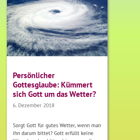
Persönlicher
Gottesglaube: Kümmert
sich Gott um das Wetter?
6. Dezember 2018
Sorgt Gott für gutes Wetter, wenn man
ihn darum bittet? Gott erfüllt keine