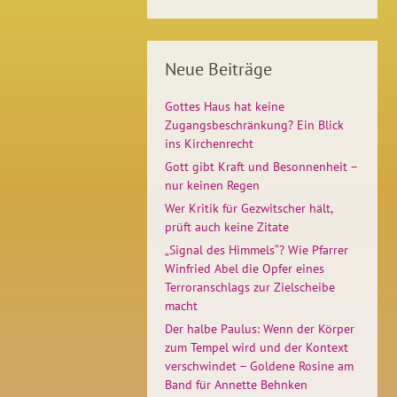
Neue Beiträge
Gottes Haus hat keine
Zugangsbeschränkung? Ein Blick
ins Kirchenrecht
Gott gibt Kraft und Besonnenheit –
nur keinen Regen
Wer Kritik für Gezwitscher hält,
prüft auch keine Zitate
„Signal des Himmels“? Wie Pfarrer
Winfried Abel die Opfer eines
Terroranschlags zur Zielscheibe
macht
Der halbe Paulus: Wenn der Körper
zum Tempel wird und der Kontext
verschwindet – Goldene Rosine am
Band für Annette Behnken