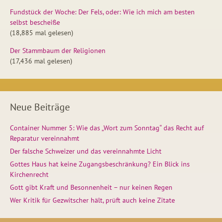
Fundstück der Woche: Der Fels, oder: Wie ich mich am besten
selbst bescheiße
(18,885 mal gelesen)
Der Stammbaum der Religionen
(17,436 mal gelesen)
Neue Beiträge
Container Nummer 5: Wie das „Wort zum Sonntag“ das Recht auf
Reparatur vereinnahmt
Der falsche Schweizer und das vereinnahmte Licht
Gottes Haus hat keine Zugangsbeschränkung? Ein Blick ins
Kirchenrecht
Gott gibt Kraft und Besonnenheit – nur keinen Regen
Wer Kritik für Gezwitscher hält, prüft auch keine Zitate