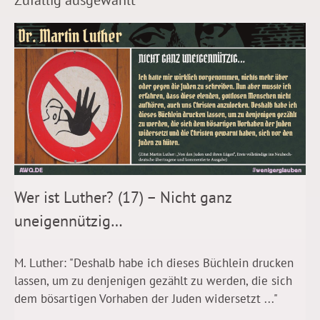
Wer ist Luther? (17) – Nicht ganz
uneigennützig…
M. Luther: "Deshalb habe ich dieses Büchlein drucken
lassen, um zu denjenigen gezählt zu werden, die sich
dem bösartigen Vorhaben der Juden widersetzt ..."