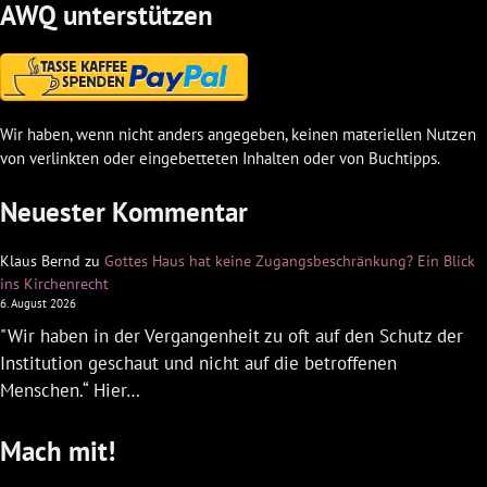
AWQ unterstützen
Wir haben, wenn nicht anders angegeben, keinen materiellen Nutzen
von verlinkten oder eingebetteten Inhalten oder von Buchtipps.
Neuester Kommentar
Klaus Bernd
zu
Gottes Haus hat keine Zugangsbeschränkung? Ein Blick
ins Kirchenrecht
6. August 2026
"Wir haben in der Vergangenheit zu oft auf den Schutz der
Institution geschaut und nicht auf die betroffenen
Menschen.“ Hier…
Mach mit!