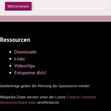
Weiterlesen
Ressourcen
Downloads
Links
Videoclips
Entspanne dich!
Gastbeiträge geben die Meinung der Gastautoren wieder.
Wikipedia-Zitate werden unter der Lizenz
Creative Commons
Attribution/Share Alike
veröffentlicht.