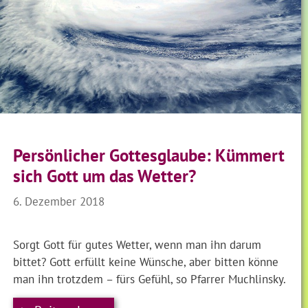
Persönlicher Gottesglaube: Kümmert
sich Gott um das Wetter?
6. Dezember 2018
Sorgt Gott für gutes Wetter, wenn man ihn darum
bittet? Gott erfüllt keine Wünsche, aber bitten könne
man ihn trotzdem – fürs Gefühl, so Pfarrer Muchlinsky.