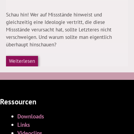
Schau hin! Wer auf Missstände hinweist und
gleichzeitig eine Ideologie vertritt, die diese
Missstände verursacht hat, sollte Letzteres nicht
verschweigen. Und warum sollte man eigentlich
überhaupt hinschauen?
Weiterlesen
Ressourcen
Downloads
Links
Videoclips