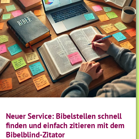
Neuer Service: Bibelstellen schnell
finden und einfach zitieren mit dem
Bibelblind-Zitator