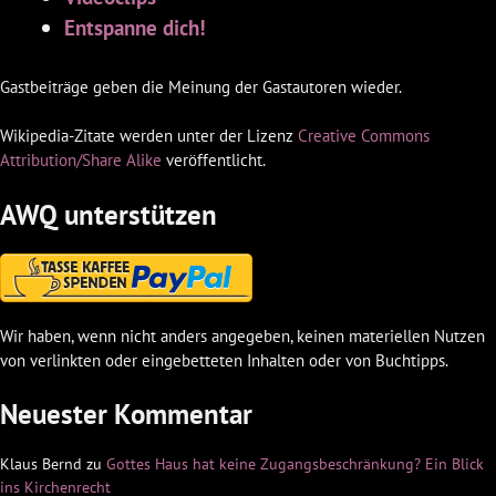
Entspanne dich!
Gastbeiträge geben die Meinung der Gastautoren wieder.
Wikipedia-Zitate werden unter der Lizenz
Creative Commons
Attribution/Share Alike
veröffentlicht.
AWQ unterstützen
Wir haben, wenn nicht anders angegeben, keinen materiellen Nutzen
von verlinkten oder eingebetteten Inhalten oder von Buchtipps.
Neuester Kommentar
Klaus Bernd
zu
Gottes Haus hat keine Zugangsbeschränkung? Ein Blick
ins Kirchenrecht