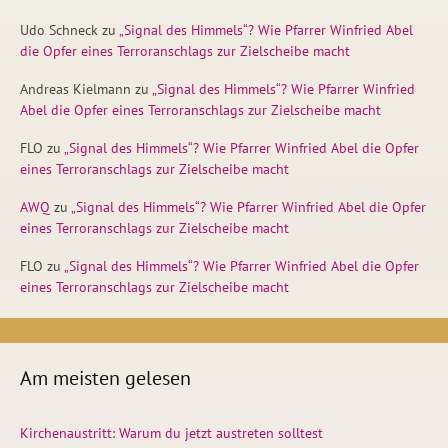
Udo Schneck
zu
„Signal des Himmels“? Wie Pfarrer Winfried Abel
die Opfer eines Terroranschlags zur Zielscheibe macht
Andreas Kielmann
zu
„Signal des Himmels“? Wie Pfarrer Winfried
Abel die Opfer eines Terroranschlags zur Zielscheibe macht
FLO
zu
„Signal des Himmels“? Wie Pfarrer Winfried Abel die Opfer
eines Terroranschlags zur Zielscheibe macht
AWQ
zu
„Signal des Himmels“? Wie Pfarrer Winfried Abel die Opfer
eines Terroranschlags zur Zielscheibe macht
FLO
zu
„Signal des Himmels“? Wie Pfarrer Winfried Abel die Opfer
eines Terroranschlags zur Zielscheibe macht
Am meisten gelesen
Kirchenaustritt: Warum du jetzt austreten solltest