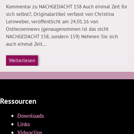
Kommentar zu NACHGEDACHT 158 Auch einmal Zeit für
sich selbst?, Originalartikel verfasst von Christina
Leinweber, veröffentlicht am 24.01.16 von
Osthessennews (genaugenommen ist das nicht
NACHGEDACHT 158, sondern 159) Nehmen Sie sich
auch einmal Zeit...
Weiterlesen
Ressourcen
Downloads
Links
Videoclips