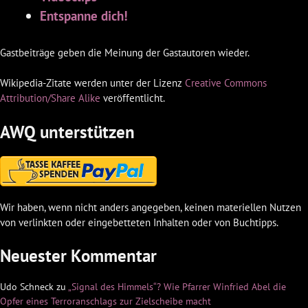
Entspanne dich!
Gastbeiträge geben die Meinung der Gastautoren wieder.
Wikipedia-Zitate werden unter der Lizenz
Creative Commons
Attribution/Share Alike
veröffentlicht.
AWQ unterstützen
Wir haben, wenn nicht anders angegeben, keinen materiellen Nutzen
von verlinkten oder eingebetteten Inhalten oder von Buchtipps.
Neuester Kommentar
Udo Schneck
zu
„Signal des Himmels“? Wie Pfarrer Winfried Abel die
Opfer eines Terroranschlags zur Zielscheibe macht