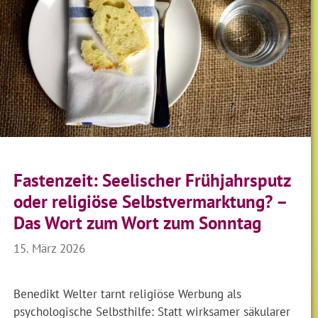
Fastenzeit: Seelischer Frühjahrsputz
oder religiöse Selbstvermarktung? –
Das Wort zum Wort zum Sonntag
15. März 2026
Benedikt Welter tarnt religiöse Werbung als
psychologische Selbsthilfe: Statt wirksamer säkularer