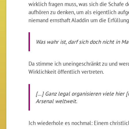
wirklich fragen muss, was sich die Schafe 
aufhören zu denken, um als eigentlich aufge
niemand ernsthaft Aladdin um die Erfüllun
Was wahr ist, darf sich doch nicht in M
Da stimme ich uneingeschränkt zu und werde
Wirklichkeit öffentlich vertreten.
[…] Ganz legal organisieren viele hier 
Arsenal weltweit.
Ich wiederhole es nochmal: Einem christlich