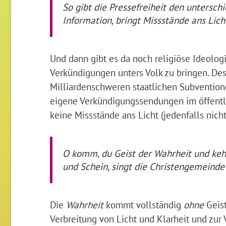
So gibt die Pressefreiheit den untersch
Information, bringt Missstände ans Lic
Und dann gibt es da noch religiöse Ideologie
Verkündigungen unters Volk zu bringen. Des
Milliardenschweren staatlichen Subvention
eigene Verkündigungssendungen im öffentlic
keine Missstände ans Licht (jedenfalls nicht
O komm, du Geist der Wahrheit und kehre
und Schein, singt die Christengemeinde 
Die
Wahrheit
kommt vollständig
ohne
Geist
Verbreitung von Licht und Klarheit und zur