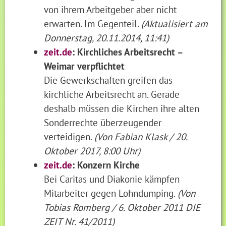
von ihrem Arbeitgeber aber nicht
erwarten. Im Gegenteil.
(Aktualisiert am
Donnerstag, 20.11.2014, 11:41)
zeit.de
: Kirchliches Arbeitsrecht –
Weimar verpflichtet
Die Gewerkschaften greifen das
kirchliche Arbeitsrecht an. Gerade
deshalb müssen die Kirchen ihre alten
Sonderrechte überzeugender
verteidigen.
(Von Fabian Klask / 20.
Oktober 2017, 8:00 Uhr)
zeit.de
: Konzern Kirche
Bei Caritas und Diakonie kämpfen
Mitarbeiter gegen Lohndumping.
(Von
Tobias Romberg / 6. Oktober 2011 DIE
ZEIT Nr. 41/2011)