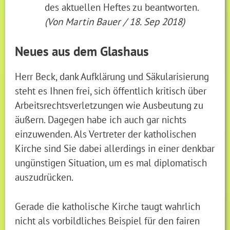
des aktuellen Heftes zu beantworten.
(Von Martin Bauer / 18. Sep 2018)
Neues aus dem Glashaus
Herr Beck, dank Aufklärung und Säkularisierung
steht es Ihnen frei, sich öffentlich kritisch über
Arbeitsrechtsverletzungen wie Ausbeutung zu
äußern. Dagegen habe ich auch gar nichts
einzuwenden. Als Vertreter der katholischen
Kirche sind Sie dabei allerdings in einer denkbar
ungünstigen Situation, um es mal diplomatisch
auszudrücken.
Gerade die katholische Kirche taugt wahrlich
nicht als vorbildliches Beispiel für den fairen