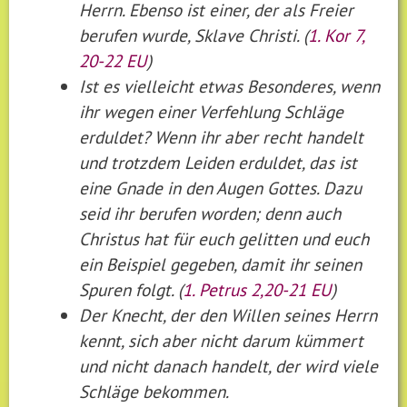
Herrn. Ebenso ist einer, der als Freier
berufen wurde, Sklave Christi. (
1. Kor 7,
20-22 EU
)
Ist es vielleicht etwas Besonderes, wenn
ihr wegen einer Verfehlung Schläge
erduldet? Wenn ihr aber recht handelt
und trotzdem Leiden erduldet, das ist
eine Gnade in den Augen Gottes. Dazu
seid ihr berufen worden; denn auch
Christus hat für euch gelitten und euch
ein Beispiel gegeben, damit ihr seinen
Spuren folgt. (
1. Petrus 2,20-21 EU
)
Der Knecht, der den Willen seines Herrn
kennt, sich aber nicht darum kümmert
und nicht danach handelt, der wird viele
Schläge bekommen.