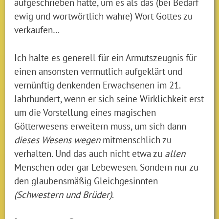
aufgeschrieben hatte, um es als das (bei Bedarf
ewig und wortwörtlich wahre) Wort Gottes zu
verkaufen…
Ich halte es generell für ein Armutszeugnis für
einen ansonsten vermutlich aufgeklärt und
vernünftig denkenden Erwachsenen im 21.
Jahrhundert, wenn er sich seine Wirklichkeit erst
um die Vorstellung eines magischen
Götterwesens erweitern muss, um sich dann
dieses Wesens wegen
mitmenschlich zu
verhalten. Und das auch nicht etwa zu
allen
Menschen oder gar Lebewesen. Sondern nur zu
den glaubensmäßig Gleichgesinnten
(Schwestern und Brüder)
.