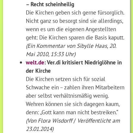
– Recht scheinheilig
Die Kirchen geben sich gerne fürsorglich.
Nicht ganz so besorgt sind sie allerdings,
wenn es um die eigenen Angestellten
geht: Die Kirchen sparen die Basis kaputt.
(Ein Kommentar von Sibylle Haas, 20.
Mai 2010, 15:33 Uhr)
welt.de
: Ver.di kritisiert Niedriglöhne in
der Kirche
Die Kirchen setzen sich für sozial
Schwache ein – zahlen ihren Mitarbeitern
aber selbst verhältnismäßig wenig.
Wehren können sie sich dagegen kaum,
denn: „Gott kann man nicht bestreiken.“
(Von Flora Wisdorff
/
Veröffentlicht am
23.01.2014)