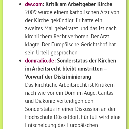
dw.com
: Kritik am Arbeitgeber Kirche
2009 wurde einem katholischen Arzt von
der Kirche gekündigt. Er hatte ein
zweites Mal geheiratet und das ist nach
kirchlichem Recht verboten. Der Arzt
klagte. Der Europäische Gerichtshof hat
sein Urteil gesprochen.
domradio.de
: Sonderstatus der Kirchen
im Arbeitsrecht bleibt umstritten –
Vorwurf der Diskriminierung
Das kirchliche Arbeitsrecht ist Kritikern
nach wie vor ein Dorn im Auge. Caritas
und Diakonie verteidigen den
Sonderstatus in einer Diskussion an der
Hochschule Düsseldorf. Für Juli wird eine
Entscheidung des Europäischen