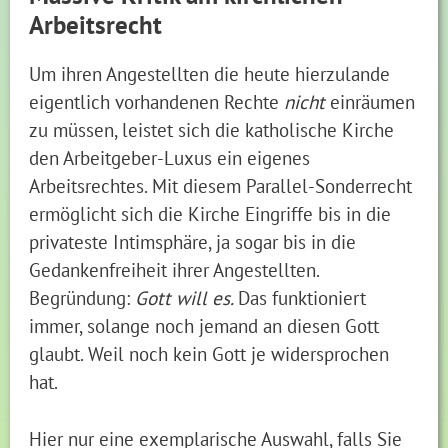
Arbeitsrecht
Um ihren Angestellten die heute hierzulande
eigentlich vorhandenen Rechte
nicht
einräumen
zu müssen, leistet sich die katholische Kirche
den Arbeitgeber-Luxus ein eigenes
Arbeitsrechtes. Mit diesem Parallel-Sonderrecht
ermöglicht sich die Kirche Eingriffe bis in die
privateste Intimsphäre, ja sogar bis in die
Gedankenfreiheit ihrer Angestellten.
Begründung:
Gott will es.
Das funktioniert
immer, solange noch jemand an diesen Gott
glaubt. Weil noch kein Gott je widersprochen
hat.
Hier nur eine exemplarische Auswahl, falls Sie