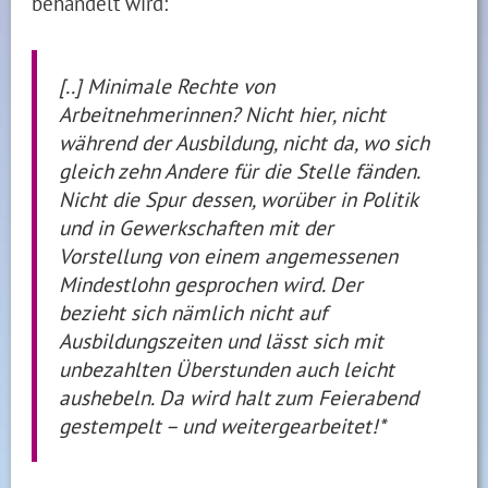
behandelt wird:
[..] Minimale Rechte von
Arbeitnehmerinnen? Nicht hier, nicht
während der Ausbildung, nicht da, wo sich
gleich zehn Andere für die Stelle fänden.
Nicht die Spur dessen, worüber in Politik
und in Gewerkschaften mit der
Vorstellung von einem angemessenen
Mindestlohn gesprochen wird. Der
bezieht sich nämlich nicht auf
Ausbildungszeiten und lässt sich mit
unbezahlten Überstunden auch leicht
aushebeln. Da wird halt zum Feierabend
gestempelt – und weitergearbeitet!*