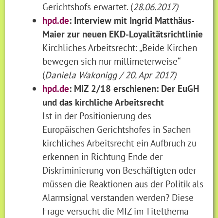
Gerichtshofs erwartet. (
28.06.2017)
hpd.de
: Interview mit Ingrid Matthäus-
Maier zur neuen EKD-Loyalitätsrichtlinie
Kirchliches Arbeitsrecht: „Beide Kirchen
bewegen sich nur millimeterweise“
(
Daniela Wakonigg / 20. Apr 2017)
hpd.de
: MIZ 2/18 erschienen: Der EuGH
und das kirchliche Arbeitsrecht
Ist in der Positionierung des
Europäischen Gerichtshofes in Sachen
kirchliches Arbeitsrecht ein Aufbruch zu
erkennen in Richtung Ende der
Diskriminierung von Beschäftigten oder
müssen die Reaktionen aus der Politik als
Alarmsignal verstanden werden? Diese
Frage versucht die MIZ im Titelthema