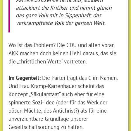
attackiert die Kritiker und nimmt gleich
das ganz Volk mit in Sippenhaft: das
verkrampfteste Volk der ganzen Welt.
Wo ist das Problem? Die CDU und allen voran
AKK machen doch keinen Hehl daraus, das sie
die „christlichen Werte“ vertreten.
Im Gegenteil:
Die Partei trägt das C im Namen.
Und Frau Kramp-Karrenbauer scheint das
Konzept „Säkularstaat“ auch eher für eine
spinnerte Sozi-Idee (oder für das Werk der
bösen Mächte, des Antichrist?) als für eine
unverzichtbare Grundlage unserer
Gesellschaftsordnung zu halten.