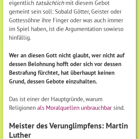
eigentlich
tatsächlich
mit diesem Gebot
gemeint sein soll: Sobald Götter, Geister oder
Gottessöhne ihre Finger oder was auch immer
im Spiel haben, ist die Argumentation sowieso
hinfällig.
Wer an diesen Gott nicht glaubt, wer nicht auf
dessen Belohnung hofft oder sich vor dessen
Bestrafung fürchtet, hat überhaupt keinen
Grund, dessen Gebote einzuhalten.
Das ist einer der Hauptgründe, warum
Religionen
als Moralquellen unbrauchbar
sind.
Meister des Verunglimpfens: Martin
Luther