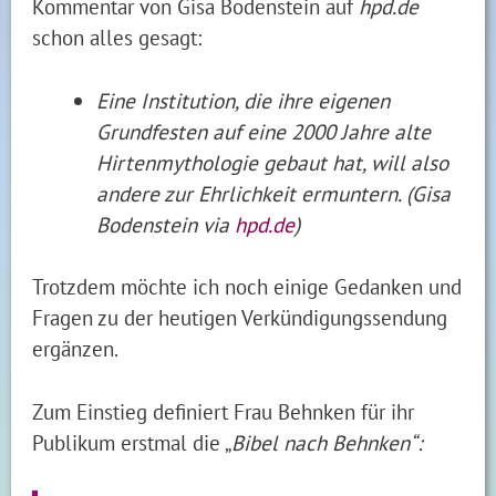
Kommentar von Gisa Bodenstein auf
hpd.de
schon alles gesagt:
Eine Institution, die ihre eigenen
Grundfesten auf eine 2000 Jahre alte
Hirtenmythologie gebaut hat, will also
andere zur Ehrlichkeit ermuntern. (Gisa
Bodenstein via
hpd.de
)
Trotzdem möchte ich noch einige Gedanken und
Fragen zu der heutigen Verkündigungssendung
ergänzen.
Zum Einstieg definiert Frau Behnken für ihr
Publikum erstmal die „
Bibel nach Behnken“: