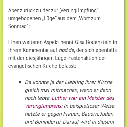
Aber zurück zu der zur „Verunglimpfung“
umgebogenen „Lüge“ aus dem „Wort zum
Sonntag“:
Einen weiteren Aspekt nennt Gisa Bodenstein in
ihrem Kommentar auf
hpd.de
, der sich ebenfalls
mit der diesjährigen Lüge-Fastenaktion der
evangelischen Kirche befasst:
Da könnte ja der Liebling ihrer Kirche
gleich mal mitmachen, wenn er denn
noch lebte.
Luther war ein Meister des
Verunglimpfens
: In beispielloser Weise
hetzte er gegen Frauen, Bauern, Juden
und Behinderte. Darauf wird in diesem