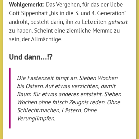
Wohlgemerkt:
Das Vergehen, für das der liebe
Gott Sippenhaft „bis in die 3. und 4. Generation“
androht, besteht darin, ihn zu Lebzeiten
gehasst
zu haben. Scheint eine ziemliche Memme zu
sein, der Allmächtige.
Und dann…!?
Die Fastenzeit fängt an. Sieben Wochen
bis Ostern. Auf etwas verzichten, damit
Raum für etwas anderes entsteht. Sieben
Wochen ohne falsch Zeugnis reden. Ohne
Schlechtmachen, Lästern. Ohne
Verunglimpfen.