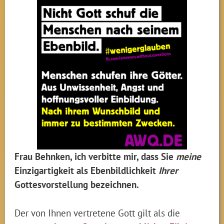
Frau Behnken, ich verbitte mir, dass Sie
meine
Einzigartigkeit als Ebenbildlichkeit
Ihrer
Gottesvorstellung bezeichnen.
Der von Ihnen vertretene Gott gilt als die