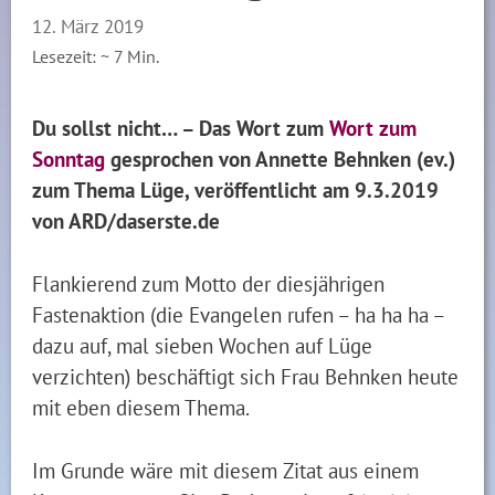
12. März 2019
Lesezeit: ~
7
Min.
Du sollst nicht… – Das Wort zum
Wort zum
Sonntag
gesprochen von Annette Behnken (ev.)
zum Thema Lüge, veröffentlicht am 9.3.2019
von ARD/daserste.de
Flankierend zum Motto der diesjährigen
Fastenaktion (die Evangelen rufen – ha ha ha –
dazu auf, mal sieben Wochen auf Lüge
verzichten) beschäftigt sich Frau Behnken heute
mit eben diesem Thema.
Im Grunde wäre mit diesem Zitat aus einem