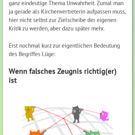
ganz eindeutige Thema Unwahrheit. Zumal man
ja gerade als Kirchenvertreterin aufpassen muss,
hier nicht selbst zur Zielscheibe der eigenen
Kritik zu werden, aber dazu später mehr.
Erst nochmal kurz zur eigentlichen Bedeutung
des Begriffes Lüge:
Wenn falsches Zeugnis richtig(er)
ist