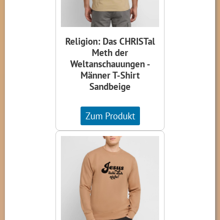
Religion: Das CHRISTal
Meth der
Weltanschauungen -
Männer T-Shirt
Sandbeige
Zum Produkt