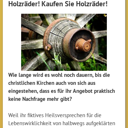
Holzräder! Kaufen Sie Holzräder!
Wie lange wird es wohl noch dauern, bis die
christlichen Kirchen auch von sich aus
eingestehen, dass es für ihr Angebot praktisch
keine Nachfrage mehr gibt?
Weil ihr fiktives Heilsversprechen für die
Lebenswirklichkeit von halbwegs aufgeklärten