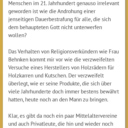
Menschen im 21. Jahrhundert genauso irrelevant
geworden ist wie die Androhung einer
jenseitigen Dauerbestrafung für alle, die sich
dem behaupteten Gott nicht unterwerfen
wollen?
Das Verhalten von Religionsverkündern wie Frau
Behnken kommt mir vor wie die verzweifelten
Versuche eines Herstellers von Holzrädern für
Holzkarren und Kutschen. Der verzweifelt
überlegt, wie er seine Produkte, die sich über
viele Jahrhunderte doch immer bestens bewährt
hatten, heute noch an den Mann zu bringen.
Klar, es gibt da noch ein paar Mittelaltervereine
und auch Privatleute, die hin und wieder noch