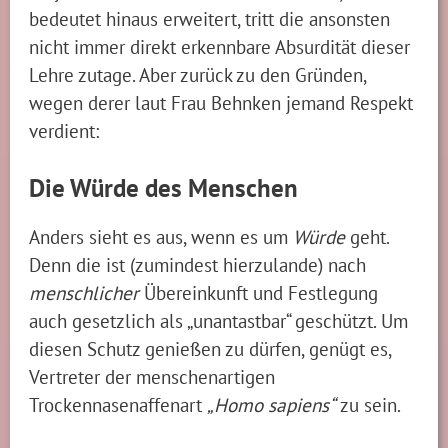
bedeutet hinaus erweitert, tritt die ansonsten
nicht immer direkt erkennbare Absurdität dieser
Lehre zutage. Aber zurück zu den Gründen,
wegen derer laut Frau Behnken jemand Respekt
verdient:
Die Würde des Menschen
Anders sieht es aus, wenn es um
Würde
geht.
Denn die ist (zumindest hierzulande) nach
menschlicher
Übereinkunft und Festlegung
auch gesetzlich als „unantastbar“ geschützt. Um
diesen Schutz genießen zu dürfen, genügt es,
Vertreter der menschenartigen
Trockennasenaffenart
„Homo sapiens“
zu sein.