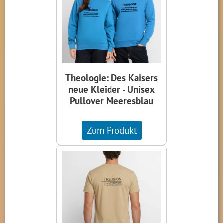
Theologie: Des Kaisers
neue Kleider - Unisex
Pullover Meeresblau
Zum Produkt