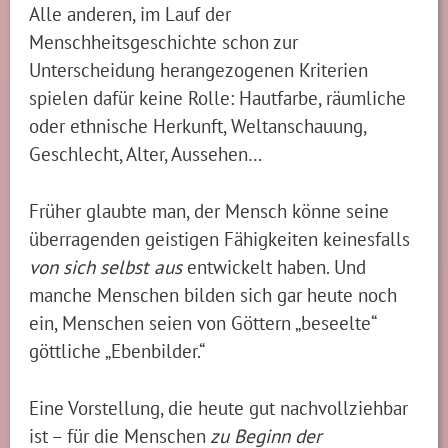
Alle anderen, im Lauf der
Menschheitsgeschichte schon zur
Unterscheidung herangezogenen Kriterien
spielen dafür keine Rolle: Hautfarbe, räumliche
oder ethnische Herkunft, Weltanschauung,
Geschlecht, Alter, Aussehen…
Früher glaubte man, der Mensch könne seine
überragenden geistigen Fähigkeiten keinesfalls
von sich selbst aus
entwickelt haben. Und
manche Menschen bilden sich gar heute noch
ein, Menschen seien von Göttern „beseelte“
göttliche „Ebenbilder.“
Eine Vorstellung, die heute gut nachvollziehbar
ist – für die Menschen
zu Beginn der