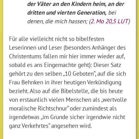
der Väter an den Kindern heim, an der
dritten und vierten Generation,
bei
denen, die mich hassen; (
2. Mo 20,5 LUT
)
Für alle vielleicht nicht so bibelfesten
Leserinnen und Leser (besonders Anhänger des
Christentums fallen mir hier immer wieder auf,
sobald es ans Eingemachte geht): Dieser Satz
gehört zu den selben „10 Geboten“, auf die sich
Frau Behnken in ihrer heutigen Verkündigung
bezieht. Also auf die Bibelstelle, die bis heute
von erstaunlich vielen Menschen als „wertvolle
moralische Richtschnur“ oder zumindest als
irgendetwas „im Grunde sicher irgendwie nicht
ganz Verkehrtes“ angesehen wird.