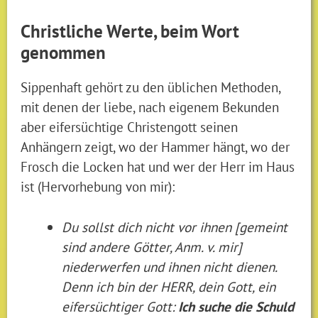
Christliche Werte, beim Wort
genommen
Sippenhaft gehört zu den üblichen Methoden,
mit denen der liebe, nach eigenem Bekunden
aber eifersüchtige Christengott seinen
Anhängern zeigt, wo der Hammer hängt, wo der
Frosch die Locken hat und wer der Herr im Haus
ist (Hervorhebung von mir):
Du sollst dich nicht vor ihnen [gemeint
sind andere Götter, Anm. v. mir]
niederwerfen und ihnen nicht dienen.
Denn ich bin der HERR, dein Gott, ein
eifersüchtiger Gott:
Ich suche die Schuld