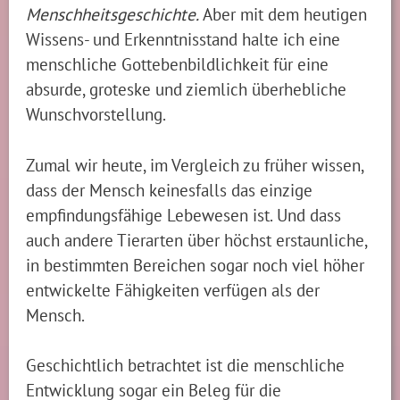
Menschheitsgeschichte.
Aber mit dem heutigen
Wissens- und Erkenntnisstand halte ich eine
menschliche Gottebenbildlichkeit für eine
absurde, groteske und ziemlich überhebliche
Wunschvorstellung.
Zumal wir heute, im Vergleich zu früher wissen,
dass der Mensch keinesfalls das einzige
empfindungsfähige Lebewesen ist. Und dass
auch andere Tierarten über höchst erstaunliche,
in bestimmten Bereichen sogar noch viel höher
entwickelte Fähigkeiten verfügen als der
Mensch.
Geschichtlich betrachtet ist die menschliche
Entwicklung sogar ein Beleg für die