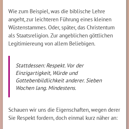
Wie zum Beispiel, was die biblische Lehre
angeht, zur leichteren Führung eines kleinen
Wüstenstammes. Oder, später, das Christentum
als Staatsreligion. Zur angeblichen göttlichen
Legitimiereung von allem Beliebigen.
Stattdessen: Respekt. Vor der
Einzigartigkeit, Würde und
Gottebenbildlichkeit anderer. Sieben
Wochen lang. Mindestens.
Schauen wir uns die Eigenschaften, wegen derer
Sie Respekt fordern, doch einmal kurz näher an: