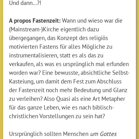
Und dann…?!
A propos Fastenzeit:
Wann und wieso war die
(Mainstream-)Kirche eigentlich dazu
übergegangen, das Konzept des religiös
motivierten Fastens für alles Mögliche zu
instrumentalisieren, statt es als das zu
verkaufen, als was es ursprünglich mal erfunden
worden war? Eine bewusste, absichtliche Selbst-
Kasteiung, um damit dem Fest zum Abschluss
der Fastenzeit noch mehr Bedeutung und Glanz
zu verleihen? Also Quasi als eine Art Metapher
für das ganze Leben, wie es nach biblisch-
christlichen Vorstellungen zu sein hat?
Ursrprünglich sollten Menschen
um Gottes