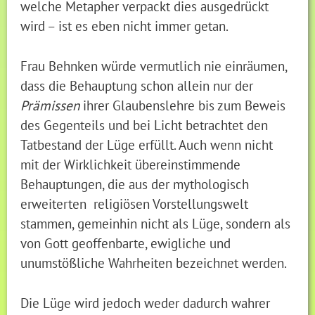
welche Metapher verpackt dies ausgedrückt
wird – ist es eben nicht immer getan.
Frau Behnken würde vermutlich nie einräumen,
dass die Behauptung schon allein nur der
Prämissen
ihrer Glaubenslehre bis zum Beweis
des Gegenteils und bei Licht betrachtet den
Tatbestand der Lüge erfüllt. Auch wenn nicht
mit der Wirklichkeit übereinstimmende
Behauptungen, die aus der mythologisch
erweiterten religiösen Vorstellungswelt
stammen, gemeinhin nicht als Lüge, sondern als
von Gott geoffenbarte, ewigliche und
unumstößliche Wahrheiten bezeichnet werden.
Die Lüge wird jedoch weder dadurch wahrer