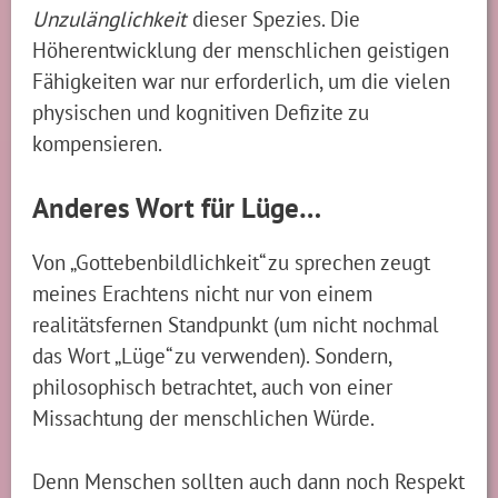
Unzulänglichkeit
dieser Spezies. Die
Höherentwicklung der menschlichen geistigen
Fähigkeiten war nur erforderlich, um die vielen
physischen und kognitiven Defizite zu
kompensieren.
Anderes Wort für Lüge…
Von „Gottebenbildlichkeit“ zu sprechen zeugt
meines Erachtens nicht nur von einem
realitätsfernen Standpunkt (um nicht nochmal
das Wort „Lüge“ zu verwenden). Sondern,
philosophisch betrachtet, auch von einer
Missachtung der menschlichen Würde.
Denn Menschen sollten auch dann noch Respekt