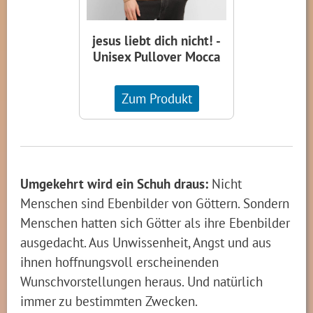
jesus liebt dich nicht! -
Unisex Pullover Mocca
Zum Produkt
Umgekehrt wird ein Schuh draus:
Nicht
Menschen sind Ebenbilder von Göttern. Sondern
Menschen hatten sich Götter als ihre Ebenbilder
ausgedacht. Aus Unwissenheit, Angst und aus
ihnen hoffnungsvoll erscheinenden
Wunschvorstellungen heraus. Und natürlich
immer zu bestimmten Zwecken.