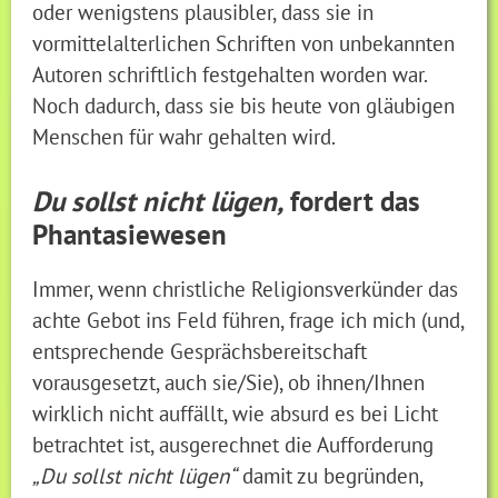
oder wenigstens plausibler, dass sie in
vormittelalterlichen Schriften von unbekannten
Autoren schriftlich festgehalten worden war.
Noch dadurch, dass sie bis heute von gläubigen
Menschen für wahr gehalten wird.
Du sollst nicht lügen,
fordert das
Phantasiewesen
Immer, wenn christliche Religionsverkünder das
achte Gebot ins Feld führen, frage ich mich (und,
entsprechende Gesprächsbereitschaft
vorausgesetzt, auch sie/Sie), ob ihnen/Ihnen
wirklich nicht auffällt, wie absurd es bei Licht
betrachtet ist, ausgerechnet die Aufforderung
„Du sollst nicht lügen“
damit zu begründen,