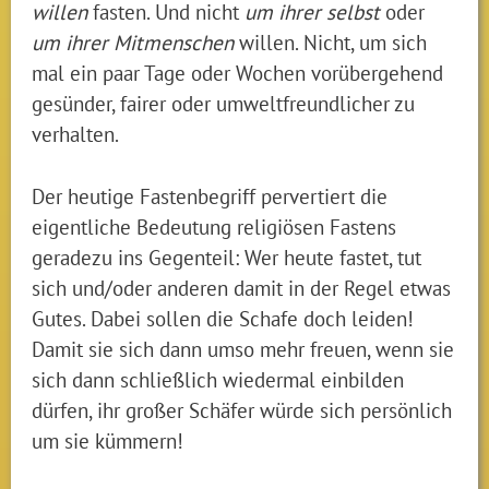
willen
fasten. Und nicht
um ihrer selbst
oder
um ihrer Mitmenschen
willen. Nicht, um sich
mal ein paar Tage oder Wochen vorübergehend
gesünder, fairer oder umweltfreundlicher zu
verhalten.
Der heutige Fastenbegriff pervertiert die
eigentliche Bedeutung religiösen Fastens
geradezu ins Gegenteil: Wer heute fastet, tut
sich und/oder anderen damit in der Regel etwas
Gutes. Dabei sollen die Schafe doch leiden!
Damit sie sich dann umso mehr freuen, wenn sie
sich dann schließlich wiedermal einbilden
dürfen, ihr großer Schäfer würde sich persönlich
um sie kümmern!