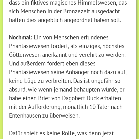
dass ein fiktives magisches Himmelswesen, das
sich Menschen in der Bronzezeit ausgedacht
hatten dies angeblich angeordnet haben soll.
Nochmal:
Ein von Menschen erfundenes
Phantasiewesen fordert, als einziges, höchstes
Götterwesen anerkannt und verehrt zu werden.
Und außerdem fordert eben dieses
Phantasiewesen seine Anhänger noch dazu auf,
keine Lüge zu verbreiten. Das ist ungefähr so
absurd, wie wenn jemand behaupten würde, er
habe einen Brief von Dagobert Duck erhalten
mit der Aufforderung, monatlich 10 Taler nach
Entenhausen zu überweisen.
Dafür spielt es keine Rolle, was denn jetzt