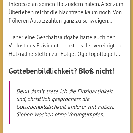
Interesse an seinen Holzrädern haben. Aber zum
Überleben reicht die Nachfrage kaum noch. Von
früheren Absatzzahlen ganz zu schweigen…
…aber eine Geschäftsaufgabe hätte auch den
Verlust des Präsidentenpostens der vereinigten
Holzradhersteller zur Folge! Ogottogottogott…
Gottebenbildlichkeit? Bloß nicht!
Denn damit trete ich die Einzigartigkeit
und, christlich gesprochen: die
Gottebenbildlichkeit anderer mit Füßen.
Sieben Wochen ohne Verunglimpfen.