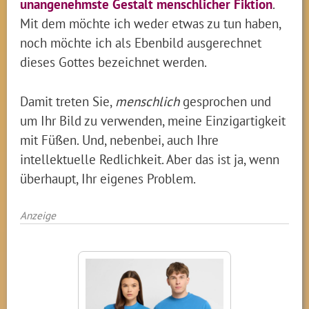
unangenehmste Gestalt menschlicher Fiktion
.
Mit dem möchte ich weder etwas zu tun haben,
noch möchte ich als Ebenbild ausgerechnet
dieses Gottes bezeichnet werden.
Damit treten Sie,
menschlich
gesprochen und
um Ihr Bild zu verwenden, meine Einzigartigkeit
mit Füßen. Und, nebenbei, auch Ihre
intellektuelle Redlichkeit. Aber das ist ja, wenn
überhaupt, Ihr eigenes Problem.
Anzeige