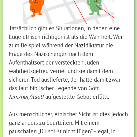
Tatsächlich gibt es Situationen, in denen eine
Lüge ethisch richtiger ist als die Wahrheit. Wer
zum Beispiel während der Nazidiktatur die
Frage des Nazischergen nach dem
Aufenthaltsort der versteckten Juden
wahrheitsgetreu verriet und sie damit dem
sicheren Tod auslieferte, der hatte damit zwar
das laut biblischer Legende von Gott
him/her/itself
aufgestellte Gebot erfüllt.
Aus menschlicher, ethischer Sicht ist dies jedoch
ganz anders zu beurteilen. Mit einem
pauschalen „Du sollst nicht lügen“ – egal, in