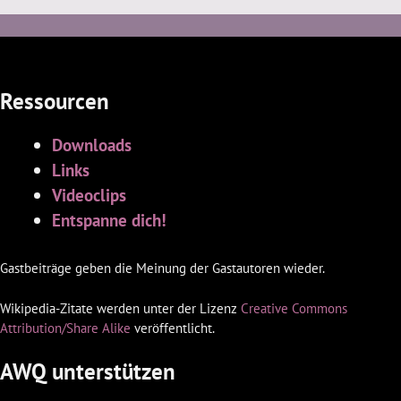
Ressourcen
Downloads
Links
Videoclips
Entspanne dich!
Gastbeiträge geben die Meinung der Gastautoren wieder.
Wikipedia-Zitate werden unter der Lizenz
Creative Commons
Attribution/Share Alike
veröffentlicht.
AWQ unterstützen