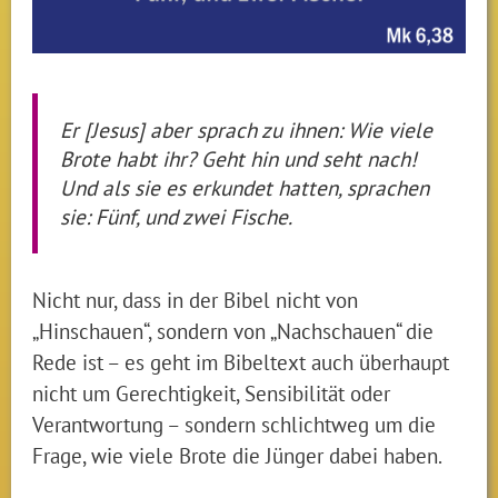
Er [Jesus] aber sprach zu ihnen: Wie viele
Brote habt ihr? Geht hin und seht nach!
Und als sie es erkundet hatten, sprachen
sie: Fünf, und zwei Fische.
Nicht nur, dass in der Bibel nicht von
„Hinschauen“, sondern von „Nachschauen“ die
Rede ist – es geht im Bibeltext auch überhaupt
nicht um Gerechtigkeit, Sensibilität oder
Verantwortung – sondern schlichtweg um die
Frage, wie viele Brote die Jünger dabei haben.