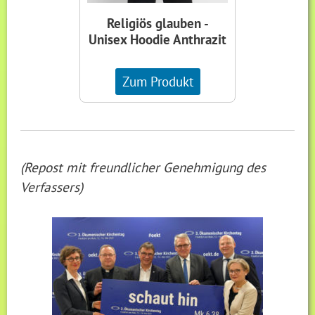
Religiös glauben -
Unisex Hoodie Anthrazit
Zum Produkt
(Repost mit freundlicher Genehmigung des
Verfassers)