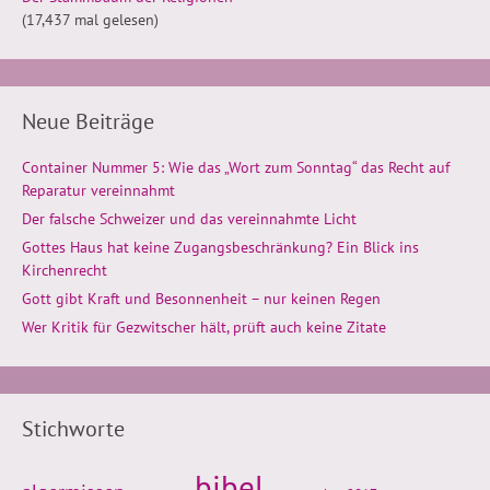
(17,437 mal gelesen)
Neue Beiträge
Container Nummer 5: Wie das „Wort zum Sonntag“ das Recht auf
Reparatur vereinnahmt
Der falsche Schweizer und das vereinnahmte Licht
Gottes Haus hat keine Zugangsbeschränkung? Ein Blick ins
Kirchenrecht
Gott gibt Kraft und Besonnenheit – nur keinen Regen
Wer Kritik für Gezwitscher hält, prüft auch keine Zitate
Stichworte
bibel