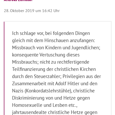
28. Oktober 2019 um 16:42 Uhr
Ich schlage vor, bei folgenden Dingen
gleich mit dem Hinschauen anzufangen:
Missbrauch von Kindern und Jugendlichen;
konsequente Vertuschung dieses
Missbrauchs; nicht zu rechtfertigende
Teilfinanzierung der christlichen Kirchen
durch den Steuerzahler; Privilegien aus der
Zusammenarbeit mit Adolf Hitler und den
Nazis (Konkordatslehrstühle), christliche
Diskriminierung von und Hetze gegen
Homosexuelle und Lesben etc.,
jahrtausendealte christliche Hetze gegen