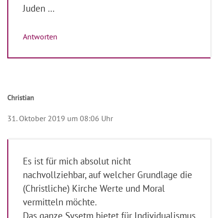
Juden …
Antworten
Christian
31. Oktober 2019 um 08:06 Uhr
Es ist für mich absolut nicht
nachvollziehbar, auf welcher Grundlage die
(Christliche) Kirche Werte und Moral
vermitteln möchte.
Das ganze Sysetm bietet für Individualismus