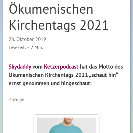
Ökumenischen
Kirchentags 2021
28. Oktober 2019
Lesezeit: ~
2
Min.
Skydaddy
vom
Ketzerpodcast
hat das Motto des
Ökumenischen Kirchentags 2021 „schaut hin“
ernst genommen und hingeschaut:
Anzeige