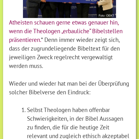
Atheisten schauen gerne etwas genauer hin,
wenn die Theologen „erbauliche“ Bibelstellen
präsentieren.
* Denn immer wieder zeigt sich,
dass der zugrundeliegende Bibeltext für den
jeweiligen Zweck regelrecht vergewaltigt
werden muss.
Wieder und wieder hat man bei der Überprüfung
solcher Bibelverse den Eindruck:
Selbst Theologen haben offenbar
Schwierigkeiten, in der Bibel Aussagen
zu finden, die für die heutige Zeit
relevant und zugleich ethisch akzeptabel