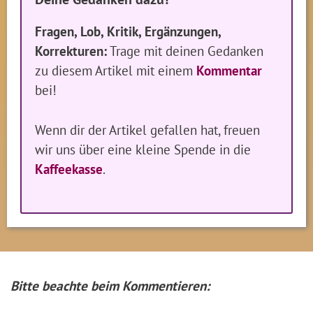
Fragen, Lob, Kritik, Ergänzungen,
Korrekturen:
Trage mit deinen Gedanken
zu diesem Artikel mit einem
Kommentar
bei!
Wenn dir der Artikel gefallen hat, freuen
wir uns über eine kleine Spende in die
Kaffeekasse
.
Bitte beachte beim Kommentieren: