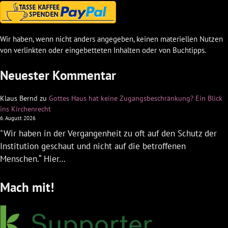
Wir haben, wenn nicht anders angegeben, keinen materiellen Nutzen
von verlinkten oder eingebetteten Inhalten oder von Buchtipps.
Neuester Kommentar
Klaus Bernd
zu
Gottes Haus hat keine Zugangsbeschränkung? Ein Blick
ins Kirchenrecht
6. August 2026
"Wir haben in der Vergangenheit zu oft auf den Schutz der
Institution geschaut und nicht auf die betroffenen
Menschen.“ Hier…
Mach mit!