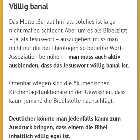
Völlig banal
Das Motto „Schaut hin“ als solches ist ja gar
nicht mal so schlecht. Aber um es als Bibelzitat
– ja, als Jesuswort – auszugeben, muss man
nicht nur die bei Theologen so beliebte Wort-
Assoziation bemühen –
man muss auch aktiv
ausblenden, dass das Jesuswort völlig banal ist
.
Offenbar wiegen sich die ökumenischen
Kirchentagsfunktionäre in der Gewissheit, dass
kaum jemand die Bibelstelle nachschlägt.
Deutlicher könnte man jedenfalls kaum zum
Ausdruck bringen, dass einem die Bibel
inhaltlich völlig egal ist.