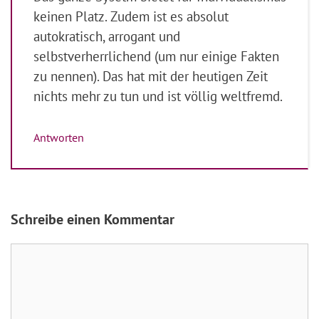
keinen Platz. Zudem ist es absolut
autokratisch, arrogant und
selbstverherrlichend (um nur einige Fakten
zu nennen). Das hat mit der heutigen Zeit
nichts mehr zu tun und ist völlig weltfremd.
Antworten
Schreibe einen Kommentar
Kommentar