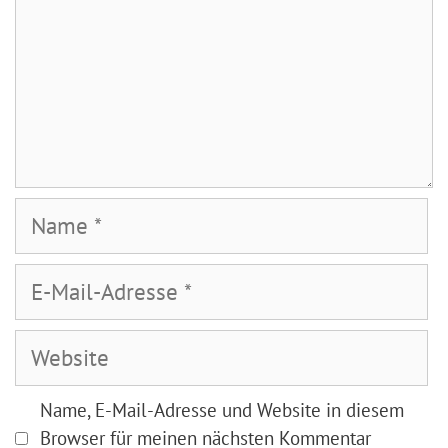
Name
E-
Mail-
Adresse
Website
Name, E-Mail-Adresse und Website in diesem
Browser für meinen nächsten Kommentar