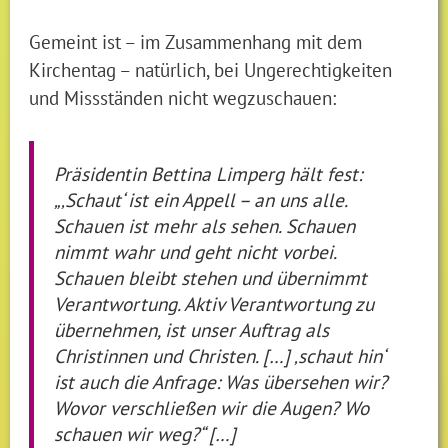
Gemeint ist – im Zusammenhang mit dem
Kirchentag – natürlich, bei Ungerechtigkeiten
und Missständen nicht wegzuschauen:
Präsidentin Bettina Limperg hält fest:
„‚Schaut‘ ist ein Appell – an uns alle.
Schauen ist mehr als sehen. Schauen
nimmt wahr und geht nicht vorbei.
Schauen bleibt stehen und übernimmt
Verantwortung. Aktiv Verantwortung zu
übernehmen, ist unser Auftrag als
Christinnen und Christen. […] ‚schaut hin‘
ist auch die Anfrage: Was übersehen wir?
Wovor verschließen wir die Augen? Wo
schauen wir weg?“ […]