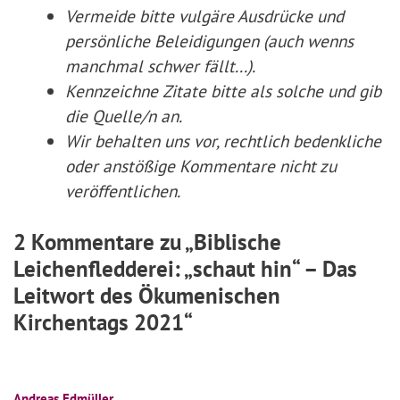
Vermeide bitte vulgäre Ausdrücke und
persönliche Beleidigungen (auch wenns
manchmal schwer fällt...).
Kennzeichne Zitate
bitte
als solche und gib
die Quelle/n an.
Wir behalten uns vor, rechtlich bedenkliche
oder anstößige Kommentare nicht zu
veröffentlichen.
2 Kommentare zu „Biblische
Leichenfledderei: „schaut hin“ – Das
Leitwort des Ökumenischen
Kirchentags 2021“
Andreas Edmüller