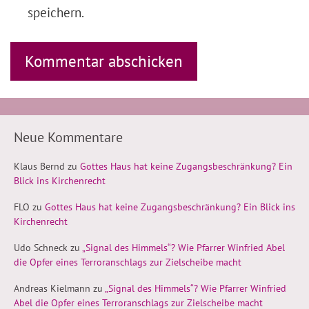
speichern.
Neue Kommentare
Klaus Bernd
zu
Gottes Haus hat keine Zugangsbeschränkung? Ein
Blick ins Kirchenrecht
FLO
zu
Gottes Haus hat keine Zugangsbeschränkung? Ein Blick ins
Kirchenrecht
Udo Schneck
zu
„Signal des Himmels“? Wie Pfarrer Winfried Abel
die Opfer eines Terroranschlags zur Zielscheibe macht
Andreas Kielmann
zu
„Signal des Himmels“? Wie Pfarrer Winfried
Abel die Opfer eines Terroranschlags zur Zielscheibe macht