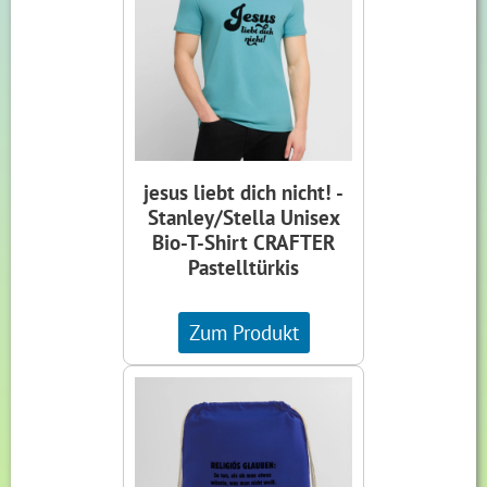
jesus liebt dich nicht! -
Stanley/Stella Unisex
Bio-T-Shirt CRAFTER
Pastelltürkis
Zum Produkt