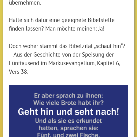
übernehmen.
Hätte sich dafür eine geeignete Bibelstelle
finden lassen? Man möchte meinen: Ja!
Doch woher stammt das Bibelzitat „schaut hin“?
– Aus der Geschichte von der Speisung der
Fünftausend im Markusevangelium, Kapitel 6,
Vers 38: