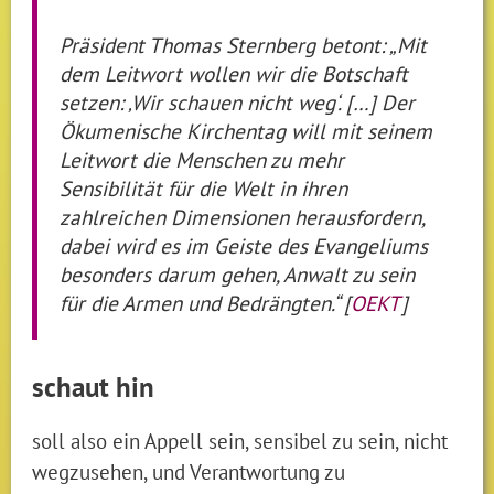
Präsident Thomas Sternberg betont: „Mit
dem Leitwort wollen wir die Botschaft
setzen: ‚Wir schauen nicht weg‘. […] Der
Ökumenische Kirchentag will mit seinem
Leitwort die Menschen zu mehr
Sensibilität für die Welt in ihren
zahlreichen Dimensionen herausfordern,
dabei wird es im Geiste des Evangeliums
besonders darum gehen, Anwalt zu sein
für die Armen und Bedrängten.“ [
OEKT
]
schaut hin
soll also ein Appell sein, sensibel zu sein, nicht
wegzusehen, und Verantwortung zu