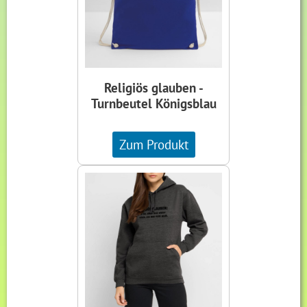
Religiös glauben -
Turnbeutel Königsblau
Zum Produkt