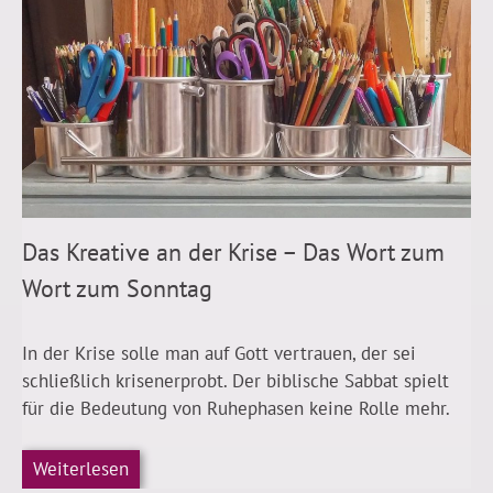
Das Kreative an der Krise – Das Wort zum
Wort zum Sonntag
In der Krise solle man auf Gott vertrauen, der sei
schließlich krisenerprobt. Der biblische Sabbat spielt
für die Bedeutung von Ruhephasen keine Rolle mehr.
Weiterlesen