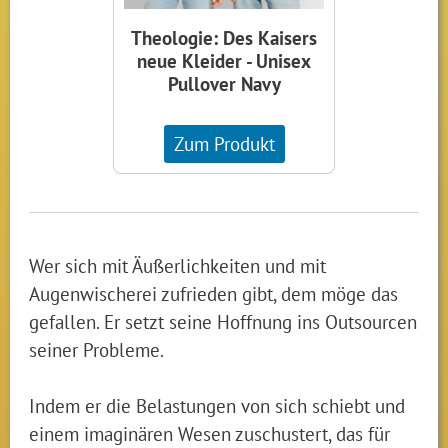
Theologie: Des Kaisers
neue Kleider - Unisex
Pullover Navy
Zum Produkt
Wer sich mit Äußerlichkeiten und mit
Augenwischerei zufrieden gibt, dem möge das
gefallen. Er setzt seine Hoffnung ins Outsourcen
seiner Probleme.
Indem er die Belastungen von sich schiebt und
einem imaginären Wesen zuschustert, das für