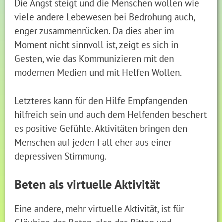
Die Angst steigt und die Menschen wollen wie
viele andere Lebewesen bei Bedrohung auch,
enger zusammenrücken. Da dies aber im
Moment nicht sinnvoll ist, zeigt es sich in
Gesten, wie das Kommunizieren mit den
modernen Medien und mit Helfen Wollen.
Letzteres kann für den Hilfe Empfangenden
hilfreich sein und auch dem Helfenden beschert
es positive Gefühle. Aktivitäten bringen den
Menschen auf jeden Fall eher aus einer
depressiven Stimmung.
Beten als virtuelle Aktivität
Eine andere, mehr virtuelle Aktivität, ist für