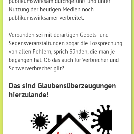
publikumswirksam durchgeführt und unter
Nutzung der heutigen Medien noch
publikumswirksamer verbreitet.
Verbunden sei mit derartigen Gebets- und
Segensveranstaltungen sogar die Lossprechung
von allen Fehlern, sprich Sünden, die man je
begangen hat. Ob das auch für Verbrecher und
Schwerverbrecher gilt?
Das sind Glaubensüberzeugungen
hierzulande!