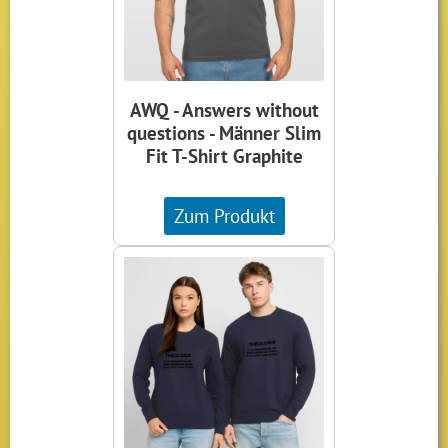
AWQ - Answers without
questions - Männer Slim
Fit T-Shirt Graphite
Zum Produkt