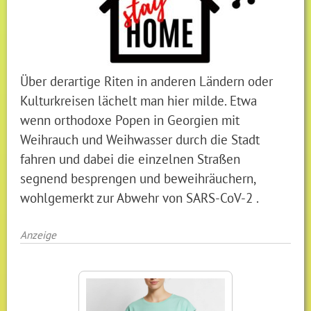
Über derartige Riten in anderen Ländern oder
Kulturkreisen lächelt man hier milde. Etwa
wenn orthodoxe Popen in Georgien mit
Weihrauch und Weihwasser durch die Stadt
fahren und dabei die einzelnen Straßen
segnend besprengen und beweihräuchern,
wohlgemerkt zur Abwehr von SARS-CoV-2 .
Anzeige