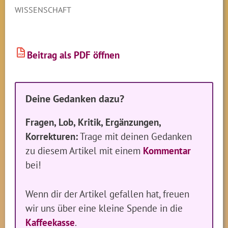
WISSENSCHAFT
Beitrag als PDF öffnen
PDF
Deine Gedanken dazu?
Fragen, Lob, Kritik, Ergänzungen,
Korrekturen:
Trage mit deinen Gedanken
zu diesem Artikel mit einem
Kommentar
bei!
Wenn dir der Artikel gefallen hat, freuen
wir uns über eine kleine Spende in die
Kaffeekasse
.