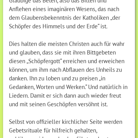
Gläubige das Beten, also das Bitten und
Anflehen eines imaginären Wesens, das nach
dem Glaubensbekenntnis der Katholiken „der
Schöpfer des Himmels und der Erde“ ist.
Dies halten die meisten Christen auch für wahr
und glauben, dass sie mit ihren Bittgebeten
diesen „Schöpfergott“ erreichen und erweichen
können, um ihm nach Abflauen des Unheils zu
danken. Ihn zu loben und zu preisen „in
Gedanken, Worten und Werken.“ Und natürlich in
Liedern. Damit er sich dann auch wieder freut
und mit seinen Geschöpfen versöhnt ist.
Selbst von offizieller kirchlicher Seite werden
Gebetsrituale für hilfreich gehalten,