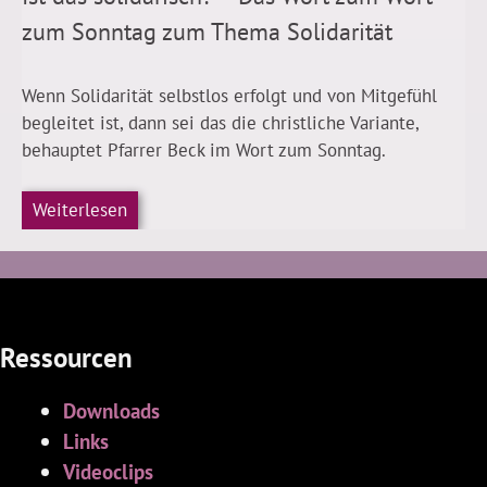
zum Sonntag zum Thema Solidarität
Wenn Solidarität selbstlos erfolgt und von Mitgefühl
begleitet ist, dann sei das die christliche Variante,
behauptet Pfarrer Beck im Wort zum Sonntag.
Weiterlesen
Ressourcen
Downloads
Links
Videoclips