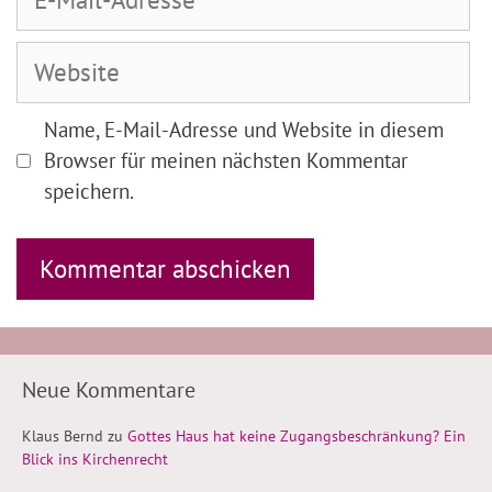
Mail-
Adresse
Website
Name, E-Mail-Adresse und Website in diesem
Browser für meinen nächsten Kommentar
speichern.
Neue Kommentare
Klaus Bernd
zu
Gottes Haus hat keine Zugangsbeschränkung? Ein
Blick ins Kirchenrecht