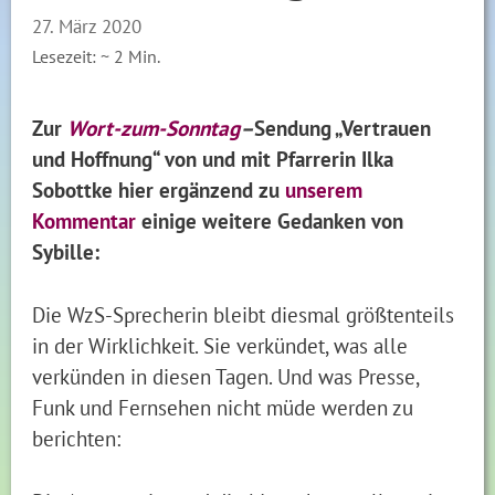
27. März 2020
Lesezeit: ~
2
Min.
Zur
Wort-zum-Sonntag
–
Sendung „Vertrauen
und Hoffnung“ von und mit Pfarrerin Ilka
Sobottke hier ergänzend zu
unserem
Kommentar
einige weitere Gedanken von
Sybille:
Die WzS-Sprecherin bleibt diesmal größtenteils
in der Wirklichkeit. Sie verkündet, was alle
verkünden in diesen Tagen. Und was Presse,
Funk und Fernsehen nicht müde werden zu
berichten: