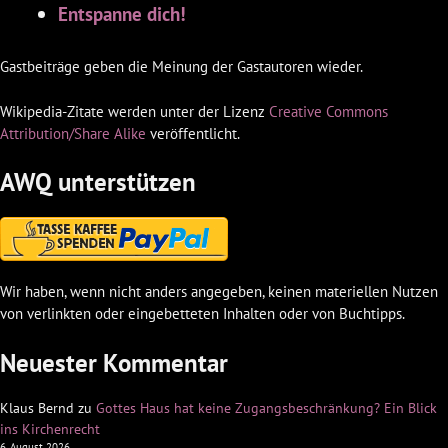
Entspanne dich!
Gastbeiträge geben die Meinung der Gastautoren wieder.
Wikipedia-Zitate werden unter der Lizenz
Creative Commons
Attribution/Share Alike
veröffentlicht.
AWQ unterstützen
Wir haben, wenn nicht anders angegeben, keinen materiellen Nutzen
von verlinkten oder eingebetteten Inhalten oder von Buchtipps.
Neuester Kommentar
Klaus Bernd
zu
Gottes Haus hat keine Zugangsbeschränkung? Ein Blick
ins Kirchenrecht
6. August 2026