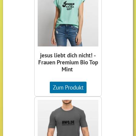
jesus liebt dich nicht! -
Frauen Premium Bio Top
Mint
Zum Produkt