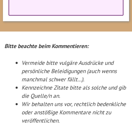
Bitte beachte beim Kommentieren:
Vermeide bitte vulgäre Ausdrücke und
persönliche Beleidigungen (auch wenns
manchmal schwer fällt...).
Kennzeichne Zitate
bitte
als solche und gib
die Quelle/n an.
Wir behalten uns vor, rechtlich bedenkliche
oder anstößige Kommentare nicht zu
veröffentlichen.