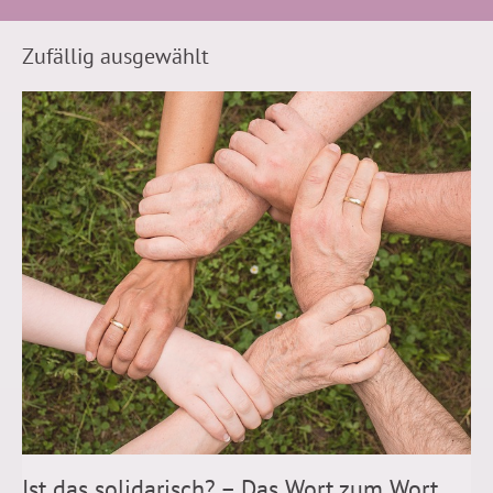
Zufällig ausgewählt
Ist das solidarisch? – Das Wort zum Wort