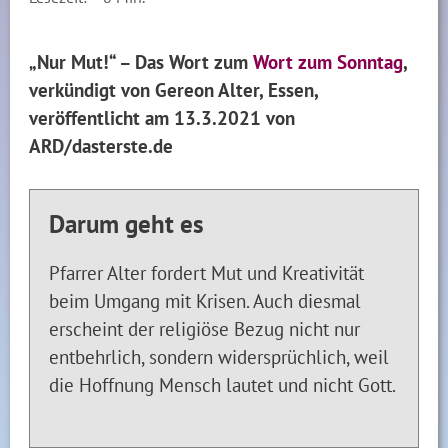
„Nur Mut!“ – Das Wort zum
Wort zum Sonntag
,
verkündigt von Gereon Alter, Essen,
veröffentlicht am 13.3.2021 von
ARD/dasterste.de
Darum geht es
Pfarrer Alter fordert Mut und Kreativität
beim Umgang mit Krisen. Auch diesmal
erscheint der religiöse Bezug nicht nur
entbehrlich, sondern widersprüchlich, weil
die Hoffnung Mensch lautet und nicht Gott.