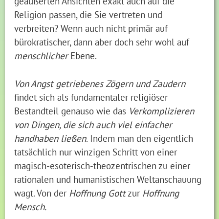
geäußerten Ansichten exakt auch auf die
Religion passen, die Sie vertreten und
verbreiten? Wenn auch nicht primär auf
bürokratischer, dann aber doch sehr wohl auf
menschlicher
Ebene.
Von Angst getriebenes Zögern und Zaudern
findet sich als fundamentaler religiöser
Bestandteil genauso wie das
Verkomplizieren
von Dingen, die sich auch viel einfacher
handhaben ließen
. Indem man den eigentlich
tatsächlich nur winzigen Schritt von einer
magisch-esoterisch-theozentrischen zu einer
rationalen und humanistischen Weltanschauung
wagt. Von der
Hoffnung Gott
zur
Hoffnung
Mensch.