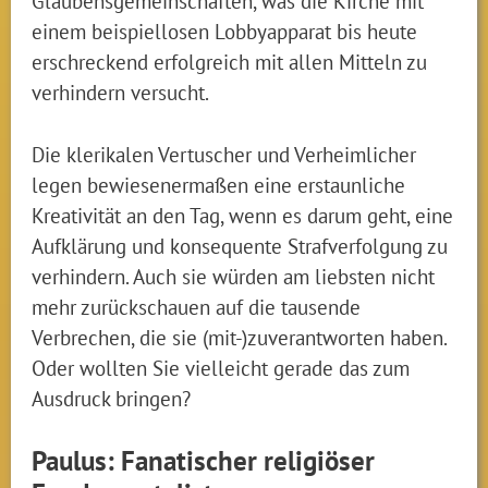
Glaubensgemeinschaften, was die Kirche mit
einem beispiellosen Lobbyapparat bis heute
erschreckend erfolgreich mit allen Mitteln zu
verhindern versucht.
Die klerikalen Vertuscher und Verheimlicher
legen bewiesenermaßen eine erstaunliche
Kreativität an den Tag, wenn es darum geht, eine
Aufklärung und konsequente Strafverfolgung zu
verhindern. Auch sie würden am liebsten nicht
mehr zurückschauen auf die tausende
Verbrechen, die sie (mit-)zuverantworten haben.
Oder wollten Sie vielleicht gerade das zum
Ausdruck bringen?
Paulus: Fanatischer religiöser