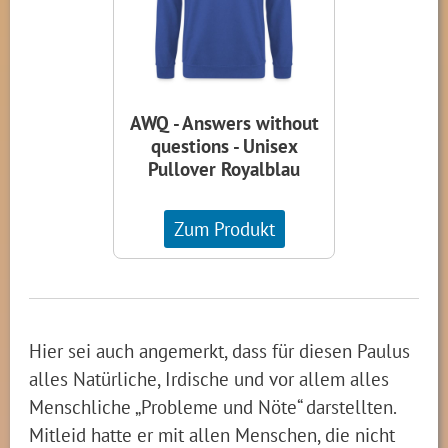
AWQ - Answers without
questions - Unisex
Pullover Royalblau
Zum Produkt
Hier sei auch angemerkt, dass für diesen Paulus
alles Natürliche, Irdische und vor allem alles
Menschliche „Probleme und Nöte“ darstellten.
Mitleid hatte er mit allen Menschen, die nicht