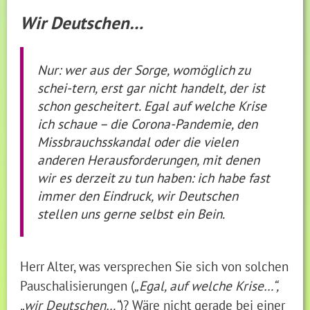
Wir Deutschen…
Nur: wer aus der Sorge, womöglich zu
schei-tern, erst gar nicht handelt, der ist
schon gescheitert. Egal auf welche Krise
ich schaue – die Corona-Pandemie, den
Missbrauchsskandal oder die vielen
anderen Herausforderungen, mit denen
wir es derzeit zu tun haben: ich habe fast
immer den Eindruck, wir Deutschen
stellen uns gerne selbst ein Bein.
Herr Alter, was versprechen Sie sich von solchen
Pauschalisierungen (
„Egal, auf welche Krise…“,
„wir Deutschen…“
)? Wäre nicht gerade bei einer