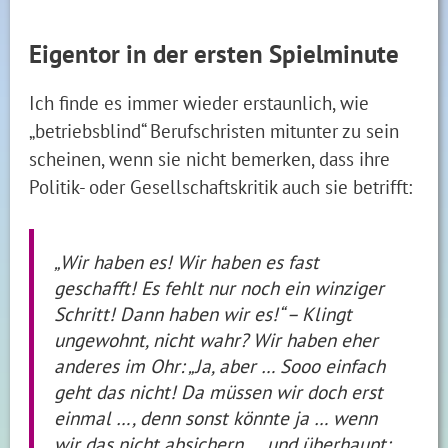
Eigentor in der ersten Spielminute
Ich finde es immer wieder erstaunlich, wie
„betriebsblind“ Berufschristen mitunter zu sein
scheinen, wenn sie nicht bemerken, dass ihre
Politik- oder Gesellschaftskritik auch sie betrifft:
„Wir haben es! Wir haben es fast
geschafft! Es fehlt nur noch ein winziger
Schritt! Dann haben wir es!“ – Klingt
ungewohnt, nicht wahr? Wir haben eher
anderes im Ohr: „Ja, aber … Sooo einfach
geht das nicht! Da müssen wir doch erst
einmal …, denn sonst könnte ja … wenn
wir das nicht absichern … und überhaupt: