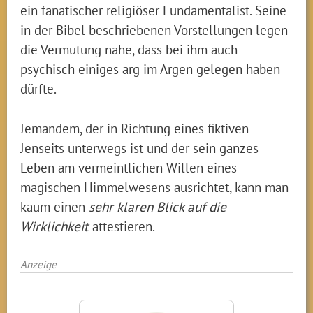
ein fanatischer religiöser Fundamentalist. Seine
in der Bibel beschriebenen Vorstellungen legen
die Vermutung nahe, dass bei ihm auch
psychisch einiges arg im Argen gelegen haben
dürfte.
Jemandem, der in Richtung eines fiktiven
Jenseits unterwegs ist und der sein ganzes
Leben am vermeintlichen Willen eines
magischen Himmelwesens ausrichtet, kann man
kaum einen
sehr klaren Blick auf die
Wirklichkeit
attestieren.
Anzeige