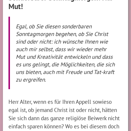
Mut!
Egal, ob Sie diesen sonderbaren
Sonntagmorgen begehen, ob Sie Christ
sind oder nicht: ich wünsche Ihnen wie
auch mir selbst, dass wir wieder mehr
Mut und Kreativität entwickeln und dass
es uns gelingt, die Möglichkeiten, die sich
uns bieten, auch mit Freude und Tat-kraft
zu ergreifen.
Herr Alter, wenn es für Ihren Appell sowieso
egal ist, ob jemand Christ ist oder nicht, hätten
Sie sich dann das ganze religiöse Beiwerk nicht
einfach sparen können? Wo es bei diesem doch