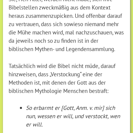
Bibelstellen zweckmäßig aus dem Kontext
heraus zusammenzupicken. Und offenbar darauf
zu vertrauen, dass sich sowieso niemand mehr
die Mühe machen wird, mal nachzuschauen, was
da jeweils noch so zu finden ist in der
biblischen Mythen- und Legendensammlung.
Tatsächlich wird die Bibel nicht müde, darauf
hinzweisen, dass „Verstockung“ eine der
Methoden ist, mit denen der Gott aus der
biblischen Mythologie Menschen bestraft:
So erbarmt er [Gott, Anm. v. mir] sich
nun, wessen er will, und verstockt, wen
er will.