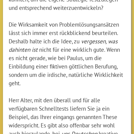
und entsprechend weiterzuentwickeln?
Die Wirksamkeit von Problemlösungsansätzen
lässt sich immer erst rückblickend beurteilen.
Deshalb halte ich die Idee, zu
vergessen, was
dahinten ist
nicht für eine wirklich gute. Wenn
es nicht gerade, wie bei Paulus, um die
Einbildung einer fiktiven göttlichen Berufung,
sondern um die irdische, natürliche Wirklichkeit
geht.
Herr Alter, mit den überall und für alle
verfügbaren Schnelltests liefern Sie ja ein
Beispiel, das Ihrer eingangs genannten These
widerspricht. Es gibt also offenbar sehr wohl
auch hierzulande, bei
uns Deutschen
kreative