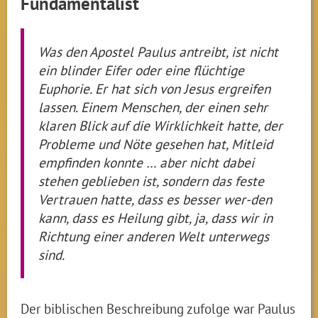
Fundamentalist
Was den Apostel Paulus antreibt, ist nicht
ein blinder Eifer oder eine flüchtige
Euphorie. Er hat sich von Jesus ergreifen
lassen. Einem Menschen, der einen sehr
klaren Blick auf die Wirklichkeit hatte, der
Probleme und Nöte gesehen hat, Mitleid
empfinden konnte … aber nicht dabei
stehen geblieben ist, sondern das feste
Vertrauen hatte, dass es besser wer-den
kann, dass es Heilung gibt, ja, dass wir in
Richtung einer anderen Welt unterwegs
sind.
Der biblischen Beschreibung zufolge war Paulus