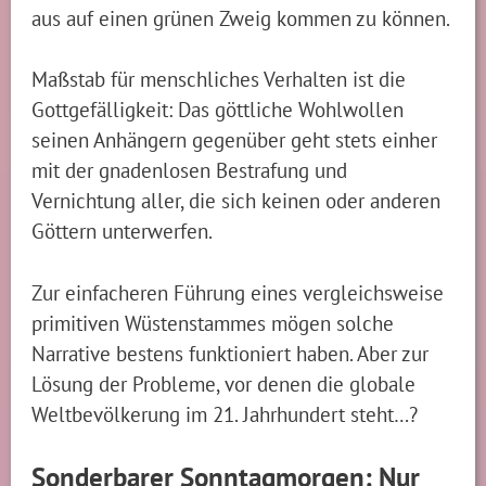
aus auf einen grünen Zweig kommen zu können.
Maßstab für menschliches Verhalten ist die
Gottgefälligkeit: Das göttliche Wohlwollen
seinen Anhängern gegenüber geht stets einher
mit der gnadenlosen Bestrafung und
Vernichtung aller, die sich keinen oder anderen
Göttern unterwerfen.
Zur einfacheren Führung eines vergleichsweise
primitiven Wüstenstammes mögen solche
Narrative bestens funktioniert haben. Aber zur
Lösung der Probleme, vor denen die globale
Weltbevölkerung im 21. Jahrhundert steht…?
Sonderbarer Sonntagmorgen: Nur