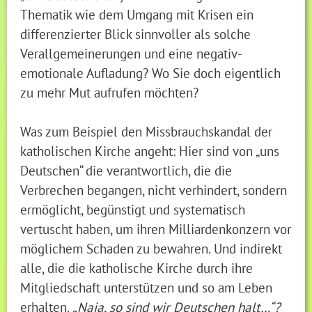
Thematik wie dem Umgang mit Krisen ein
differenzierter Blick sinnvoller als solche
Verallgemeinerungen und eine negativ-
emotionale Aufladung? Wo Sie doch eigentlich
zu mehr Mut aufrufen möchten?
Was zum Beispiel den Missbrauchskandal der
katholischen Kirche angeht: Hier sind von „uns
Deutschen“ die verantwortlich, die die
Verbrechen begangen, nicht verhindert, sondern
ermöglicht, begünstigt und systematisch
vertuscht haben, um ihren Milliardenkonzern vor
möglichem Schaden zu bewahren. Und indirekt
alle, die die katholische Kirche durch ihre
Mitgliedschaft unterstützen und so am Leben
erhalten.
„Naja, so sind wir Deutschen halt…“?