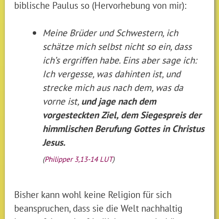
biblische Paulus so (Hervorhebung von mir):
Meine Brüder und Schwestern, ich
schätze mich selbst nicht so ein, dass
ich’s ergriffen habe. Eins aber sage ich:
Ich vergesse, was dahinten ist, und
strecke mich aus nach dem, was da
vorne ist,
und jage nach dem
vorgesteckten Ziel, dem Siegespreis der
himmlischen Berufung Gottes in Christus
Jesus.
(
Philipper 3,13-14 LUT
)
Bisher kann wohl keine Religion für sich
beanspruchen, dass sie die Welt nachhaltig