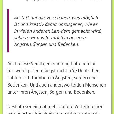
Anstatt auf das zu schauen, was möglich
ist und kreativ damit umzugehen, wie es
in vielen anderen Län-dern gemacht wird,
suhlen wir uns förmlich in unseren
Ängsten, Sorgen und Bedenken.
Auch diese Verallgemeinerung halte ich für
fragwürdig. Denn längst nicht
alle
Deutschen
suhlen sich förmlich in Ängsten, Sorgen und
Bedenken. Und auch anderswo leiden Menschen
unter ihren Ängsten, Sorgen und Bedenken.
Deshalb sei einmal mehr auf die Vorteile einer
möglichst wirklichkeitskompatiblen, rational-