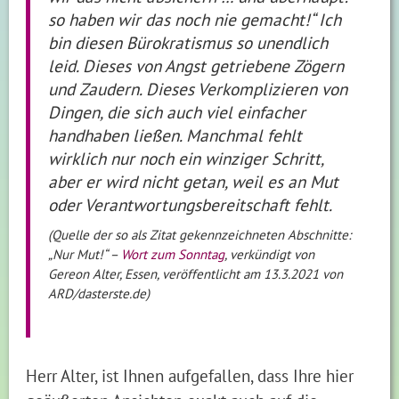
so haben wir das noch nie gemacht!“ Ich
bin diesen Bürokratismus so unendlich
leid. Dieses von Angst getriebene Zögern
und Zaudern. Dieses Verkomplizieren von
Dingen, die sich auch viel einfacher
handhaben ließen. Manchmal fehlt
wirklich nur noch ein winziger Schritt,
aber er wird nicht getan, weil es an Mut
oder Verantwortungsbereitschaft fehlt.
(Quelle der so als Zitat gekennzeichneten Abschnitte:
„Nur Mut!“ –
Wort zum Sonntag
, verkündigt von
Gereon Alter, Essen, veröffentlicht am 13.3.2021 von
ARD/dasterste.de)
Herr Alter, ist Ihnen aufgefallen, dass Ihre hier