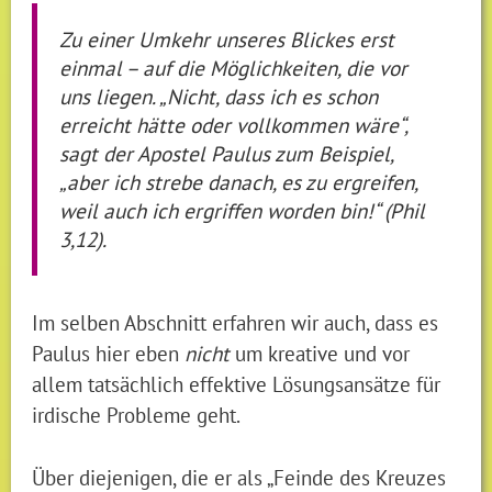
Zu einer Umkehr unseres Blickes erst
einmal – auf die Möglichkeiten, die vor
uns liegen. „Nicht, dass ich es schon
erreicht hätte oder vollkommen wäre“,
sagt der Apostel Paulus zum Beispiel,
„aber ich strebe danach, es zu ergreifen,
weil auch ich ergriffen worden bin!“ (Phil
3,12).
Im selben Abschnitt erfahren wir auch, dass es
Paulus hier eben
nicht
um kreative und vor
allem tatsächlich effektive Lösungsansätze für
irdische Probleme geht.
Über diejenigen, die er als „Feinde des Kreuzes