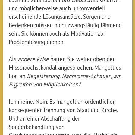
und möglicherweise auch unkonventiell
erscheinende Lösungsansätze. Sorgen und
Bedenken müssen nicht zwangsläufig lähmend
sein. Sie können auch als Motivation zur
Problemlösung dienen.
Als
andere Krise
hatten Sie weiter oben den
Missbrauchsskandal angesprochen. Mangelt es
hier an
Begeisterung, Nachvorne-Schauen, am
Ergreifen von Möglichkeiten?
Ich meine: Nein. Es mangelt an ordentlicher,
konsequenter Trennung von Staat und Kirche.
Und an einer Abschaffung der
Sonderbehandlung von