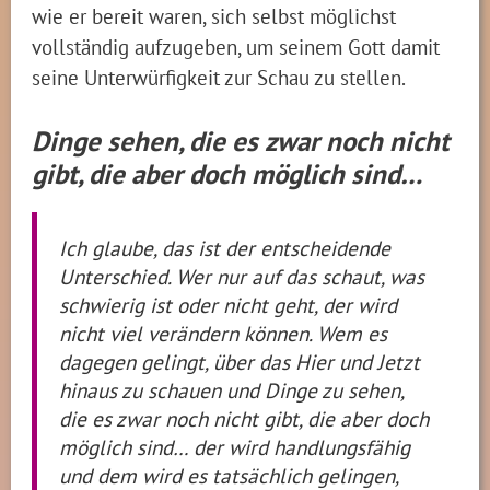
wie er bereit waren, sich selbst möglichst
vollständig aufzugeben, um seinem Gott damit
seine Unterwürfigkeit zur Schau zu stellen.
Dinge sehen, die es zwar noch nicht
gibt, die aber doch möglich sind…
Ich glaube, das ist der entscheidende
Unterschied. Wer nur auf das schaut, was
schwierig ist oder nicht geht, der wird
nicht viel verändern können. Wem es
dagegen gelingt, über das Hier und Jetzt
hinaus zu schauen und Dinge zu sehen,
die es zwar noch nicht gibt, die aber doch
möglich sind… der wird handlungsfähig
und dem wird es tatsächlich gelingen,