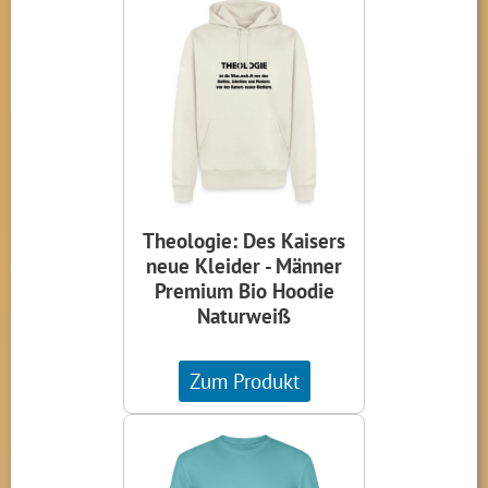
Theologie: Des Kaisers
neue Kleider - Männer
Premium Bio Hoodie
Naturweiß
Zum Produkt