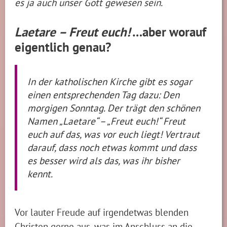
es ja auch unser Gott gewesen sein.
Laetare – Freut euch!
…aber worauf
eigentlich genau?
In der katholischen Kirche gibt es sogar
einen entsprechenden Tag dazu: Den
morgigen Sonntag. Der trägt den schönen
Namen „Laetare“ – „Freut euch!“ Freut
euch auf das, was vor euch liegt! Vertraut
darauf, dass noch etwas kommt und dass
es besser wird als das, was ihr bisher
kennt.
Vor lauter Freude auf irgendetwas blenden
Christen gerne aus, was im Anschluss an die