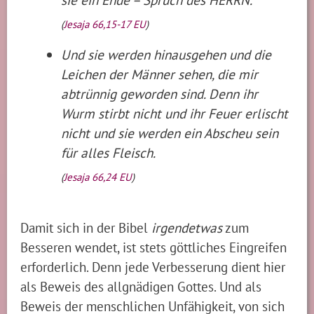
(
Jesaja 66,15-17 EU
)
Und sie werden hinausgehen und die
Leichen der Männer sehen, die mir
abtrünnig geworden sind. Denn ihr
Wurm stirbt nicht und ihr Feuer erlischt
nicht und sie werden ein Abscheu sein
für alles Fleisch.
(
Jesaja 66,24 EU
)
Damit sich in der Bibel
irgendetwas
zum
Besseren wendet, ist stets göttliches Eingreifen
erforderlich. Denn jede Verbesserung dient hier
als Beweis des allgnädigen Gottes. Und als
Beweis der menschlichen Unfähigkeit, von sich