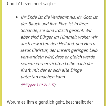
Christi“ bezeichnet sagt er:
Ihr Ende ist die Verdammnis, ihr Gott ist
der Bauch und ihre Ehre ist in ihrer
Schande; sie sind irdisch gesinnt. Wir
aber sind Bürger im Himmel; woher wir
auch erwarten den Heiland, den Herrn
Jesus Christus, der unsern geringen Leib
verwandeln wird, dass er gleich werde
seinem verherrlichten Leibe nach der
Kraft, mit der er sich alle Dinge
untertan machen kann.
(
Philipper 3,19-21 LUT
)
Worum es ihm eigentlich geht, beschreibt der