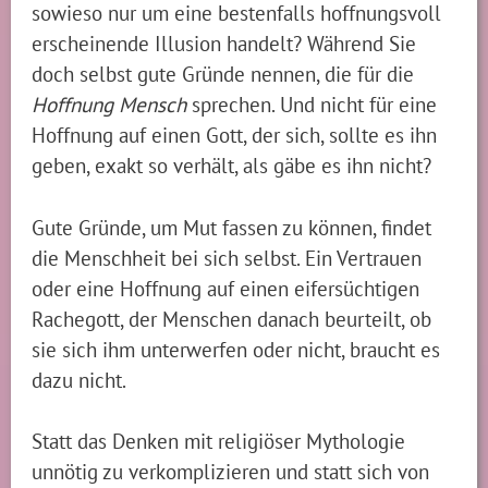
sowieso nur um eine bestenfalls hoffnungsvoll
erscheinende Illusion handelt? Während Sie
doch selbst gute Gründe nennen, die für die
Hoffnung Mensch
sprechen. Und nicht für eine
Hoffnung auf einen Gott, der sich, sollte es ihn
geben, exakt so verhält, als gäbe es ihn nicht?
Gute Gründe, um Mut fassen zu können, findet
die Menschheit bei sich selbst. Ein Vertrauen
oder eine Hoffnung auf einen eifersüchtigen
Rachegott, der Menschen danach beurteilt, ob
sie sich ihm unterwerfen oder nicht, braucht es
dazu nicht.
Statt das Denken mit religiöser Mythologie
unnötig zu verkomplizieren und statt sich von