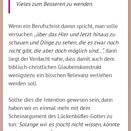
Vieles zum Besseren zu wenden.
Wenn ein Berufschrist davon spricht, man solle
versuchen
„über das Hier und Jetzt hinaus zu
schauen und Dinge zu sehen, die es zwar noch
nicht gibt, die aber doch möglich sind…“,
dann
liegt der Verdacht nahe, dass damit auch dem
biblisch-christlichen Glaubenskonstrukt
wenigstens ein bisschen Relevanz verliehen
werden soll.
Sollte dies die Intention gewesen sein, dann
haben wir es einmal mehr mit dem
Scheinargument des Lückenbüßer-Gottes zu
tun:
Solange wir es (noch) nicht wissen, könnte