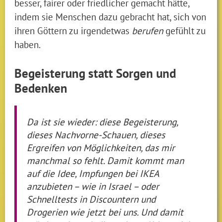
besser, fairer oder friedlicher gemacht hätte,
indem sie Menschen dazu gebracht hat, sich von
ihren Göttern zu irgendetwas
berufen
gefühlt zu
haben.
Begeisterung statt Sorgen und
Bedenken
Da ist sie wieder: diese Begeisterung,
dieses Nachvorne-Schauen, dieses
Ergreifen von Möglichkeiten, das mir
manchmal so fehlt. Damit kommt man
auf die Idee, Impfungen bei IKEA
anzubieten – wie in Israel – oder
Schnelltests in Discountern und
Drogerien wie jetzt bei uns. Und damit