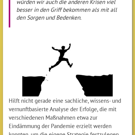
würden wir auch die anderen Krisen viel
besser in den Griff bekommen als mit all
den Sorgen und Bedenken.
Hilft nicht gerade eine sachliche, wissens- und
vernunftbasierte Analyse der Erfolge, die mit
verschiedenen Maßnahmen etwa zur
Eindämmung der Pandemie erzielt werden
konnten, um die eigene Strategie festzulegen