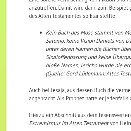
anzutreffen. Damit wird dann zum Beispiel
des Alten Testamentes so klar stellte:
Kein Buch des Mose stammt von Mos
Salomo, keine Vision Daniels von D
unter deren Namen die Bücher überl
Sinaioffenbarung und keine Übergab
bloße Namen, Jericho wurde nie ero
(Quelle: Gerd Lüdemann: Altes Test
Auch bei Jesaja, aus dessen Buch die verme
angebracht. Als Prophet hatte er jedenfalls 
Hierzu ein Abschnitt aus dem lesenswerte
Extremismus im Alten Testament
von Hein