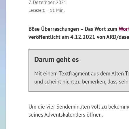
7. Dezember 2021
Lesezeit: ~
11
Min.
Böse Überraschungen – Das Wort zum
Wor
veröffentlicht am 4.12.2021 von ARD/dase
Darum geht es
Mit einem Textfragment aus dem Alten Te
und scheint nicht zu bemerken, dass sei
Um die vier Sendeminuten voll zu bekomme
seines Adventskalenders öffnen.