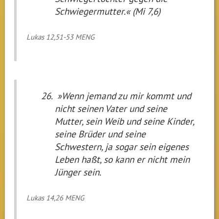
Schwiegermutter.« (Mi 7,6)
Lukas 12,51-53 MENG
»Wenn jemand zu mir kommt und
nicht seinen Vater und seine
Mutter, sein Weib und seine Kinder,
seine Brüder und seine
Schwestern, ja sogar sein eigenes
Leben haßt, so kann er nicht mein
Jünger sein.
Lukas 14,26 MENG