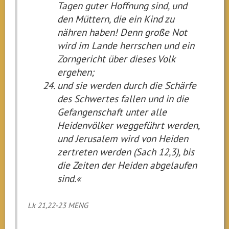
Tagen guter Hoffnung sind, und
den Müttern, die ein Kind zu
nähren haben! Denn große Not
wird im Lande herrschen und ein
Zorngericht über dieses Volk
ergehen;
und sie werden durch die Schärfe
des Schwertes fallen und in die
Gefangenschaft unter alle
Heidenvölker weggeführt werden,
und Jerusalem wird von Heiden
zertreten werden (Sach 12,3), bis
die Zeiten der Heiden abgelaufen
sind.«
Lk 21,22-23 MENG