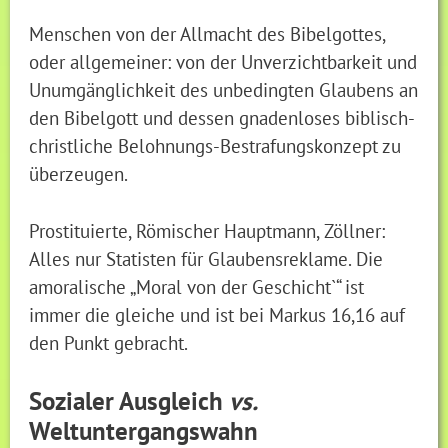
Menschen von der Allmacht des Bibelgottes,
oder allgemeiner: von der Unverzichtbarkeit und
Unumgänglichkeit des unbedingten Glaubens an
den Bibelgott und dessen gnadenloses biblisch-
christliche Belohnungs-Bestrafungskonzept zu
überzeugen.
Prostituierte, Römischer Hauptmann, Zöllner:
Alles nur Statisten für Glaubensreklame. Die
amoralische „Moral von der Geschicht`“ ist
immer die gleiche und ist bei Markus 16,16 auf
den Punkt gebracht.
Sozialer Ausgleich
vs.
Weltuntergangswahn