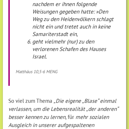
nachdem er ihnen folgende
Weisungen gegeben hatte: »Den
Weg zu den Heidenvölkern schlagt
nicht ein und tretet auch in keine
Samariterstadt ein,
geht vielmehr (nur) zu den
verlorenen Schafen des Hauses
Israel.
Matthäus 10,5-6 MENG
So viel zum Thema
„Die eigene „Blase“ einmal
verlassen, um die Lebensrealität „der anderen“
besser kennen zu lernen,
für
mehr sozialen
Ausgleich in unserer aufgespaltenen