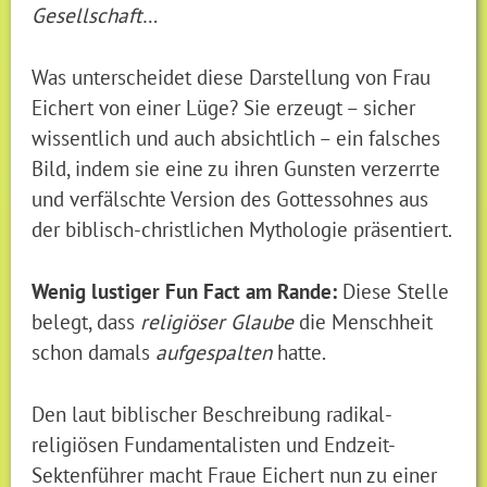
Gesellschaft
…
Was unterscheidet diese Darstellung von Frau
Eichert von einer Lüge? Sie erzeugt – sicher
wissentlich und auch absichtlich – ein falsches
Bild, indem sie eine zu ihren Gunsten verzerrte
und verfälschte Version des Gottessohnes aus
der biblisch-christlichen Mythologie präsentiert.
Wenig lustiger Fun Fact am Rande:
Diese Stelle
belegt, dass
religiöser Glaube
die Menschheit
schon damals
aufgespalten
hatte.
Den laut biblischer Beschreibung radikal-
religiösen Fundamentalisten und Endzeit-
Sektenführer macht Fraue Eichert nun zu einer