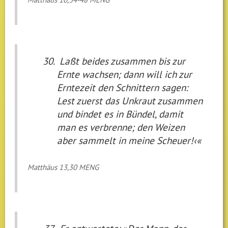
Laßt beides zusammen bis zur
Ernte wachsen; dann will ich zur
Erntezeit den Schnittern sagen:
Lest zuerst das Unkraut zusammen
und bindet es in Bündel, damit
man es verbrenne; den Weizen
aber sammelt in meine Scheuer!‹«
Matthäus 13,30 MENG