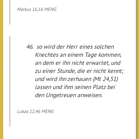
Markus 16,16 MENG
so wird der Herr eines solchen
Knechtes an einem Tage kommen,
an dem er ihn nicht erwartet, und
zu einer Stunde, die er nicht kennt;
und wird ihn zerhauen (Mt 24,51)
lassen und ihm seinen Platz bei
den Ungetreuen anweisen.
Lukas 12,46 MENG