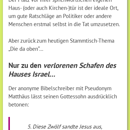
Haus- (oder auch Kirchen-)tür ist der ideale Ort,
um gute Ratschläge an Politiker oder andere
Menschen erstmal selbst in die Tat umzusetzen.
Aber zurück zum heutigen Stammtisch-Thema
„Die da oben“…
Nur zu den
verlorenen Schafen des
Hauses Israel…
Der anonyme Bibelschreiber mit Pseudonym
Matthäus lässt seinen Gottessohn ausdrücklich
betonen:
Diese Zwölf sandte Jesus aus,