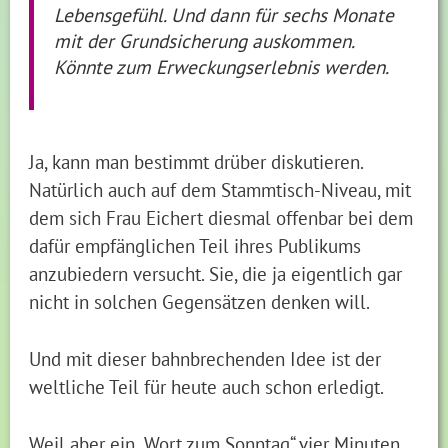
Lebensgefühl. Und dann für sechs Monate
mit der Grundsicherung auskommen.
Könnte zum Erweckungserlebnis werden.
Ja, kann man bestimmt drüber diskutieren.
Natürlich auch auf dem Stammtisch-Niveau, mit
dem sich Frau Eichert diesmal offenbar bei dem
dafür empfänglichen Teil ihres Publikums
anzubiedern versucht. Sie, die ja eigentlich gar
nicht in solchen Gegensätzen denken will.
Und mit dieser bahnbrechenden Idee ist der
weltliche Teil für heute auch schon erledigt.
Weil aber ein „Wort zum Sonntag“ vier Minuten