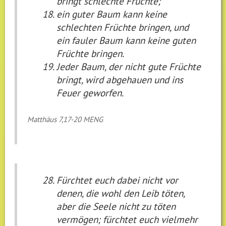
bringt schlechte Früchte;
ein guter Baum kann keine
schlechten Früchte bringen, und
ein fauler Baum kann keine guten
Früchte bringen.
Jeder Baum, der nicht gute Früchte
bringt, wird abgehauen und ins
Feuer geworfen.
Matthäus 7,17-20 MENG
Fürchtet euch dabei nicht vor
denen, die wohl den Leib töten,
aber die Seele nicht zu töten
vermögen; fürchtet euch vielmehr