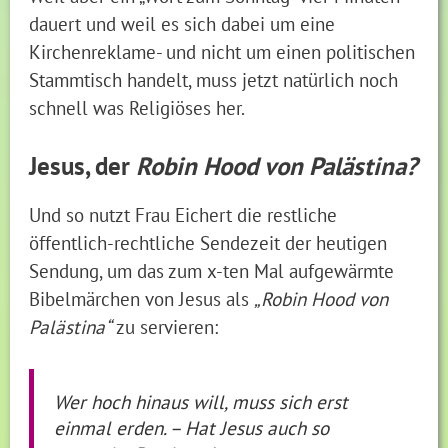
dauert und weil es sich dabei um eine
Kirchenreklame- und nicht um einen politischen
Stammtisch handelt, muss jetzt natürlich noch
schnell was Religiöses her.
Jesus, der
Robin Hood von Palästina?
Und so nutzt Frau Eichert die restliche
öffentlich-rechtliche Sendezeit der heutigen
Sendung, um das zum x-ten Mal aufgewärmte
Bibelmärchen von Jesus als
„Robin Hood von
Palästina“
zu servieren:
Wer hoch hinaus will, muss sich erst
einmal erden. – Hat Jesus auch so