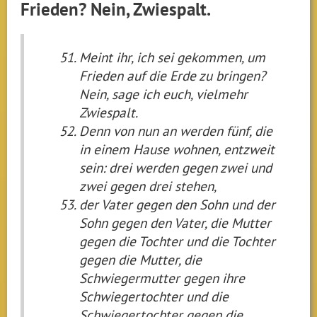
Frieden? Nein, Zwiespalt.
Meint ihr, ich sei gekommen, um
Frieden auf die Erde zu bringen?
Nein, sage ich euch, vielmehr
Zwiespalt.
Denn von nun an werden fünf, die
in einem Hause wohnen, entzweit
sein: drei werden gegen zwei und
zwei gegen drei stehen,
der Vater gegen den Sohn und der
Sohn gegen den Vater, die Mutter
gegen die Tochter und die Tochter
gegen die Mutter, die
Schwiegermutter gegen ihre
Schwiegertochter und die
Schwiegertochter gegen die