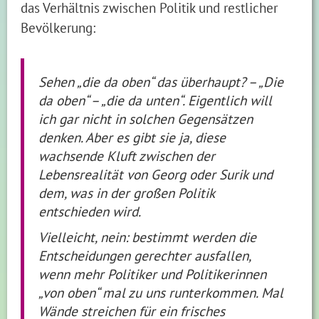
das Verhältnis zwischen Politik und restlicher
Bevölkerung:
Sehen „die da oben“ das überhaupt? – „Die
da oben“ – „die da unten“. Eigentlich will
ich gar nicht in solchen Gegensätzen
denken. Aber es gibt sie ja, diese
wachsende Kluft zwischen der
Lebensrealität von Georg oder Surik und
dem, was in der großen Politik
entschieden wird.
Vielleicht, nein: bestimmt werden die
Entscheidungen gerechter ausfallen,
wenn mehr Politiker und Politikerinnen
„von oben“ mal zu uns runterkommen. Mal
Wände streichen für ein frisches