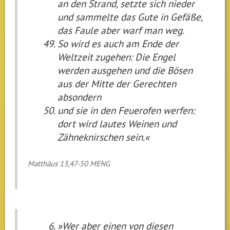
an den Strand, setzte sich nieder
und sammelte das Gute in Gefäße,
das Faule aber warf man weg.
So wird es auch am Ende der
Weltzeit zugehen: Die Engel
werden ausgehen und die Bösen
aus der Mitte der Gerechten
absondern
und sie in den Feuerofen werfen:
dort wird lautes Weinen und
Zähneknirschen sein.«
Matthäus 13,47-50 MENG
»Wer aber einen von diesen