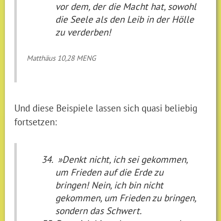
vor dem, der die Macht hat, sowohl
die Seele als den Leib in der Hölle
zu verderben!
Matthäus 10,28 MENG
Und diese Beispiele lassen sich quasi beliebig
fortsetzen:
»Denkt nicht, ich sei gekommen,
um Frieden auf die Erde zu
bringen! Nein, ich bin nicht
gekommen, um Frieden zu bringen,
sondern das Schwert.