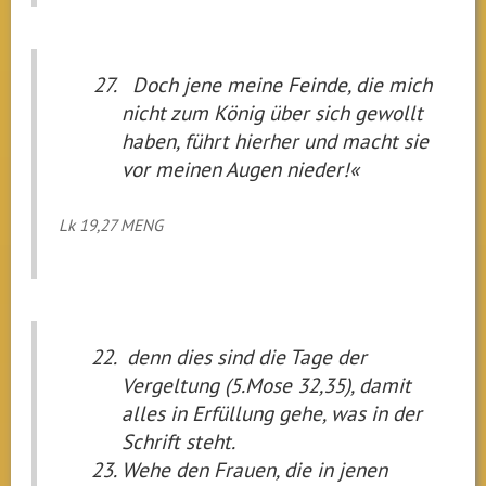
Doch jene meine Feinde, die mich
nicht zum König über sich gewollt
haben, führt hierher und macht sie
vor meinen Augen nieder!«
Lk 19,27 MENG
denn dies sind die Tage der
Vergeltung (5.Mose 32,35), damit
alles in Erfüllung gehe, was in der
Schrift steht.
Wehe den Frauen, die in jenen