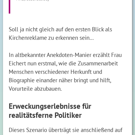
Soll ja nicht gleich auf den ersten Blick als
Kirchenreklame zu erkennen sein…
In altbekannter Anekdoten-Manier erzählt Frau
Eichert nun erstmal, wie die Zusammenarbeit
Menschen verschiedener Herkunft und
Biographie einander näher bringt und hilft,
Vorurteile abzubauen.
Erweckungserlebnisse für
realitätsferne Politiker
Dieses Szenario überträgt sie anschließend auf