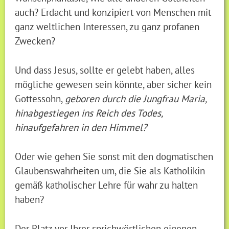
auch? Erdacht und konzipiert von Menschen mit
ganz weltlichen Interessen, zu ganz profanen
Zwecken?
Und dass Jesus, sollte er gelebt haben, alles
mögliche gewesen sein könnte, aber sicher kein
Gottessohn,
geboren durch die Jungfrau Maria,
hinabgestiegen ins Reich des Todes,
hinaufgefahren in den Himmel?
Oder wie gehen Sie sonst mit den dogmatischen
Glaubenswahrheiten um, die Sie als Katholikin
gemäß katholischer Lehre für wahr zu halten
haben?
Der Platz vor Ihrer sprichwörtlichen eigenen