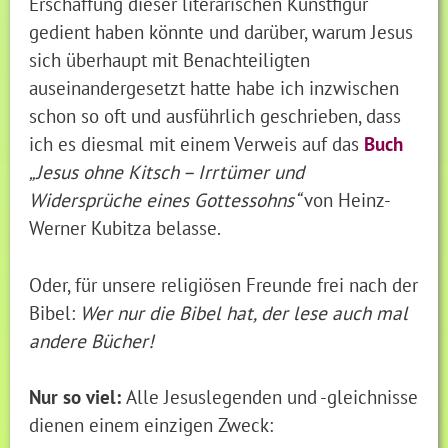
Erschaffung dieser literarischen Kunstfigur
gedient haben könnte und darüber, warum Jesus
sich überhaupt mit Benachteiligten
auseinandergesetzt hatte habe ich inzwischen
schon so oft und ausführlich geschrieben, dass
ich es diesmal mit einem Verweis auf das
Buch
„Jesus ohne Kitsch – Irrtümer und
Widersprüche eines Gottessohns“
von Heinz-
Werner Kubitza belasse.
Oder, für unsere religiösen Freunde frei nach der
Bibel:
Wer nur die Bibel hat, der lese auch mal
andere Bücher!
Nur so viel:
Alle Jesuslegenden und -gleichnisse
dienen einem einzigen Zweck: