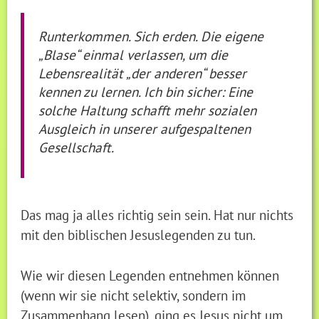
Runterkommen. Sich erden. Die eigene
„Blase“ einmal verlassen, um die
Lebensrealität „der anderen“ besser
kennen zu lernen. Ich bin sicher: Eine
solche Haltung schafft mehr sozialen
Ausgleich in unserer aufgespaltenen
Gesellschaft.
Das mag ja alles richtig sein sein. Hat nur nichts
mit den biblischen Jesuslegenden zu tun.
Wie wir diesen Legenden entnehmen können
(wenn wir sie nicht selektiv, sondern im
Zusammenhang lesen), ging es Jesus nicht um