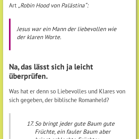
Art
„Robin Hood von Palästina“:
Jesus war ein Mann der liebevollen wie
der klaren Worte.
Na, das lässt sich ja leicht
überprüfen.
Was hat er denn so Liebevolles und Klares von
sich gegeben, der biblische Romanheld?
So bringt jeder gute Baum gute
Früchte, ein fauler Baum aber