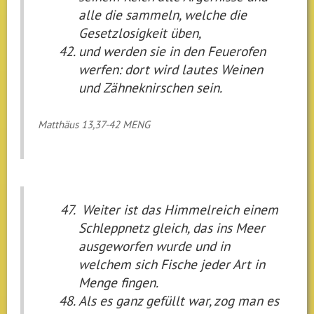
alle die sammeln, welche die
Gesetzlosigkeit üben,
und werden sie in den Feuerofen
werfen: dort wird lautes Weinen
und Zähneknirschen sein.
Matthäus 13,37-42 MENG
Weiter ist das Himmelreich einem
Schleppnetz gleich, das ins Meer
ausgeworfen wurde und in
welchem sich Fische jeder Art in
Menge fingen.
Als es ganz gefüllt war, zog man es