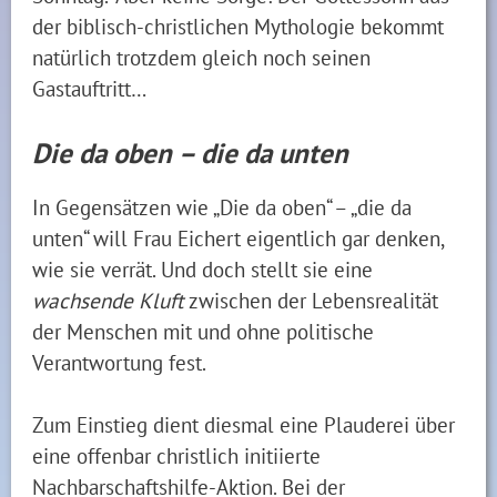
der biblisch-christlichen Mythologie bekommt
natürlich trotzdem gleich noch seinen
Gastauftritt…
Die da oben – die da unten
In Gegensätzen wie „Die da oben“ – „die da
unten“ will Frau Eichert eigentlich gar denken,
wie sie verrät. Und doch stellt sie eine
wachsende Kluft
zwischen der Lebensrealität
der Menschen mit und ohne politische
Verantwortung fest.
Zum Einstieg dient diesmal eine Plauderei über
eine offenbar christlich initiierte
Nachbarschaftshilfe-Aktion. Bei der