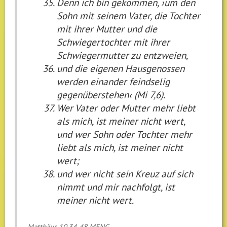
Denn ich bin gekommen, ›um den
Sohn mit seinem Vater, die Tochter
mit ihrer Mutter und die
Schwiegertochter mit ihrer
Schwiegermutter zu entzweien,
und die eigenen Hausgenossen
werden einander feindselig
gegenüberstehen‹ (Mi 7,6).
Wer Vater oder Mutter mehr liebt
als mich, ist meiner nicht wert,
und wer Sohn oder Tochter mehr
liebt als mich, ist meiner nicht
wert;
und wer nicht sein Kreuz auf sich
nimmt und mir nachfolgt, ist
meiner nicht wert.
Matthäus 10,34-48 MENG