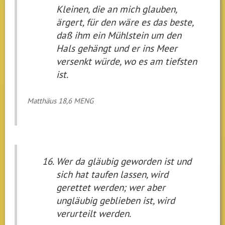
Kleinen, die an mich glauben,
ärgert, für den wäre es das beste,
daß ihm ein Mühlstein um den
Hals gehängt und er ins Meer
versenkt würde, wo es am tiefsten
ist.
Matthäus 18,6 MENG
Wer da gläubig geworden ist und
sich hat taufen lassen, wird
gerettet werden; wer aber
ungläubig geblieben ist, wird
verurteilt werden.