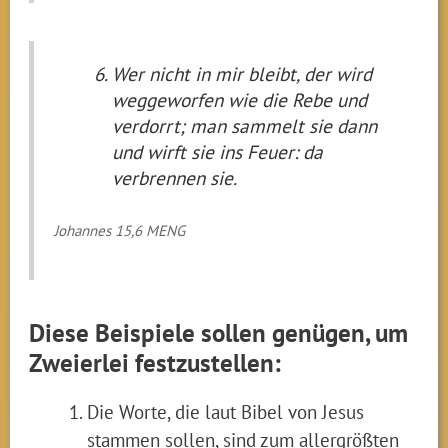
Wer nicht in mir bleibt, der wird
weggeworfen wie die Rebe und
verdorrt; man sammelt sie dann
und wirft sie ins Feuer: da
verbrennen sie.
Johannes 15,6 MENG
Diese Beispiele sollen genügen, um
Zweierlei festzustellen:
Die Worte, die laut Bibel von Jesus
stammen sollen, sind zum allergrößten