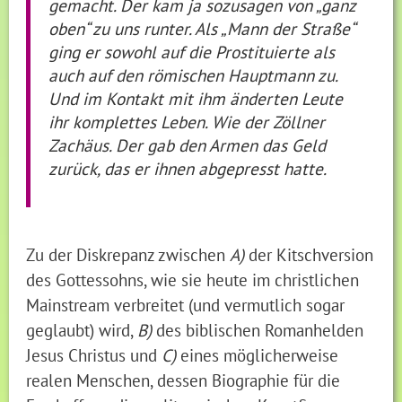
gemacht. Der kam ja sozusagen von „ganz
oben“ zu uns runter. Als „Mann der Straße“
ging er sowohl auf die Prostituierte als
auch auf den römischen Hauptmann zu.
Und im Kontakt mit ihm änderten Leute
ihr komplettes Leben. Wie der Zöllner
Zachäus. Der gab den Armen das Geld
zurück, das er ihnen abgepresst hatte.
Zu der Diskrepanz zwischen
A)
der Kitschversion
des Gottessohns, wie sie heute im christlichen
Mainstream verbreitet (und vermutlich sogar
geglaubt) wird,
B)
des biblischen Romanhelden
Jesus Christus und
C)
eines möglicherweise
realen Menschen, dessen Biographie für die