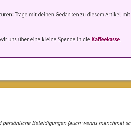
turen:
Trage mit deinen Gedanken zu diesem Artikel mit
n wir uns über eine kleine Spende in die
Kaffeekasse
.
nd persönliche Beleidigungen (auch wenns manchmal s