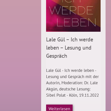
Lale Gül – Ich werde
leben – Lesung und
Gespräch
Lale Gül - Ich werde leben -
Lesung und Gespräch mit der
Autorin, Moderation: Dr. Lale
Akgün, deutsche Lesung:
Sibel Polat - Köln, 19.11.2022
Weiterlesen