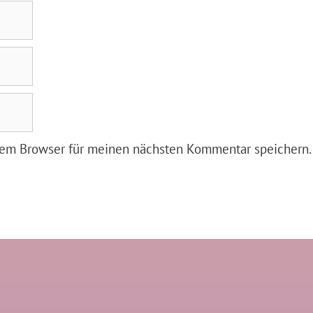
sem Browser für meinen nächsten Kommentar speichern.