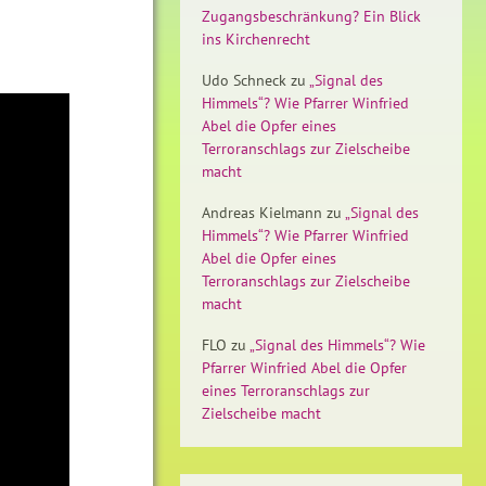
Zugangsbeschränkung? Ein Blick
ins Kirchenrecht
Udo Schneck
zu
„Signal des
Himmels“? Wie Pfarrer Winfried
Abel die Opfer eines
Terroranschlags zur Zielscheibe
macht
Andreas Kielmann
zu
„Signal des
Himmels“? Wie Pfarrer Winfried
Abel die Opfer eines
Terroranschlags zur Zielscheibe
macht
FLO
zu
„Signal des Himmels“? Wie
Pfarrer Winfried Abel die Opfer
eines Terroranschlags zur
Zielscheibe macht