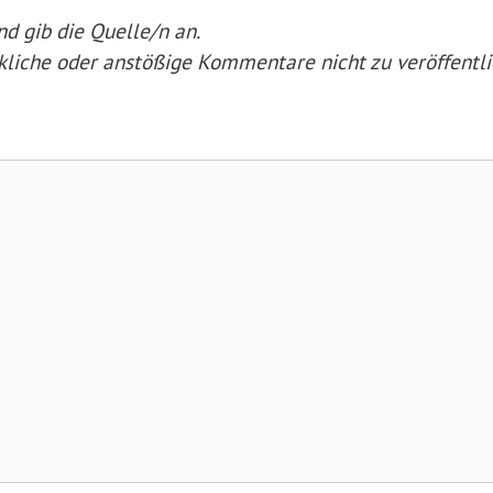
nd gib die Quelle/n an.
nkliche oder anstößige Kommentare nicht zu veröffentli