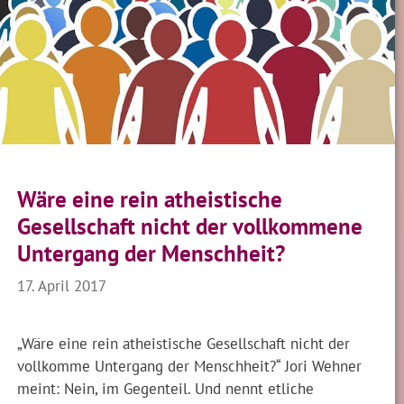
Wäre eine rein atheistische
Gesellschaft nicht der vollkommene
Untergang der Menschheit?
17. April 2017
„Wäre eine rein atheistische Gesellschaft nicht der
vollkomme Untergang der Menschheit?“ Jori Wehner
meint: Nein, im Gegenteil. Und nennt etliche