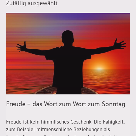
Zufällig ausgewählt
Freude – das Wort zum Wort zum Sonntag
Freude ist kein himmlisches Geschenk. Die Fähigkeit,
zum Beispiel mitmenschliche Beziehungen als