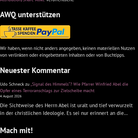
AWQ unterstützen
Wir haben, wenn nicht anders angegeben, keinen materiellen Nutzen
von verlinkten oder eingebetteten Inhalten oder von Buchtipps.
Neuester Kommentar
Udo Schneck
zu
„Signal des Himmels“? Wie Pfarrer Winfried Abel die
Opfer eines Terroranschlags zur Zielscheibe macht
4. August 2026
Die Sichtweise des Herrn Abel ist uralt und tief verwurzelt
in der christlichen Ideologie. Es sei nur erinnert an die…
Mach mit!