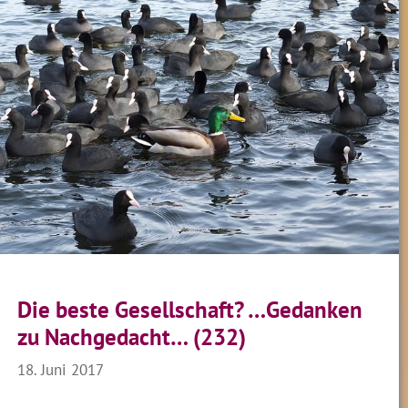
Die beste Gesellschaft? …Gedanken
zu Nachgedacht… (232)
18. Juni 2017