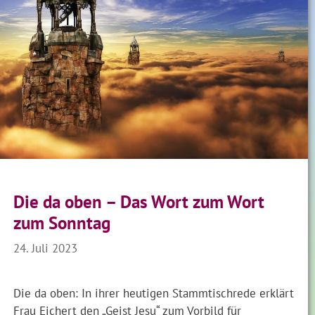
Die da oben – Das Wort zum Wort
zum Sonntag
24. Juli 2023
Die da oben: In ihrer heutigen Stammtischrede erklärt
Frau Eichert den „Geist Jesu“ zum Vorbild für