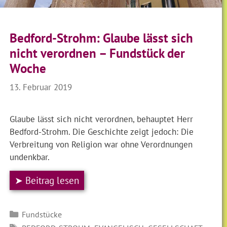
Bedford-Strohm: Glaube lässt sich
nicht verordnen – Fundstück der
Woche
13. Februar 2019
Glaube lässt sich nicht verordnen, behauptet Herr
Bedford-Strohm. Die Geschichte zeigt jedoch: Die
Verbreitung von Religion war ohne Verordnungen
undenkbar.
➤ Beitrag lesen
Kategorien
Fundstücke