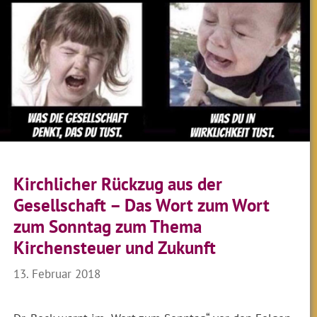
Kirchlicher Rückzug aus der
Gesellschaft – Das Wort zum Wort
zum Sonntag zum Thema
Kirchensteuer und Zukunft
13. Februar 2018