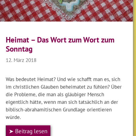
Heimat – Das Wort zum Wort zum
Sonntag
12. März 2018
Was bedeutet Heimat? Und wie schafft man es, sich
im christlichen Glauben beheimatet zu fühlen? Über
die Probleme, die man als gläubiger Mensch
eigentlich hätte, wenn man sich tatsächlich an der
biblisch-abrahamitischen Grundlage orientieren
würde.
➤ Beitrag lesen