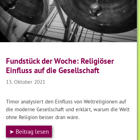
Fundstück der Woche: Religiöser
Einfluss auf die Gesellschaft
13. Oktober 2021
Timor analysiert den Einfluss von Weltreligionen auf
die moderne Gesellschaft und erklärt, warum die Welt
ohne Religion besser dran wäre.
➤ Beitrag lesen