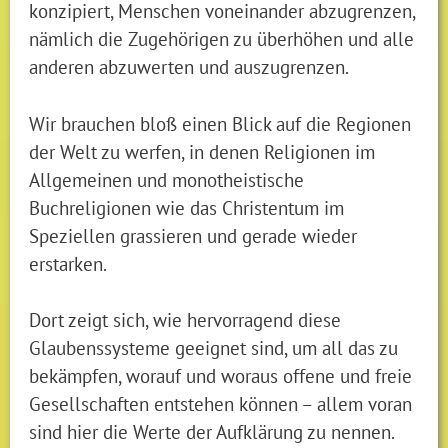
konzipiert, Menschen voneinander abzugrenzen,
nämlich die Zugehörigen zu überhöhen und alle
anderen abzuwerten und auszugrenzen.
Wir brauchen bloß einen Blick auf die Regionen
der Welt zu werfen, in denen Religionen im
Allgemeinen und monotheistische
Buchreligionen wie das Christentum im
Speziellen grassieren und gerade wieder
erstarken.
Dort zeigt sich, wie hervorragend diese
Glaubenssysteme geeignet sind, um all das zu
bekämpfen, worauf und woraus offene und freie
Gesellschaften entstehen können – allem voran
sind hier die Werte der Aufklärung zu nennen.