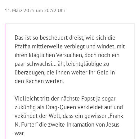
11. März 2025 um 20:52 Uhr
Das ist so bescheuert dreist, wie sich die
Pfaffia mittlerweile verbiegt und windet, mit
ihren kläglichen Versuchen, doch noch ein
paar schwachsi… äh, leichtgläubige zu
überzeugen, die ihnen weiter ihr Geld in
den Rachen werfen.
Vielleicht tritt der nächste Papst ja sogar
zukünfig als Drag-Queen verkleidet auf und
vekündet der Welt, dass ein gewisser „Frank
N. Furter“ die zweite Inkarnation von Jesus
war.