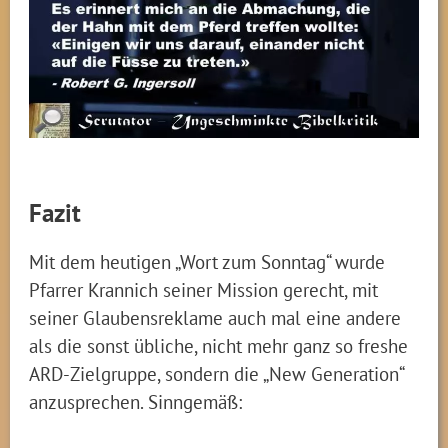
Fazit
Mit dem heutigen „Wort zum Sonntag“ wurde
Pfarrer Krannich seiner Mission gerecht, mit
seiner Glaubensreklame auch mal eine andere
als die sonst übliche, nicht mehr ganz so freshe
ARD-Zielgruppe, sondern die „New Generation“
anzusprechen. Sinngemäß: