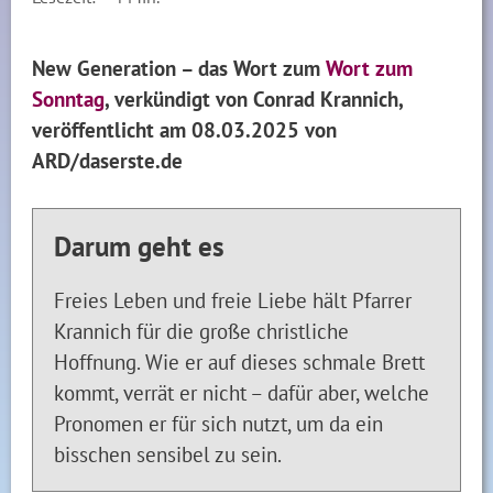
New Generation – das Wort zum
Wort zum
Sonntag
, verkündigt von Conrad Krannich,
veröffentlicht am 08.03.2025 von
ARD/daserste.de
Darum geht es
Freies Leben und freie Liebe hält Pfarrer
Krannich für die große christliche
Hoffnung. Wie er auf dieses schmale Brett
kommt, verrät er nicht – dafür aber, welche
Pronomen er für sich nutzt, um da ein
bisschen sensibel zu sein.