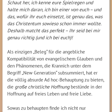
Schaut her, ich kenne eure Spielregen und
halte mich daran, ich bin einer von euch – und
das, wofür ihr euch einsetzt, ist genau das, was
das Christentum sowieso schon immer wollte.
Deshalb matcht das perfekt – Ihr seid bei mir
genau richtig (und ich bei euch)!
Als einzigen „Beleg“ für die angebliche
Kompatibilität von evangelischem Glauben und
den Phänomenen, die Krannich unter dem
Begriff „New Generation“ subsummiert, hat er
die völlig absurde Ad hoc-Behauptung zu bieten,
die
große christliche Hoffnung
bestünde in der
Hoffnung auf freies Leben und freie Liebe.
Sowas zu behaupten finde ich nicht nur