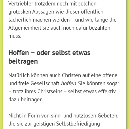
Vertriebler trotzdem noch mit solchen
grotesken Aussagen wie dieser öffentlich
lächerlich machen werden – und wie lange die
Allgemeinheit sie auch noch dafür bezahlen
muss.
Hoffen – oder selbst etwas
beitragen
Natürlich können auch Christen auf eine offene
und freie Gesellschaft
hoffen
. Sie könnten sogar
– trotz ihres Christseins – selbst etwas effektiv
dazu beitragen.
Nicht in Form von sinn- und nutzlosen Gebeten,
die sie zur geistigen Selbstbefriedigung