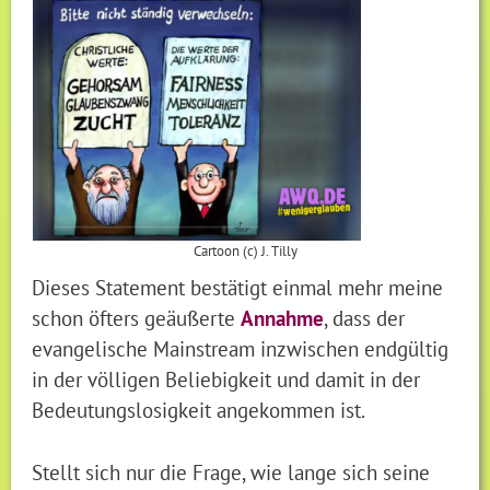
Cartoon (c) J. Tilly
Dieses Statement bestätigt einmal mehr meine
schon öfters geäußerte
Annahme
, dass der
evangelische Mainstream inzwischen endgültig
in der völligen Beliebigkeit und damit in der
Bedeutungslosigkeit angekommen ist.
Stellt sich nur die Frage, wie lange sich seine