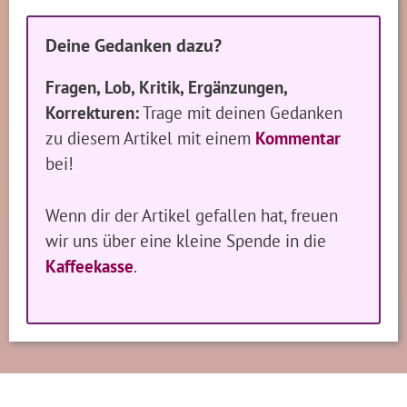
Deine Gedanken dazu?
Fragen, Lob, Kritik, Ergänzungen,
Korrekturen:
Trage mit deinen Gedanken
zu diesem Artikel mit einem
Kommentar
bei!
Wenn dir der Artikel gefallen hat, freuen
wir uns über eine kleine Spende in die
Kaffeekasse
.