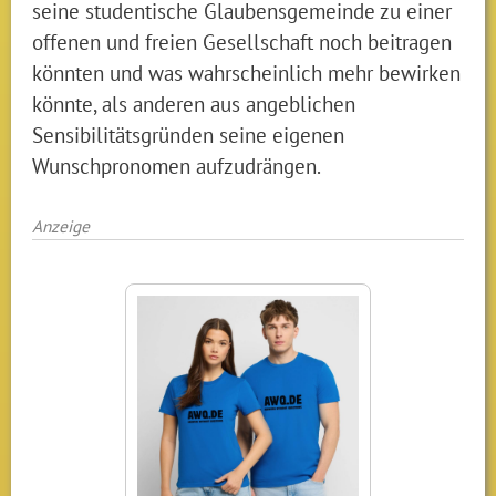
seine studentische Glaubensgemeinde zu einer
offenen und freien Gesellschaft noch beitragen
könnten und was wahrscheinlich mehr bewirken
könnte, als anderen aus angeblichen
Sensibilitätsgründen seine eigenen
Wunschpronomen aufzudrängen.
Anzeige