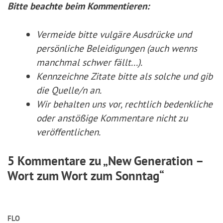
Bitte beachte beim Kommentieren:
Vermeide bitte vulgäre Ausdrücke und
persönliche Beleidigungen (auch wenns
manchmal schwer fällt...).
Kennzeichne Zitate
bitte
als solche und gib
die Quelle/n an.
Wir behalten uns vor, rechtlich bedenkliche
oder anstößige Kommentare nicht zu
veröffentlichen.
5 Kommentare zu „New Generation –
Wort zum Wort zum Sonntag“
FLO