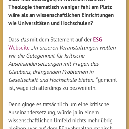
Theologie thematisch weniger fehl am Platz
wäre als an wissenschaftlichen Einrichtungen
wie Universitäten und Hochschulen?
Dass
das
mit dem Statement auf der
ESG-
Webseite
„In unseren Veranstaltungen wollen
wir die Gelegenheit für kritische
Auseinandersetzungen mit Fragen des
Glaubens, drängenden Problemen in
Gesellschaft und Hochschule bieten. “
gemeint
ist, wage ich allerdings zu bezweifeln.
Denn ginge es tatsächlich um eine kritische
Auseinandersetzung, würde ja in einem
wissenschaftlichen Umfeld nichts mehr übrig
bleiben, was auf dem Fürwahrhalten magisch-