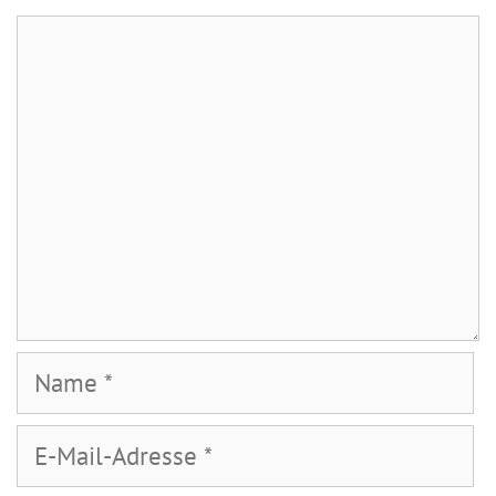
Kommentar
Name
E-
Mail-