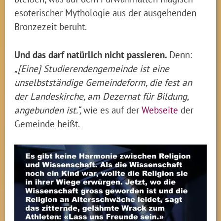
esoterischer Mythologie aus der ausgehenden
Bronzezeit beruht.
Und das darf natürlich nicht passieren.
Denn:
„[Eine] Studierendengemeinde ist eine
unselbstständige Gemeindeform, die fest an
der Landeskirche, am Dezernat für Bildung,
angebunden ist.“,
wie es auf der
We
b
seite
der
Gemeinde heißt.