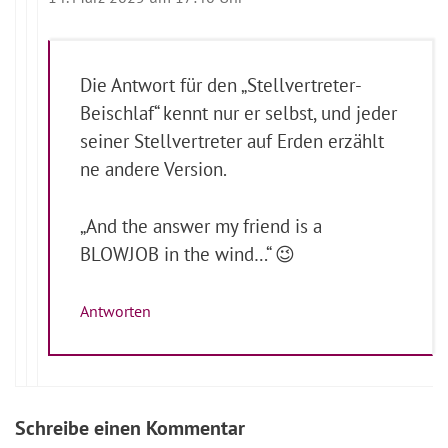
Die Antwort für den „Stellvertreter-
Beischlaf“ kennt nur er selbst, und jeder
seiner Stellvertreter auf Erden erzählt
ne andere Version.
„And the answer my friend is a
BLOWJOB in the wind…“ 😉
Antworten
Schreibe einen Kommentar