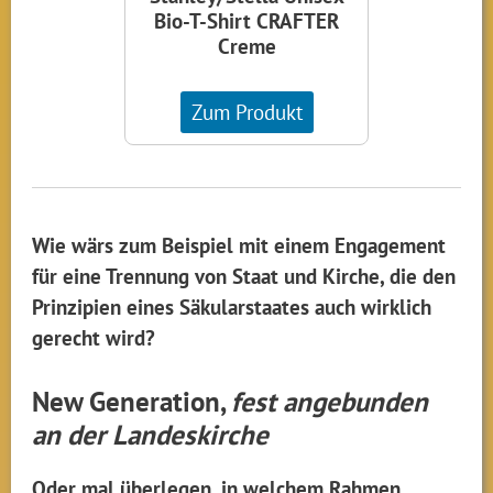
Bio-T-Shirt CRAFTER
Creme
Zum Produkt
Wie wärs zum Beispiel mit einem Engagement
für eine Trennung von Staat und Kirche, die den
Prinzipien eines Säkularstaates auch wirklich
gerecht wird?
New Generation,
fest angebunden
an der Landeskirche
Oder mal überlegen, in welchem Rahmen