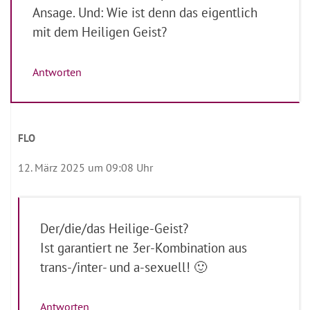
Ansage. Und: Wie ist denn das eigentlich
mit dem Heiligen Geist?
Antworten
FLO
12. März 2025 um 09:08 Uhr
Der/die/das Heilige-Geist?
Ist garantiert ne 3er-Kombination aus
trans-/inter- und a-sexuell! 🙂
Antworten