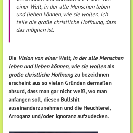
einer Welt, in der alle Menschen leben
und lieben können, wie sie wollen. Ich
teile die große christliche Hoffnung, dass
das möglich ist.
Die
Vision von einer Welt, in der alle Menschen
leben und lieben können, wie sie wollen
als
große christliche Hoffnung
zu bezeichnen
erscheint aus so vielen Gründen dermaßen
absurd, dass man gar nicht weiß, wo man
anfangen soll, diesen Bullshit
auseinanderzunehmen und die Heuchlerei,
Arroganz und/oder Ignoranz aufzudecken.