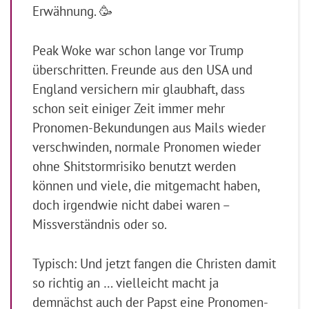
Erwähnung. 🥳
Peak Woke war schon lange vor Trump
überschritten. Freunde aus den USA und
England versichern mir glaubhaft, dass
schon seit einiger Zeit immer mehr
Pronomen-Bekundungen aus Mails wieder
verschwinden, normale Pronomen wieder
ohne Shitstormrisiko benutzt werden
können und viele, die mitgemacht haben,
doch irgendwie nicht dabei waren –
Missverständnis oder so.
Typisch: Und jetzt fangen die Christen damit
so richtig an … vielleicht macht ja
demnächst auch der Papst eine Pronomen-