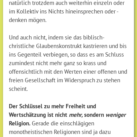
natürlich trotzdem auch weiterhin einzeln oder
im Kollektiv ins Nichts hineinsprechen oder -
denken mögen.
Und auch nicht, indem sie das biblisch-
christliche Glaubenskonstrukt kastrieren und bis
ins Gegenteil verbiegen, so dass es am Schluss
zumindest nicht mehr ganz so krass und
offensichtlich mit den Werten einer offenen und
freien Gesellschaft im Widerspruch zu stehen
scheint.
Der Schlüssel zu mehr Freiheit und
Wertschätzung ist nicht
mehr,
sondern
weniger
Religion.
Gerade die einschlägigen
monotheistischen Religionen sind ja dazu