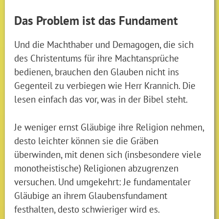
Das Problem ist das Fundament
Und die Machthaber und Demagogen, die sich
des Christentums für ihre Machtansprüche
bedienen, brauchen den Glauben nicht ins
Gegenteil zu verbiegen wie Herr Krannich. Die
lesen einfach das vor, was in der Bibel steht.
Je weniger ernst Gläubige ihre Religion nehmen,
desto leichter können sie die Gräben
überwinden, mit denen sich (insbesondere viele
monotheistische) Religionen abzugrenzen
versuchen. Und umgekehrt: Je fundamentaler
Gläubige an ihrem Glaubensfundament
festhalten, desto schwieriger wird es.