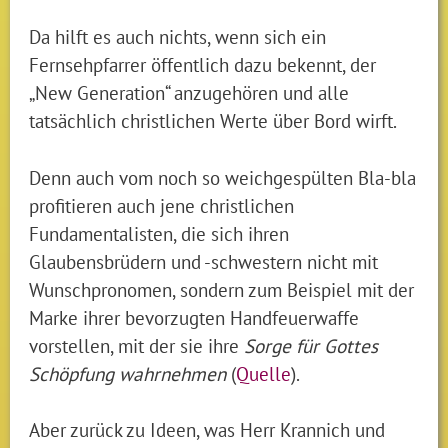
Da hilft es auch nichts, wenn sich ein
Fernsehpfarrer öffentlich dazu bekennt, der
„New Generation“ anzugehören und alle
tatsächlich christlichen Werte über Bord wirft.
Denn auch vom noch so weichgespülten Bla-bla
profitieren auch jene christlichen
Fundamentalisten, die sich ihren
Glaubensbrüdern und -schwestern nicht mit
Wunschpronomen, sondern zum Beispiel mit der
Marke ihrer bevorzugten Handfeuerwaffe
vorstellen, mit der sie ihre
Sorge für Gottes
Schöpfung wahrnehmen
(
Quelle
).
Aber zurück zu Ideen, was Herr Krannich und