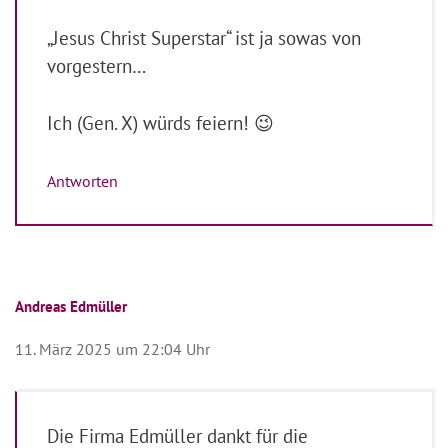
„Jesus Christ Superstar“ ist ja sowas von
vorgestern…
Ich (Gen. X) würds feiern! 😉
Antworten
Andreas Edmüller
11. März 2025 um 22:04 Uhr
Die Firma Edmüller dankt für die