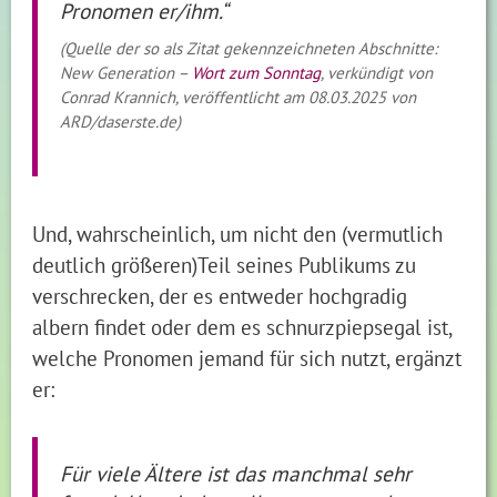
Pronomen er/ihm.“
(Quelle der so als Zitat gekennzeichneten Abschnitte:
New Generation –
Wort zum Sonntag
, verkündigt von
Conrad Krannich, veröffentlicht am 08.03.2025 von
ARD/daserste.de)
Und, wahrscheinlich, um nicht den (vermutlich
deutlich größeren)Teil seines Publikums zu
verschrecken, der es entweder hochgradig
albern findet oder dem es schnurzpiepsegal ist,
welche Pronomen jemand für sich nutzt, ergänzt
er:
Für viele Ältere ist das manchmal sehr