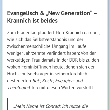
Evangelisch & „New Generation“ –
Krannich ist beides
Zum Frauentag plaudert Herr Krannich darüber,
wie sich das Selbstverständnis und der
zwischenmenschliche Umgang im Laufe
weniger Jahrzehnte verändert haben: Von der
werktätigen Frau damals in der DDR bis zu den
woken Feminist*innen heute, denen sich der
Hochschulseelsorger in seinem kirchlich
gesteuerten
Bet-, Koch-, Engagier- und
Theologie-
Club mit diesen Worten vorstellt:
„Mein Name ist Conrad; ich nutze die