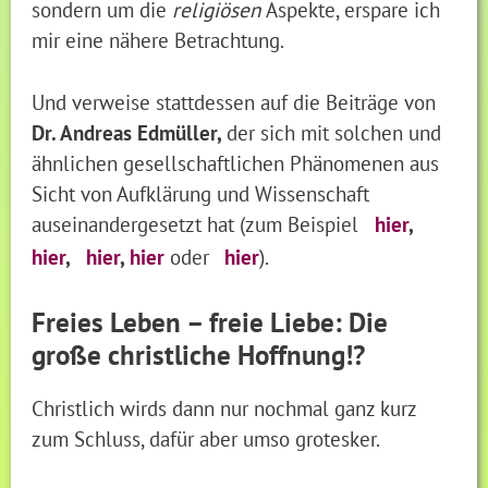
sondern um die
religiösen
Aspekte, erspare ich
mir eine nähere Betrachtung.
Und verweise stattdessen auf die Beiträge von
Dr. Andreas Edmüller,
der sich mit solchen und
ähnlichen gesellschaftlichen Phänomenen aus
Sicht von Aufklärung und Wissenschaft
auseinandergesetzt hat (zum Beispiel
hier
,
hier
,
hier
,
hier
oder
hier
).
Freies Leben – freie Liebe: Die
große christliche Hoffnung!?
Christlich wirds dann nur nochmal ganz kurz
zum Schluss, dafür aber umso grotesker.