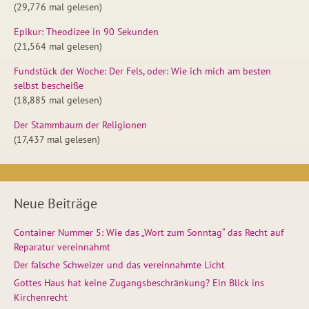
(29,776 mal gelesen)
Epikur: Theodizee in 90 Sekunden
(21,564 mal gelesen)
Fundstück der Woche: Der Fels, oder: Wie ich mich am besten
selbst bescheiße
(18,885 mal gelesen)
Der Stammbaum der Religionen
(17,437 mal gelesen)
Neue Beiträge
Container Nummer 5: Wie das „Wort zum Sonntag“ das Recht auf
Reparatur vereinnahmt
Der falsche Schweizer und das vereinnahmte Licht
Gottes Haus hat keine Zugangsbeschränkung? Ein Blick ins
Kirchenrecht