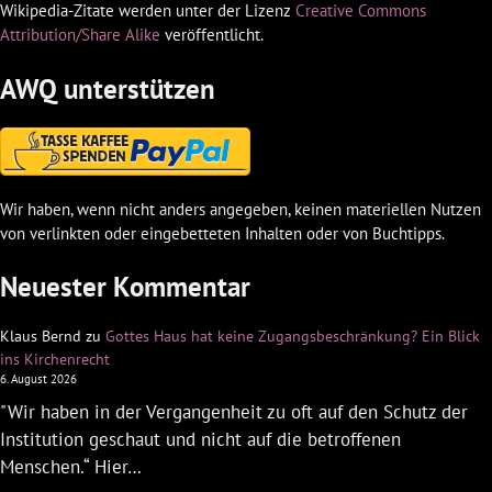
Wikipedia-Zitate werden unter der Lizenz
Creative Commons
Attribution/Share Alike
veröffentlicht.
AWQ unterstützen
Wir haben, wenn nicht anders angegeben, keinen materiellen Nutzen
von verlinkten oder eingebetteten Inhalten oder von Buchtipps.
Neuester Kommentar
Klaus Bernd
zu
Gottes Haus hat keine Zugangsbeschränkung? Ein Blick
ins Kirchenrecht
6. August 2026
"Wir haben in der Vergangenheit zu oft auf den Schutz der
Institution geschaut und nicht auf die betroffenen
Menschen.“ Hier…