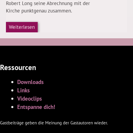
Robert Long seine Abrechnung mit der
Kirche punktgenau zusammen.
Weiterlesen
Ressourcen
Downloads
Links
Videoclips
Entspanne dich!
Gastbeiträge geben die Meinung der Gastautoren wieder.