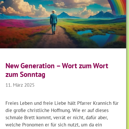
New Generation – Wort zum Wort
zum Sonntag
11. März 2025
Freies Leben und freie Liebe hält Pfarrer Krannich für
die große christliche Hoffnung. Wie er auf dieses
schmale Brett kommt, verrät er nicht, dafür aber,
welche Pronomen er für sich nutzt, um da ein