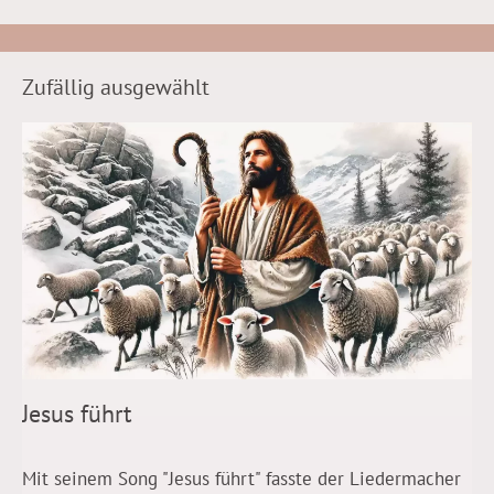
Zufällig ausgewählt
Jesus führt
Mit seinem Song "Jesus führt" fasste der Liedermacher