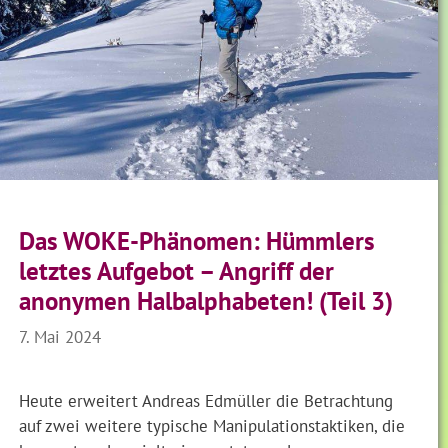
Das WOKE-Phänomen: Hümmlers
letztes Aufgebot – Angriff der
anonymen Halbalphabeten! (Teil 3)
7. Mai 2024
Heute erweitert Andreas Edmüller die Betrachtung
auf zwei weitere typische Manipulationstaktiken, die