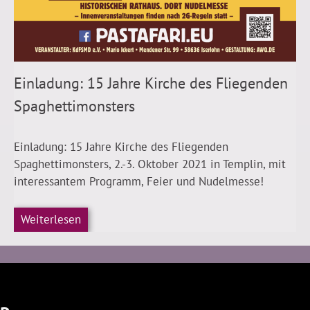
Einladung: 15 Jahre Kirche des Fliegenden
Spaghettimonsters
Einladung: 15 Jahre Kirche des Fliegenden
Spaghettimonsters, 2.-3. Oktober 2021 in Templin, mit
interessantem Programm, Feier und Nudelmesse!
Weiterlesen