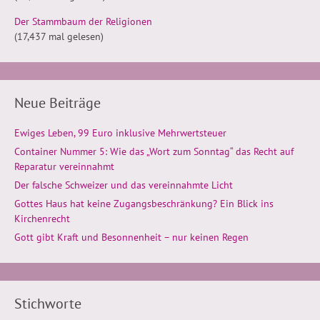
Der Stammbaum der Religionen
(17,437 mal gelesen)
Neue Beiträge
Ewiges Leben, 99 Euro inklusive Mehrwertsteuer
Container Nummer 5: Wie das „Wort zum Sonntag“ das Recht auf
Reparatur vereinnahmt
Der falsche Schweizer und das vereinnahmte Licht
Gottes Haus hat keine Zugangsbeschränkung? Ein Blick ins
Kirchenrecht
Gott gibt Kraft und Besonnenheit – nur keinen Regen
Stichworte