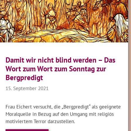
Damit wir nicht blind werden – Das
Wort zum Wort zum Sonntag zur
Bergpredigt
15. September 2021
Frau Eichert versucht, die „Bergpredigt“ als geeignete
Moralquelle in Bezug auf den Umgang mit religiös
motiviertem Terror darzustellen.