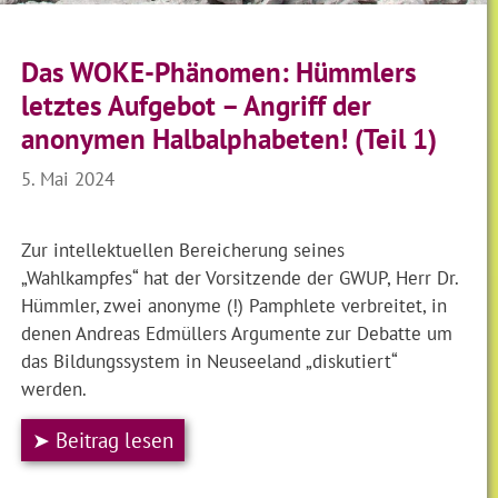
Das WOKE-Phänomen: Hümmlers
letztes Aufgebot – Angriff der
anonymen Halbalphabeten! (Teil 1)
5. Mai 2024
Zur intellektuellen Bereicherung seines
„Wahlkampfes“ hat der Vorsitzende der GWUP, Herr Dr.
Hümmler, zwei anonyme (!) Pamphlete verbreitet, in
denen Andreas Edmüllers Argumente zur Debatte um
das Bildungssystem in Neuseeland „diskutiert“
werden.
➤ Beitrag lesen