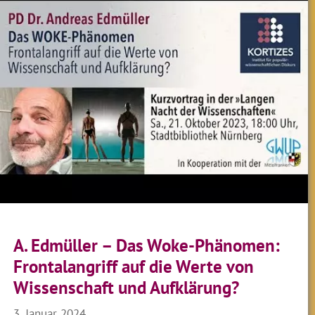
A. Edmüller – Das Woke-Phänomen:
Frontal­angriff auf die Werte von
Wissen­schaft und Auf­klärung?
3. Januar 2024