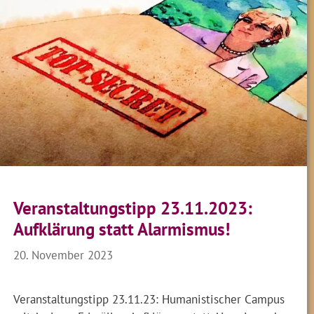
Veranstaltungstipp 23.11.2023:
Aufklärung statt Alarmismus!
20. November 2023
Veranstaltungstipp 23.11.23: Humanistischer Campus