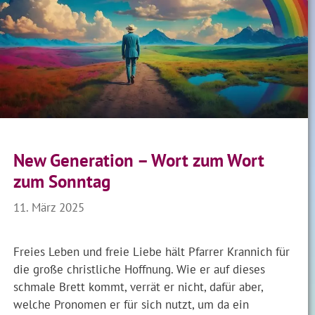
New Generation – Wort zum Wort
zum Sonntag
11. März 2025
Freies Leben und freie Liebe hält Pfarrer Krannich für
die große christliche Hoffnung. Wie er auf dieses
schmale Brett kommt, verrät er nicht, dafür aber,
welche Pronomen er für sich nutzt, um da ein