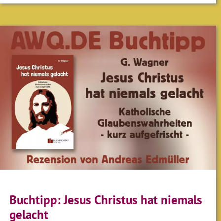
Buchtipp: Jesus Christus hat niemals
gelacht