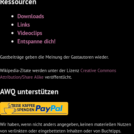
Ressourcen
Downloads
Links
Videoclips
Entspanne dich!
Gastbeiträge geben die Meinung der Gastautoren wieder.
Wikipedia-Zitate werden unter der Lizenz
Creative Commons
Attribution/Share Alike
veröffentlicht.
AWQ unterstützen
Wir haben, wenn nicht anders angegeben, keinen materiellen Nutzen
von verlinkten oder eingebetteten Inhalten oder von Buchtipps.