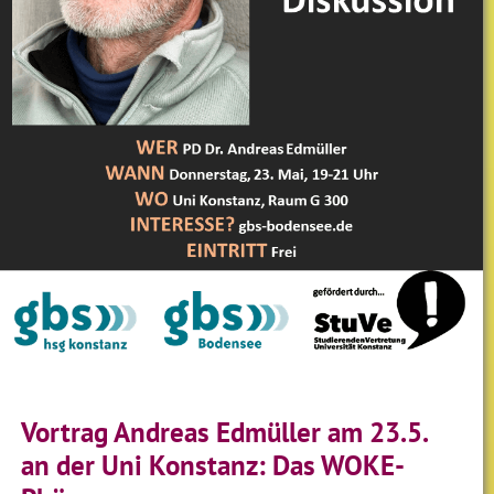
Vortrag Andreas Edmüller am 23.5.
an der Uni Konstanz: Das WOKE-