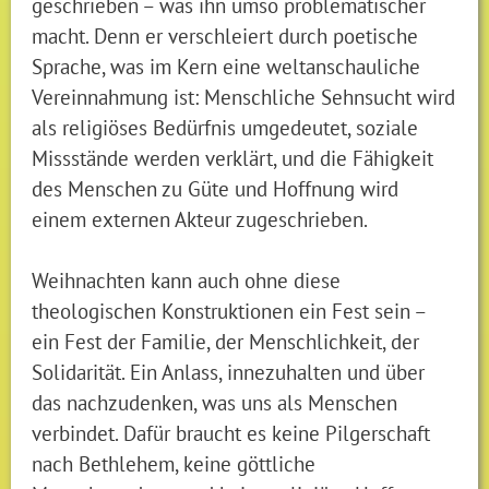
geschrieben – was ihn umso problematischer
macht. Denn er verschleiert durch poetische
Sprache, was im Kern eine weltanschauliche
Vereinnahmung ist: Menschliche Sehnsucht wird
als religiöses Bedürfnis umgedeutet, soziale
Missstände werden verklärt, und die Fähigkeit
des Menschen zu Güte und Hoffnung wird
einem externen Akteur zugeschrieben.
Weihnachten kann auch ohne diese
theologischen Konstruktionen ein Fest sein –
ein Fest der Familie, der Menschlichkeit, der
Solidarität. Ein Anlass, innezuhalten und über
das nachzudenken, was uns als Menschen
verbindet. Dafür braucht es keine Pilgerschaft
nach Bethlehem, keine göttliche