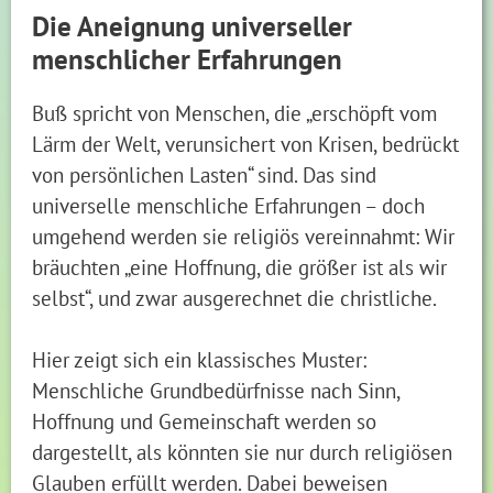
Die Aneignung universeller
menschlicher Erfahrungen
Buß spricht von Menschen, die „erschöpft vom
Lärm der Welt, verunsichert von Krisen, bedrückt
von persönlichen Lasten“ sind. Das sind
universelle menschliche Erfahrungen – doch
umgehend werden sie religiös vereinnahmt: Wir
bräuchten „eine Hoffnung, die größer ist als wir
selbst“, und zwar ausgerechnet die christliche.
Hier zeigt sich ein klassisches Muster:
Menschliche Grundbedürfnisse nach Sinn,
Hoffnung und Gemeinschaft werden so
dargestellt, als könnten sie nur durch religiösen
Glauben erfüllt werden. Dabei beweisen