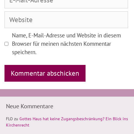
Mail-
Adresse
Website
Name, E-Mail-Adresse und Website in diesem
Browser für meinen nächsten Kommentar
speichern.
Neue Kommentare
FLO
zu
Gottes Haus hat keine Zugangsbeschränkung? Ein Blick ins
Kirchenrecht