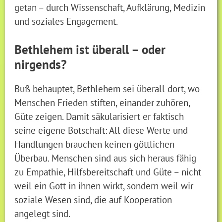
getan – durch Wissenschaft, Aufklärung, Medizin
und soziales Engagement.
Bethlehem ist überall – oder
nirgends?
Buß behauptet, Bethlehem sei überall dort, wo
Menschen Frieden stiften, einander zuhören,
Güte zeigen. Damit säkularisiert er faktisch
seine eigene Botschaft: All diese Werte und
Handlungen brauchen keinen göttlichen
Überbau. Menschen sind aus sich heraus fähig
zu Empathie, Hilfsbereitschaft und Güte – nicht
weil ein Gott in ihnen wirkt, sondern weil wir
soziale Wesen sind, die auf Kooperation
angelegt sind.