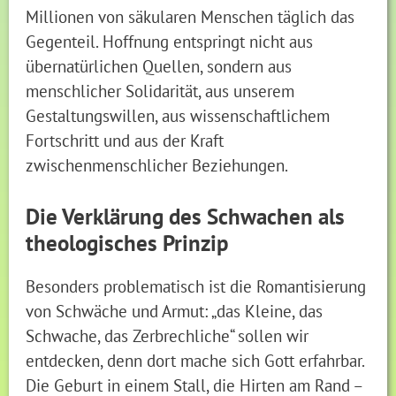
Millionen von säkularen Menschen täglich das
Gegenteil. Hoffnung entspringt nicht aus
übernatürlichen Quellen, sondern aus
menschlicher Solidarität, aus unserem
Gestaltungswillen, aus wissenschaftlichem
Fortschritt und aus der Kraft
zwischenmenschlicher Beziehungen.
Die Verklärung des Schwachen als
theologisches Prinzip
Besonders problematisch ist die Romantisierung
von Schwäche und Armut: „das Kleine, das
Schwache, das Zerbrechliche“ sollen wir
entdecken, denn dort mache sich Gott erfahrbar.
Die Geburt in einem Stall, die Hirten am Rand –