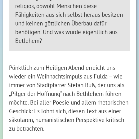
religiös, obwohl Menschen diese
Fähigkeiten aus sich selbst heraus besitzen
und keinen göttlichen Überbau dafür
benötigen. Und was wurde eigentlich aus
Betlehem?
Pünktlich zum Heiligen Abend erreicht uns
wieder ein Weihnachtsimpuls aus Fulda – wie
immer von Stadtpfarrer Stefan Buß, der uns als
„Pilger der Hoffnung“ nach Bethlehem führen
möchte. Bei aller Poesie und allem rhetorischen
Geschick: Es lohnt sich, diesen Text aus einer
säkularen, humanistischen Perspektive kritisch
zu betrachten.