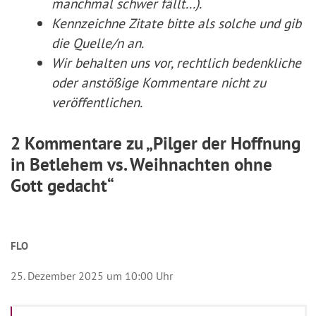
manchmal schwer fällt...).
Kennzeichne Zitate
bitte
als solche und gib
die Quelle/n an.
Wir behalten uns vor, rechtlich bedenkliche
oder anstößige Kommentare nicht zu
veröffentlichen.
2 Kommentare zu „Pilger der Hoffnung
in Betlehem vs. Weihnachten ohne
Gott gedacht“
FLO
25. Dezember 2025 um 10:00 Uhr