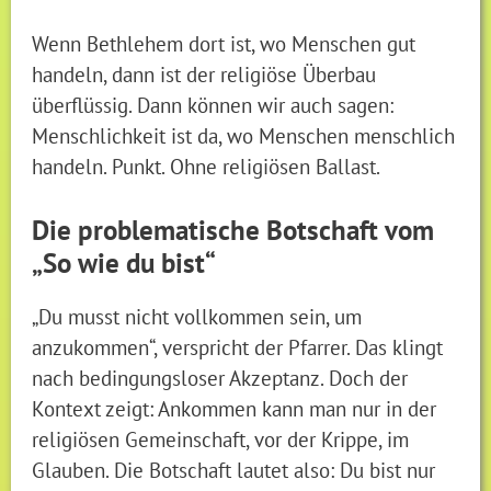
Wenn Bethlehem dort ist, wo Menschen gut
handeln, dann ist der religiöse Überbau
überflüssig. Dann können wir auch sagen:
Menschlichkeit ist da, wo Menschen menschlich
handeln. Punkt. Ohne religiösen Ballast.
Die problematische Botschaft vom
„So wie du bist“
„Du musst nicht vollkommen sein, um
anzukommen“, verspricht der Pfarrer. Das klingt
nach bedingungsloser Akzeptanz. Doch der
Kontext zeigt: Ankommen kann man nur in der
religiösen Gemeinschaft, vor der Krippe, im
Glauben. Die Botschaft lautet also: Du bist nur