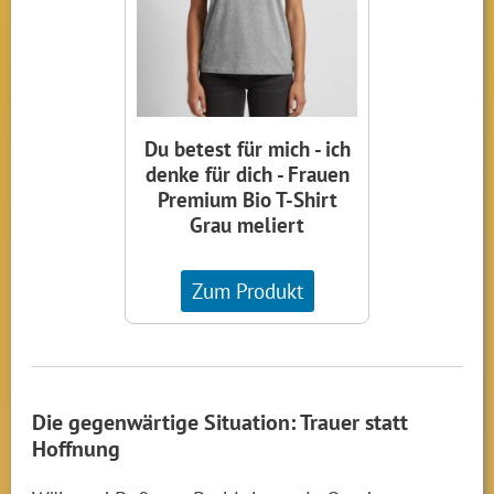
Du betest für mich - ich
denke für dich - Frauen
Premium Bio T-Shirt
Grau meliert
Zum Produkt
Die gegenwärtige Situation: Trauer statt
Hoffnung