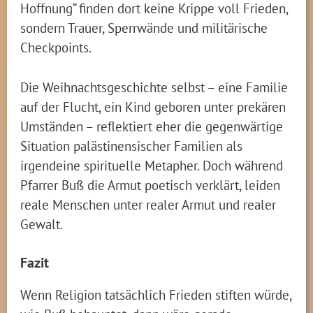
Hoffnung“ finden dort keine Krippe voll Frieden,
sondern Trauer, Sperrwände und militärische
Checkpoints.
Die Weihnachtsgeschichte selbst – eine Familie
auf der Flucht, ein Kind geboren unter prekären
Umständen – reflektiert eher die gegenwärtige
Situation palästinensischer Familien als
irgendeine spirituelle Metapher. Doch während
Pfarrer Buß die Armut poetisch verklärt, leiden
reale Menschen unter realer Armut und realer
Gewalt.
Fazit
Wenn Religion tatsächlich Frieden stiften würde,