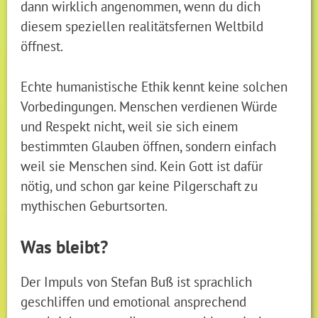
dann wirklich angenommen, wenn du dich
diesem speziellen realitätsfernen Weltbild
öffnest.
Echte humanistische Ethik kennt keine solchen
Vorbedingungen. Menschen verdienen Würde
und Respekt nicht, weil sie sich einem
bestimmten Glauben öffnen, sondern einfach
weil sie Menschen sind. Kein Gott ist dafür
nötig, und schon gar keine Pilgerschaft zu
mythischen Geburtsorten.
Was bleibt?
Der Impuls von Stefan Buß ist sprachlich
geschliffen und emotional ansprechend