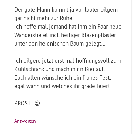
Der gute Mann kommt ja vor lauter pilgern
gar nicht mehr zur Ruhe.
Ich hoffe mal, jemand hat ihm ein Paar neue
Wanderstiefel incl. heiliger Blasenpflaster
unter den heidnischen Baum gelegt…
Ich pilgere jetzt erst mal hoffnungsvoll zum
Kühlschrank und mach mir n Bier auf.
Euch allen wünsche ich ein frohes Fest,
egal wann und welches ihr grade feiert!
PROST! 😉
Antworten