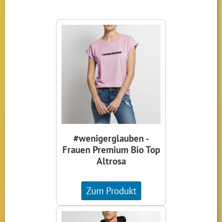
#wenigerglauben -
Frauen Premium Bio Top
Altrosa
Zum Produkt