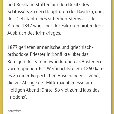
und Russland stritten um den Besitz des
Schlüssels zu den Haupttüren der Basilika, und
der Diebstahl eines silbernen Sterns aus der
Kirche 1847 war einer der Faktoren hinter dem
Ausbruch des Krimkrieges.
1877 gerieten armenische und griechisch-
orthodoxe Priester in Konflikte über das
Reinigen der Kirchenwände und das Auslegen
von Teppichen. Bei Weihnachtsfeiern 1860 kam
es zu einer körperlichen Auseinandersetzung,
die zur Absage der Mitternachtsmesse am
Heiligen Abend führte. So viel zum „Haus des
Friedens“.
Anzeige