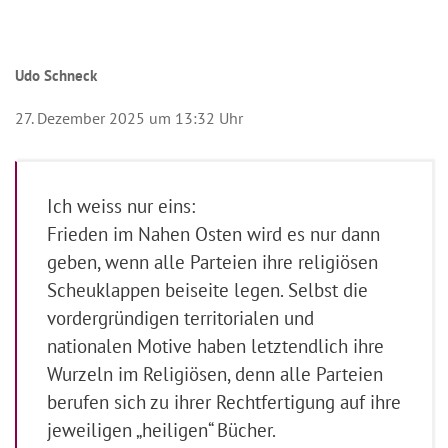
Udo Schneck
27. Dezember 2025 um 13:32 Uhr
Ich weiss nur eins:
Frieden im Nahen Osten wird es nur dann
geben, wenn alle Parteien ihre religiösen
Scheuklappen beiseite legen. Selbst die
vordergründigen territorialen und
nationalen Motive haben letztendlich ihre
Wurzeln im Religiösen, denn alle Parteien
berufen sich zu ihrer Rechtfertigung auf ihre
jeweiligen „heiligen“ Bücher.