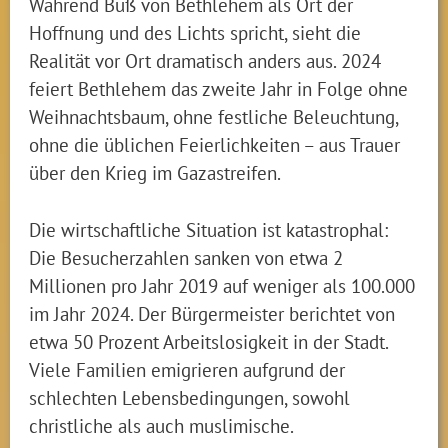
Während Buß von Bethlehem als Ort der
Hoffnung und des Lichts spricht, sieht die
Realität vor Ort dramatisch anders aus. 2024
feiert Bethlehem das zweite Jahr in Folge ohne
Weihnachtsbaum, ohne festliche Beleuchtung,
ohne die üblichen Feierlichkeiten – aus Trauer
über den Krieg im Gazastreifen.
Die wirtschaftliche Situation ist katastrophal:
Die Besucherzahlen sanken von etwa 2
Millionen pro Jahr 2019 auf weniger als 100.000
im Jahr 2024. Der Bürgermeister berichtet von
etwa 50 Prozent Arbeitslosigkeit in der Stadt.
Viele Familien emigrieren aufgrund der
schlechten Lebensbedingungen, sowohl
christliche als auch muslimische.