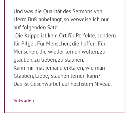
Und was die Qualität des Sermons von
Herrn Buß anbelangt, so verweise ich nur
auf folgenden Satz:
„Die Krippe ist kein Ort für Perfekte, sondern
für Pilger. Für Menschen, die hoffen. Für
Menschen, die wieder lernen wollen, zu
glauben, zu lieben, zu staunen.“
Kann mir mal jemand erklären, wie man
Glauben, Liebe, Staunen lernen kann?
Das ist Geschwurbel auf höchstem Niveau.
Antworten