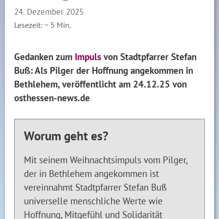
24. Dezember 2025
Lesezeit: ~
5
Min.
Gedanken zum
Impuls
von Stadtpfarrer Stefan
Buß: Als Pilger der Hoffnung angekommen in
Bethlehem, veröffentlicht am 24.12.25 von
osthessen-news.de
Worum geht es?
Mit seinem Weihnachtsimpuls vom Pilger,
der in Bethlehem angekommen ist
vereinnahmt Stadtpfarrer Stefan Buß
universelle menschliche Werte wie
Hoffnung, Mitgefühl und Solidarität