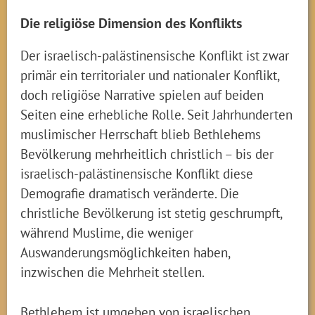
Die religiöse Dimension des Konflikts
Der israelisch-palästinensische Konflikt ist zwar
primär ein territorialer und nationaler Konflikt,
doch religiöse Narrative spielen auf beiden
Seiten eine erhebliche Rolle. Seit Jahrhunderten
muslimischer Herrschaft blieb Bethlehems
Bevölkerung mehrheitlich christlich – bis der
israelisch-palästinensische Konflikt diese
Demografie dramatisch veränderte. Die
christliche Bevölkerung ist stetig geschrumpft,
während Muslime, die weniger
Auswanderungsmöglichkeiten haben,
inzwischen die Mehrheit stellen.
Bethlehem ist umgeben von israelischen