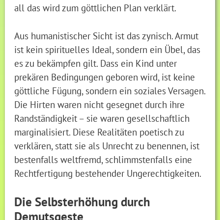
all das wird zum göttlichen Plan verklärt.
Aus humanistischer Sicht ist das zynisch. Armut
ist kein spirituelles Ideal, sondern ein Übel, das
es zu bekämpfen gilt. Dass ein Kind unter
prekären Bedingungen geboren wird, ist keine
göttliche Fügung, sondern ein soziales Versagen.
Die Hirten waren nicht gesegnet durch ihre
Randständigkeit – sie waren gesellschaftlich
marginalisiert. Diese Realitäten poetisch zu
verklären, statt sie als Unrecht zu benennen, ist
bestenfalls weltfremd, schlimmstenfalls eine
Rechtfertigung bestehender Ungerechtigkeiten.
Die Selbsterhöhung durch
Demutsgeste