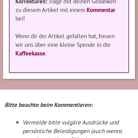
Korrekturen:
Trage mit deinen Gedanken
zu diesem Artikel mit einem
Kommentar
bei!
Wenn dir der Artikel gefallen hat, freuen
wir uns über eine kleine Spende in die
Kaffeekasse
.
Bitte beachte beim Kommentieren:
Vermeide bitte vulgäre Ausdrücke und
persönliche Beleidigungen (auch wenns