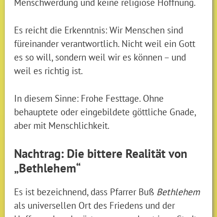
Menschwerdung und keine religiöse Hoffnung.
Es reicht die Erkenntnis: Wir Menschen sind
füreinander verantwortlich. Nicht weil ein Gott
es so will, sondern weil wir es können – und
weil es richtig ist.
In diesem Sinne: Frohe Festtage. Ohne
behauptete oder eingebildete göttliche Gnade,
aber mit Menschlichkeit.
Nachtrag: Die bittere Realität von
„Bethlehem“
Es ist bezeichnend, dass Pfarrer Buß
Bethlehem
als universellen Ort des Friedens und der