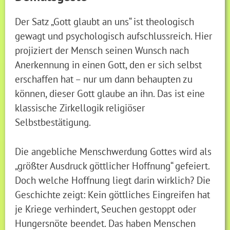
Der Satz „Gott glaubt an uns“ ist theologisch
gewagt und psychologisch aufschlussreich. Hier
projiziert der Mensch seinen Wunsch nach
Anerkennung in einen Gott, den er sich selbst
erschaffen hat – nur um dann behaupten zu
können, dieser Gott glaube an ihn. Das ist eine
klassische Zirkellogik religiöser
Selbstbestätigung.
Die angebliche Menschwerdung Gottes wird als
„größter Ausdruck göttlicher Hoffnung“ gefeiert.
Doch welche Hoffnung liegt darin wirklich? Die
Geschichte zeigt: Kein göttliches Eingreifen hat
je Kriege verhindert, Seuchen gestoppt oder
Hungersnöte beendet. Das haben Menschen