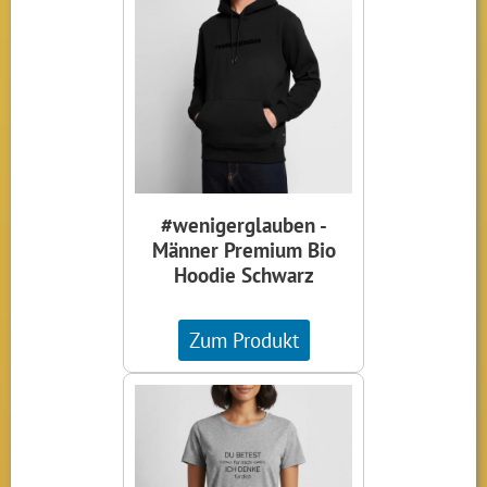
#wenigerglauben -
Männer Premium Bio
Hoodie Schwarz
Zum Produkt