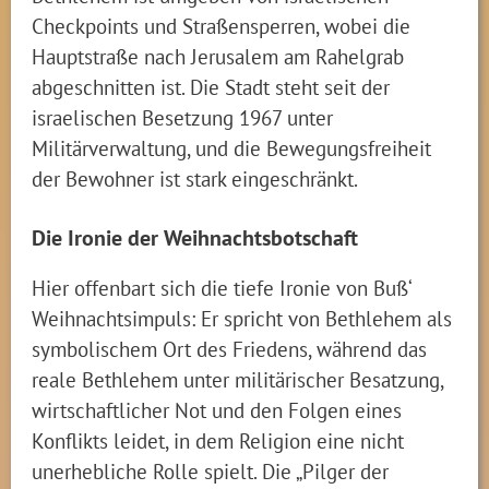
Checkpoints und Straßensperren, wobei die
Hauptstraße nach Jerusalem am Rahelgrab
abgeschnitten ist. Die Stadt steht seit der
israelischen Besetzung 1967 unter
Militärverwaltung, und die Bewegungsfreiheit
der Bewohner ist stark eingeschränkt.
Die Ironie der Weihnachtsbotschaft
Hier offenbart sich die tiefe Ironie von Buß‘
Weihnachtsimpuls: Er spricht von Bethlehem als
symbolischem Ort des Friedens, während das
reale Bethlehem unter militärischer Besatzung,
wirtschaftlicher Not und den Folgen eines
Konflikts leidet, in dem Religion eine nicht
unerhebliche Rolle spielt. Die „Pilger der