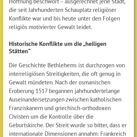
Hoffnung beschwört – ausgerechnet jene Stadt,
die seit Jahrhunderten Schauplatz religiöser
Konflikte war und bis heute unter den Folgen
religiös motivierter Gewalt leidet.
Historische Konflikte um die „heiligen
Stätten“
Die Geschichte Bethlehems ist durchzogen von
interreligiösen Streitigkeiten, die oft genug in
Gewalt mündeten. Nach der osmanischen
Eroberung 1517 begannen jahrhundertelange
Auseinandersetzungen zwischen katholischen
Franziskanern und griechisch-orthodoxen
Christen um die Kontrolle über die
Geburtskirche. Der Streit wurde so bitter, dass er
internationale Dimensionen annahm: Frankreich