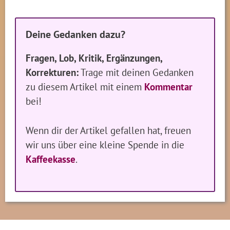
Deine Gedanken dazu?
Fragen, Lob, Kritik, Ergänzungen,
Korrekturen:
Trage mit deinen Gedanken
zu diesem Artikel mit einem
Kommentar
bei!
Wenn dir der Artikel gefallen hat, freuen
wir uns über eine kleine Spende in die
Kaffeekasse
.