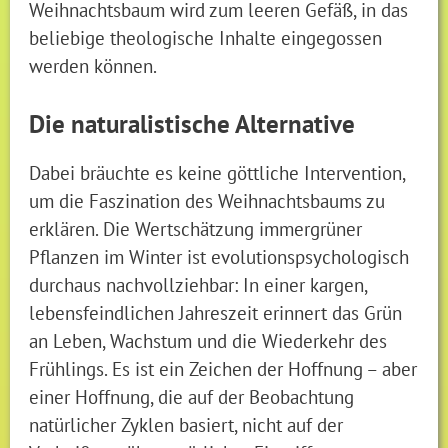
Weihnachtsbaum wird zum leeren Gefäß, in das
beliebige theologische Inhalte eingegossen
werden können.
Die naturalistische Alternative
Dabei bräuchte es keine göttliche Intervention,
um die Faszination des Weihnachtsbaums zu
erklären. Die Wertschätzung immergrüner
Pflanzen im Winter ist evolutionspsychologisch
durchaus nachvollziehbar: In einer kargen,
lebensfeindlichen Jahreszeit erinnert das Grün
an Leben, Wachstum und die Wiederkehr des
Frühlings. Es ist ein Zeichen der Hoffnung – aber
einer Hoffnung, die auf der Beobachtung
natürlicher Zyklen basiert, nicht auf der