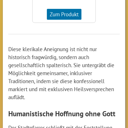
Zum Produkt
Diese klerikale Aneignung ist nicht nur
historisch fragwürdig, sondern auch
gesellschaftlich spalterisch. Sie untergräbt die
Möglichkeit gemeinsamer, inklusiver
Traditionen, indem sie diese konfessionell
markiert und mit exklusiven Heilsversprechen
auflädt.
Humanistische Hoffnung ohne Gott
Der Stadtpfarrer schließt mit der Feststellung,