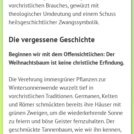
vorchristlichen Brauches, gewürzt mit
theologischer Umdeutung und einem Schuss
heilsgeschichtlicher Zwangssymbolik.
Die vergessene Geschichte
Beginnen wir mit dem Offensichtlichen: Der
Weihnachtsbaum ist keine christliche Erfindung.
Die Verehrung immergrüner Pflanzen zur
Wintersonnenwende wurzelt tief in
vorchristlichen Traditionen. Germanen, Kelten
und Römer schmückten bereits ihre Häuser mit
grünen Zweigen, um die wiederkehrende Sonne
zu feiern und böse Geister fernzuhalten. Der
geschmückte Tannenbaum, wie wir ihn kennen,