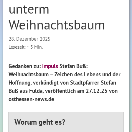
unterm
Weihnachtsbaum
28. Dezember 2025
Lesezeit: ~
3
Min.
Gedanken zu:
Impuls
Stefan Buß:
Weihnachtsbaum – Zeichen des Lebens und der
Hoffnung, verkündigt von Stadtpfarrer Stefan
Buß aus Fulda, veröffentlich am 27.12.25 von
osthessen-news.de
Worum geht es?