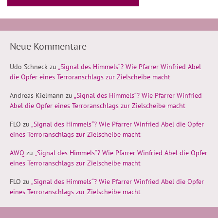
Neue Kommentare
Udo Schneck
zu
„Signal des Himmels“? Wie Pfarrer Winfried Abel
die Opfer eines Terroranschlags zur Zielscheibe macht
Andreas Kielmann
zu
„Signal des Himmels“? Wie Pfarrer Winfried
Abel die Opfer eines Terroranschlags zur Zielscheibe macht
FLO
zu
„Signal des Himmels“? Wie Pfarrer Winfried Abel die Opfer
eines Terroranschlags zur Zielscheibe macht
AWQ
zu
„Signal des Himmels“? Wie Pfarrer Winfried Abel die Opfer
eines Terroranschlags zur Zielscheibe macht
FLO
zu
„Signal des Himmels“? Wie Pfarrer Winfried Abel die Opfer
eines Terroranschlags zur Zielscheibe macht