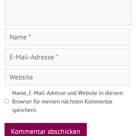
Name
E-
Mail-
Adresse
Website
Name, E-Mail-Adresse und Website in diesem
Browser für meinen nächsten Kommentar
speichern.