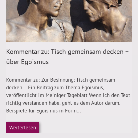
Kommentar zu: Tisch gemeinsam decken –
über Egoismus
Kommentar zu: Zur Besinnung: Tisch gemeinsam
decken – Ein Beitrag zum Thema Egoismus,
veröffentlicht im Meiniger Tageblatt Wenn ich den Text
richtig verstanden habe, geht es dem Autor darum,
Beispiele für Egoismus in Form...
Weiterlesen