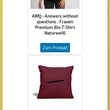
AWQ - Answers without
questions - Frauen
Premium Bio T-Shirt
Naturweiß
Zum Produkt