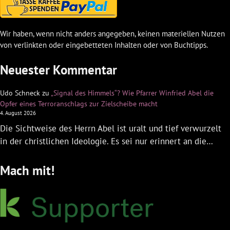
Wir haben, wenn nicht anders angegeben, keinen materiellen Nutzen
von verlinkten oder eingebetteten Inhalten oder von Buchtipps.
Neuester Kommentar
Udo Schneck
zu
„Signal des Himmels“? Wie Pfarrer Winfried Abel die
Opfer eines Terroranschlags zur Zielscheibe macht
4. August 2026
Die Sichtweise des Herrn Abel ist uralt und tief verwurzelt
in der christlichen Ideologie. Es sei nur erinnert an die…
Mach mit!