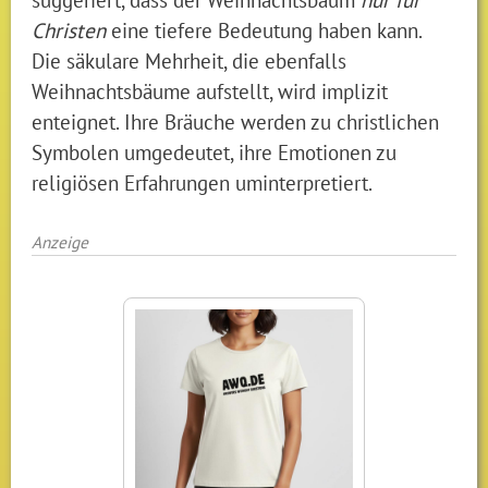
Christen
eine tiefere Bedeutung haben kann.
Die säkulare Mehrheit, die ebenfalls
Weihnachtsbäume aufstellt, wird implizit
enteignet. Ihre Bräuche werden zu christlichen
Symbolen umgedeutet, ihre Emotionen zu
religiösen Erfahrungen uminterpretiert.
Anzeige