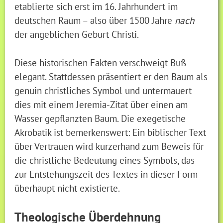
etablierte sich erst im 16. Jahrhundert im
deutschen Raum – also über 1500 Jahre
nach
der angeblichen Geburt Christi.
Diese historischen Fakten verschweigt Buß
elegant. Stattdessen präsentiert er den Baum als
genuin christliches Symbol und untermauert
dies mit einem Jeremia-Zitat über einen am
Wasser gepflanzten Baum. Die exegetische
Akrobatik ist bemerkenswert: Ein biblischer Text
über Vertrauen wird kurzerhand zum Beweis für
die christliche Bedeutung eines Symbols, das
zur Entstehungszeit des Textes in dieser Form
überhaupt nicht existierte.
Theologische Überdehnung