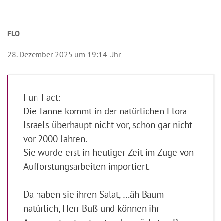
FLO
28. Dezember 2025 um 19:14 Uhr
Fun-Fact:
Die Tanne kommt in der natürlichen Flora
Israels überhaupt nicht vor, schon gar nicht
vor 2000 Jahren.
Sie wurde erst in heutiger Zeit im Zuge von
Aufforstungsarbeiten importiert.
Da haben sie ihren Salat, …äh Baum
natürlich, Herr Buß und können ihr