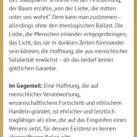
der Baum erzähle „von der Liebe, die mitten
unter uns wohnt“. Dem kann man zustimmen –
allerdings ohne den theologischen Ballast. Die
Liebe, die Menschen einander entgegenbringen,
das Licht, das sie in dunklen Zeiten füreinander
sein können, die Hoffnung, die aus menschlicher
Solidarität erwächst – all das bedarf keiner
göttlichen Garantie.
Im Gegenteil:
Eine Hoffnung, die auf
menschlicher Verantwortung,
wissenschaftlichem Fortschritt und ethischem
Handeln gründet, ist ehrlicher und letztlich
tragfähiger als eine, die auf das Eingreifen eines
Wesens setzt, für dessen Existenz es keinen
überprüfbaren Beleg gibt.