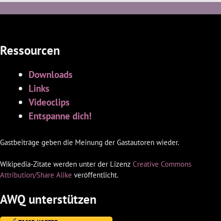
Ressourcen
Downloads
Links
Videoclips
Entspanne dich!
Gastbeiträge geben die Meinung der Gastautoren wieder.
Wikipedia-Zitate werden unter der Lizenz
Creative Commons
Attribution/Share Alike
veröffentlicht.
AWQ unterstützen