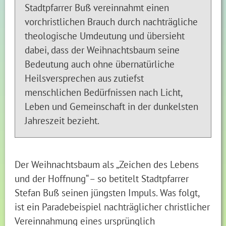
Stadtpfarrer Buß vereinnahmt einen
vorchristlichen Brauch durch nachträgliche
theologische Umdeutung und übersieht
dabei, dass der Weihnachtsbaum seine
Bedeutung auch ohne übernatürliche
Heilsversprechen aus zutiefst
menschlichen Bedürfnissen nach Licht,
Leben und Gemeinschaft in der dunkelsten
Jahreszeit bezieht.
Der Weihnachtsbaum als „Zeichen des Lebens
und der Hoffnung“ – so betitelt Stadtpfarrer
Stefan Buß seinen jüngsten Impuls. Was folgt,
ist ein Paradebeispiel nachträglicher christlicher
Vereinnahmung eines ursprünglich