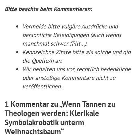
Bitte beachte beim Kommentieren:
Vermeide bitte vulgäre Ausdrücke und
persönliche Beleidigungen (auch wenns
manchmal schwer fällt...).
Kennzeichne Zitate
bitte
als solche und gib
die Quelle/n an.
Wir behalten uns vor, rechtlich bedenkliche
oder anstößige Kommentare nicht zu
veröffentlichen.
1 Kommentar zu „Wenn Tannen zu
Theologen werden: Klerikale
Symbolakrobatik unterm
Weihnachtsbaum“