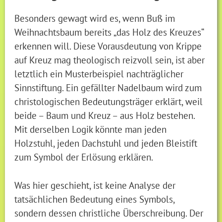
Besonders gewagt wird es, wenn Buß im
Weihnachtsbaum bereits „das Holz des Kreuzes“
erkennen will. Diese Vorausdeutung von Krippe
auf Kreuz mag theologisch reizvoll sein, ist aber
letztlich ein Musterbeispiel nachträglicher
Sinnstiftung. Ein gefällter Nadelbaum wird zum
christologischen Bedeutungsträger erklärt, weil
beide – Baum und Kreuz – aus Holz bestehen.
Mit derselben Logik könnte man jeden
Holzstuhl, jeden Dachstuhl und jeden Bleistift
zum Symbol der Erlösung erklären.
Was hier geschieht, ist keine Analyse der
tatsächlichen Bedeutung eines Symbols,
sondern dessen christliche Überschreibung. Der